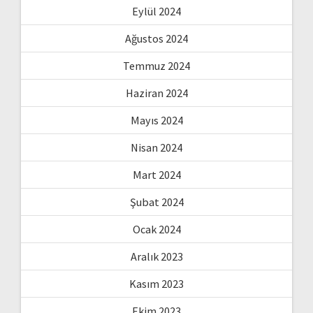
Eylül 2024
Ağustos 2024
Temmuz 2024
Haziran 2024
Mayıs 2024
Nisan 2024
Mart 2024
Şubat 2024
Ocak 2024
Aralık 2023
Kasım 2023
Ekim 2023