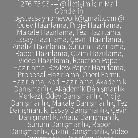
276 75 93 --- @ İletişim İçin Mail
Gönderin
bestessayhomework@gmail.com @
Ödev Hazırlama, Proje Hazırlama,
Makale Hazırlama, Tez Hazırlama,
Essay Hazırlama, Çeviri Hazırlama,
Analiz Hazırlama, Sunum Hazırlama,
Rapor Hazırlama, Çizim Hazırlama,
Video Hazırlama, Reaction Paper
Hazırlama, Review Paper Hazırlama,
Proposal Hazırlama, Öneri Formu
Hazırlama, Kod Hazırlama, Akademik
Danışmanlık, Akademik Danışmanlık
Merkezi, Ödev Danışmanlık, Proje
Danışmanlık, Makale Danışmanlık, Tez
Danışmanlık, Essay Danışmanlık, Çeviri
Danışmanlık, Analiz Danışmanlık,
Sunum Danışmanlık, Rapor
Danışmanlık, Çizim Danışmanlık, Video