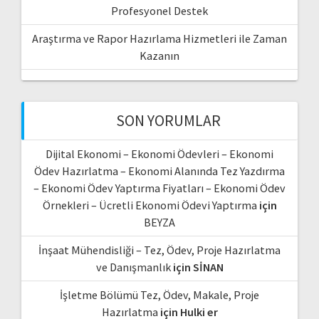
Profesyonel Destek
Araştırma ve Rapor Hazırlama Hizmetleri ile Zaman
Kazanın
SON YORUMLAR
Dijital Ekonomi – Ekonomi Ödevleri – Ekonomi
Ödev Hazırlatma – Ekonomi Alanında Tez Yazdırma
– Ekonomi Ödev Yaptırma Fiyatları – Ekonomi Ödev
Örnekleri – Ücretli Ekonomi Ödevi Yaptırma
için
BEYZA
İnşaat Mühendisliği – Tez, Ödev, Proje Hazırlatma
ve Danışmanlık
için
SİNAN
İşletme Bölümü Tez, Ödev, Makale, Proje
Hazırlatma
için
Hulki er