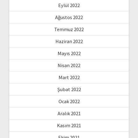
Eylül 2022
Ağustos 2022
Temmuz 2022
Haziran 2022
Mayıs 2022
Nisan 2022
Mart 2022
Şubat 2022
Ocak 2022
Aralık 2021
Kasım 2021
Ekim 2021