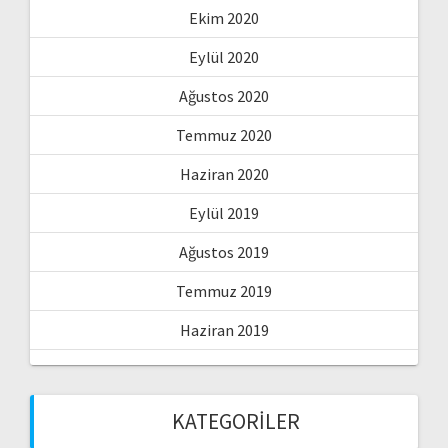
Ekim 2020
Eylül 2020
Ağustos 2020
Temmuz 2020
Haziran 2020
Eylül 2019
Ağustos 2019
Temmuz 2019
Haziran 2019
KATEGORILER