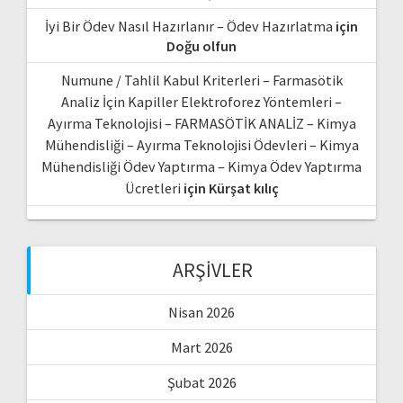
İyi Bir Ödev Nasıl Hazırlanır – Ödev Hazırlatma
için
Doğu olfun
Numune / Tahlil Kabul Kriterleri – Farmasötik
Analiz İçin Kapiller Elektroforez Yöntemleri –
Ayırma Teknolojisi – FARMASÖTİK ANALİZ – Kimya
Mühendisliği – Ayırma Teknolojisi Ödevleri – Kimya
Mühendisliği Ödev Yaptırma – Kimya Ödev Yaptırma
Ücretleri
için
Kürşat kılıç
ARŞIVLER
Nisan 2026
Mart 2026
Şubat 2026