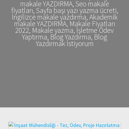
makale YAZDIRMA, Seo makale
fiyatları, Sayfa başı yazı yazma ücreti,
İngilizce makale yazdırma, Akademik
makale YAZDIRMA, Makale Fiyatları
2022, Makale yazma, İşletme Ödev
Yaptırma, Blog Yazdırma, Blog
Yazdırmak İstiyorum