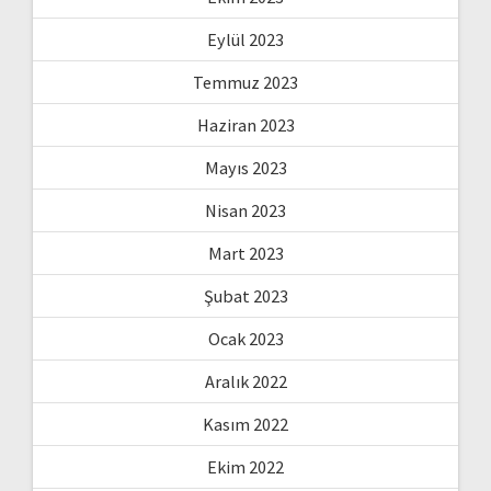
Eylül 2023
Temmuz 2023
Haziran 2023
Mayıs 2023
Nisan 2023
Mart 2023
Şubat 2023
Ocak 2023
Aralık 2022
Kasım 2022
Ekim 2022