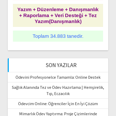
Yazım + Düzenleme + Danışmanlık
+ Raporlama + Veri Desteği + Tez
Yazım(Danışmanlık)
Toplam 34.883 tanedir.
SON YAZILAR
Ödevini Profesyonelce Tamamla: Online Destek
Sağlık Alanında Tez ve Ödev Hazırlama | Hemşirelik,
Tıp, Eczacılık
Ödevcim Online: Öğrenciler İçin En İyi Çözüm
Mimarlık Ödev Yaptırma: Proje Çizimlerinde