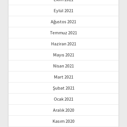
Eylül 2021
Ağustos 2021
Temmuz 2021
Haziran 2021
Mayıs 2021
Nisan 2021
Mart 2021
Şubat 2021
Ocak 2021
Aralık 2020
Kasım 2020