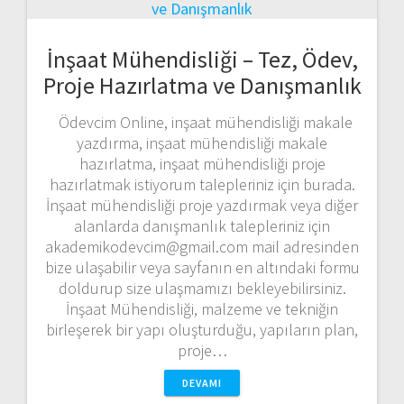
İnşaat Mühendisliği – Tez, Ödev,
Proje Hazırlatma ve Danışmanlık
Ödevcim Online, inşaat mühendisliği makale
yazdırma, inşaat mühendisliği makale
hazırlatma, inşaat mühendisliği proje
hazırlatmak istiyorum talepleriniz için burada.
İnşaat mühendisliği proje yazdırmak veya diğer
alanlarda danışmanlık talepleriniz için
akademikodevcim@gmail.com mail adresinden
bize ulaşabilir veya sayfanın en altındaki formu
doldurup size ulaşmamızı bekleyebilirsiniz.
İnşaat Mühendisliği, malzeme ve tekniğin
birleşerek bir yapı oluşturduğu, yapıların plan,
proje…
DEVAMI