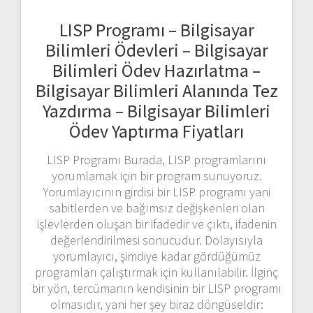
LISP Programı – Bilgisayar
Bilimleri Ödevleri – Bilgisayar
Bilimleri Ödev Hazırlatma –
Bilgisayar Bilimleri Alanında Tez
Yazdırma – Bilgisayar Bilimleri
Ödev Yaptırma Fiyatları
LISP Programı Burada, LISP programlarını
yorumlamak için bir program sunuyoruz.
Yorumlayıcının girdisi bir LISP programı yani
sabitlerden ve bağımsız değişkenleri olan
işlevlerden oluşan bir ifadedir ve çıktı, ifadenin
değerlendirilmesi sonucudur. Dolayısıyla
yorumlayıcı, şimdiye kadar gördüğümüz
programları çalıştırmak için kullanılabilir. İlginç
bir yön, tercümanın kendisinin bir LISP programı
olmasıdır, yani her şey biraz döngüseldir: