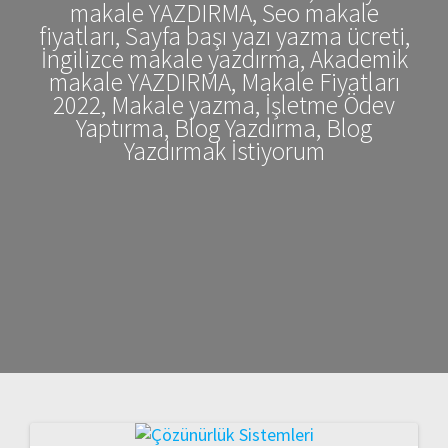
makale YAZDIRMA, Seo makale
fiyatları, Sayfa başı yazı yazma ücreti,
İngilizce makale yazdırma, Akademik
makale YAZDIRMA, Makale Fiyatları
2022, Makale yazma, İşletme Ödev
Yaptırma, Blog Yazdırma, Blog
Yazdırmak İstiyorum