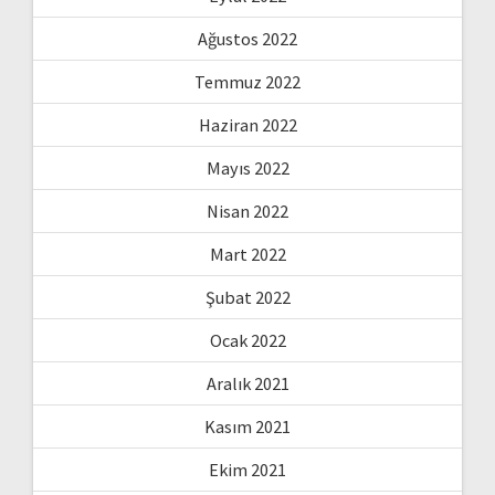
Ağustos 2022
Temmuz 2022
Haziran 2022
Mayıs 2022
Nisan 2022
Mart 2022
Şubat 2022
Ocak 2022
Aralık 2021
Kasım 2021
Ekim 2021