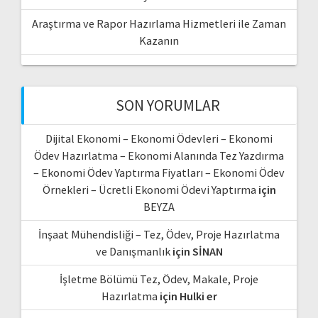
Araştırma ve Rapor Hazırlama Hizmetleri ile Zaman
Kazanın
SON YORUMLAR
Dijital Ekonomi – Ekonomi Ödevleri – Ekonomi
Ödev Hazırlatma – Ekonomi Alanında Tez Yazdırma
– Ekonomi Ödev Yaptırma Fiyatları – Ekonomi Ödev
Örnekleri – Ücretli Ekonomi Ödevi Yaptırma
için
BEYZA
İnşaat Mühendisliği – Tez, Ödev, Proje Hazırlatma
ve Danışmanlık
için
SİNAN
İşletme Bölümü Tez, Ödev, Makale, Proje
Hazırlatma
için
Hulki er