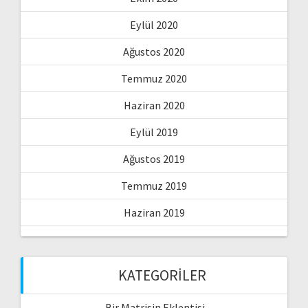
Eylül 2020
Ağustos 2020
Temmuz 2020
Haziran 2020
Eylül 2019
Ağustos 2019
Temmuz 2019
Haziran 2019
KATEGORILER
Bir Matrisin Eklentisi