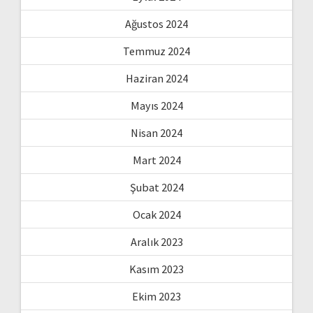
Ağustos 2024
Temmuz 2024
Haziran 2024
Mayıs 2024
Nisan 2024
Mart 2024
Şubat 2024
Ocak 2024
Aralık 2023
Kasım 2023
Ekim 2023