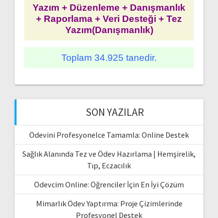
Yazım + Düzenleme + Danışmanlık
+ Raporlama + Veri Desteği + Tez
Yazım(Danışmanlık)
Toplam 34.925 tanedir.
SON YAZILAR
Ödevini Profesyonelce Tamamla: Online Destek
Sağlık Alanında Tez ve Ödev Hazırlama | Hemşirelik,
Tıp, Eczacılık
Ödevcim Online: Öğrenciler İçin En İyi Çözüm
Mimarlık Ödev Yaptırma: Proje Çizimlerinde
Profesyonel Destek