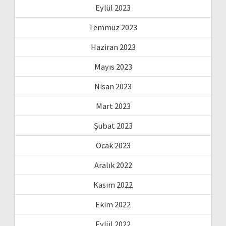
Eylül 2023
Temmuz 2023
Haziran 2023
Mayıs 2023
Nisan 2023
Mart 2023
Şubat 2023
Ocak 2023
Aralık 2022
Kasım 2022
Ekim 2022
Eylül 2022