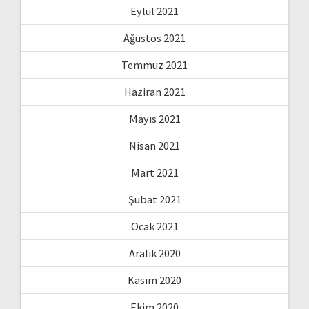
Eylül 2021
Ağustos 2021
Temmuz 2021
Haziran 2021
Mayıs 2021
Nisan 2021
Mart 2021
Şubat 2021
Ocak 2021
Aralık 2020
Kasım 2020
Ekim 2020