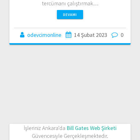
tercümanı çalıştırmak…
DEVAMI
odevcimonline
14 Şubat 2023
0
İşleriniz Ankara'da
Bill Gates Web Şirketi
Güvencesiyle Gerçekleşmektedir.