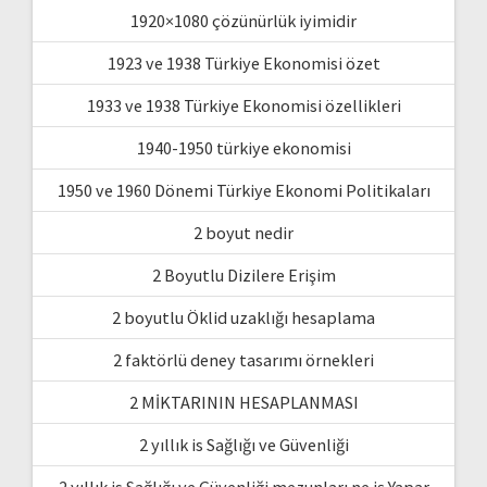
1920×1080 çözünürlük iyimidir
1923 ve 1938 Türkiye Ekonomisi özet
1933 ve 1938 Türkiye Ekonomisi özellikleri
1940-1950 türkiye ekonomisi
1950 ve 1960 Dönemi Türkiye Ekonomi Politikaları
2 boyut nedir
2 Boyutlu Dizilere Erişim
2 boyutlu Öklid uzaklığı hesaplama
2 faktörlü deney tasarımı örnekleri
2 MİKTARININ HESAPLANMASI
2 yıllık is Sağlığı ve Güvenliği