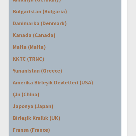
Bulgaristan (Bulgaria)
Danimarka (Denmark)
Kanada (Canada)
Malta (Malta)
KKTC (TRNC)
Yunanistan (Greece)
Amerika Birleşik Devletleri (USA)
Çin (China)
Japonya (Japan)
Birleşik Krallık (UK)
Fransa (France)