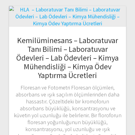
Kemilüminesans – Laboratuvar
Tanı Bilimi – Laboratuvar
Ödevleri – Lab Ödevleri – Kimya
Mühendisliği – Kimya Ödev
Yaptırma Ücretleri
Floresan ve Fotometri Floresan ölçümleri,
absorbans ve ışık saçılım ölçümlerinden daha
hassastır. Çözeltideki bir kromoforun
absorbans büyüklüğü, konsantrasyonu ve
küvetin yol uzunluğu ile belirlenir. Bir floroforun
floresan yoğunluğunun büyüklüğü,
konsantrasyonu, yol uzunluğu ve ışık