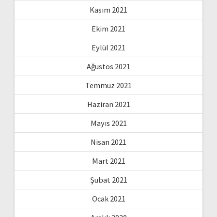
Kasım 2021
Ekim 2021
Eylül 2021
Ağustos 2021
Temmuz 2021
Haziran 2021
Mayıs 2021
Nisan 2021
Mart 2021
Şubat 2021
Ocak 2021