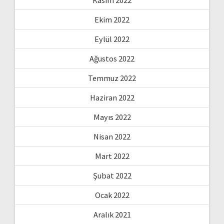
Kasım 2022
Ekim 2022
Eylül 2022
Ağustos 2022
Temmuz 2022
Haziran 2022
Mayıs 2022
Nisan 2022
Mart 2022
Şubat 2022
Ocak 2022
Aralık 2021