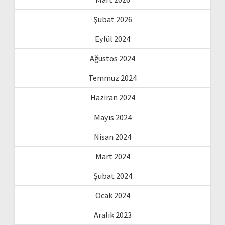
Şubat 2026
Eylül 2024
Ağustos 2024
Temmuz 2024
Haziran 2024
Mayıs 2024
Nisan 2024
Mart 2024
Şubat 2024
Ocak 2024
Aralık 2023