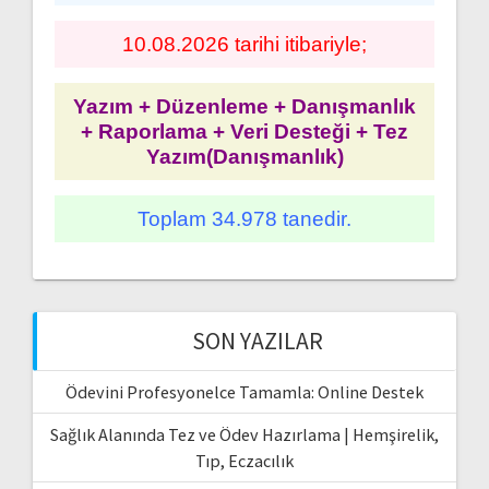
10.08.2026 tarihi itibariyle;
Yazım + Düzenleme + Danışmanlık
+ Raporlama + Veri Desteği + Tez
Yazım(Danışmanlık)
Toplam 34.978 tanedir.
SON YAZILAR
Ödevini Profesyonelce Tamamla: Online Destek
Sağlık Alanında Tez ve Ödev Hazırlama | Hemşirelik,
Tıp, Eczacılık