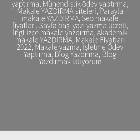
yaptırma, Mühendislik ödev yaptırma,
Makale YAZDIRMA siteleri, Parayla
makale YAZDIRMA, Seo makale
fiyatları, Sayfa başı yazı yazma ücreti,
İngilizce makale yazdırma, Akademik
makale YAZDIRMA, Makale Fiyatları
2022, Makale yazma, İşletme Ödev
Yaptırma, Blog Yazdırma, Blog
Yazdırmak İstiyorum