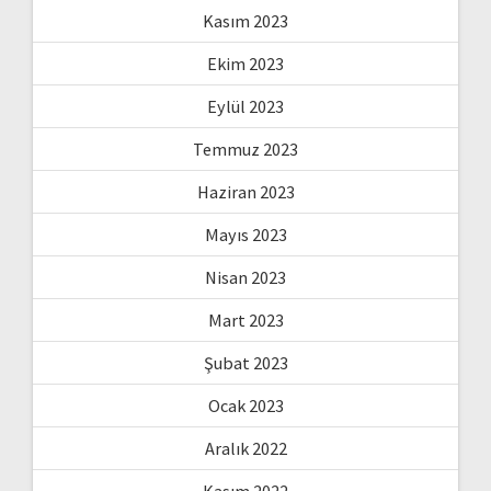
Kasım 2023
Ekim 2023
Eylül 2023
Temmuz 2023
Haziran 2023
Mayıs 2023
Nisan 2023
Mart 2023
Şubat 2023
Ocak 2023
Aralık 2022