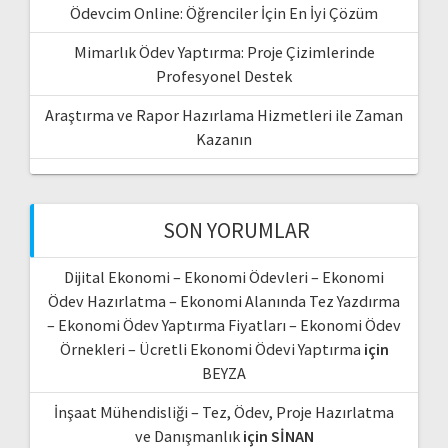
Ödevcim Online: Öğrenciler İçin En İyi Çözüm
Mimarlık Ödev Yaptırma: Proje Çizimlerinde
Profesyonel Destek
Araştırma ve Rapor Hazırlama Hizmetleri ile Zaman
Kazanın
SON YORUMLAR
Dijital Ekonomi – Ekonomi Ödevleri – Ekonomi
Ödev Hazırlatma – Ekonomi Alanında Tez Yazdırma
– Ekonomi Ödev Yaptırma Fiyatları – Ekonomi Ödev
Örnekleri – Ücretli Ekonomi Ödevi Yaptırma
için
BEYZA
İnşaat Mühendisliği – Tez, Ödev, Proje Hazırlatma
ve Danışmanlık
için
SİNAN