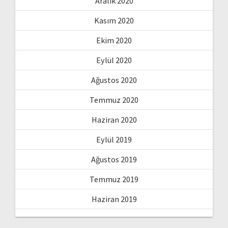
Aralık 2020
Kasım 2020
Ekim 2020
Eylül 2020
Ağustos 2020
Temmuz 2020
Haziran 2020
Eylül 2019
Ağustos 2019
Temmuz 2019
Haziran 2019