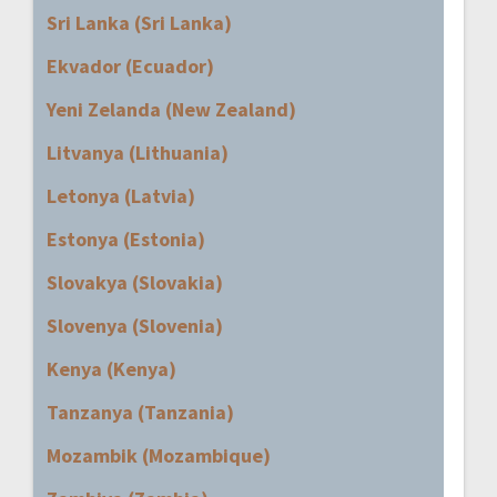
Sri Lanka (Sri Lanka)
Ekvador (Ecuador)
Yeni Zelanda (New Zealand)
Litvanya (Lithuania)
Letonya (Latvia)
Estonya (Estonia)
Slovakya (Slovakia)
Slovenya (Slovenia)
Kenya (Kenya)
Tanzanya (Tanzania)
Mozambik (Mozambique)