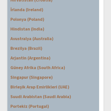
İrlanda (Ireland)
Polonya (Poland)
Hindistan (India)
Avustralya (Australia)
Brezilya (Brazil)
Arjantin (Argentina)
Güney Afrika (South Africa)
Singapur (Singapore)
Birleşik Arap Emirlikleri (UAE)
Suudi Arabistan (Saudi Arabia)
Portekiz (Portugal)