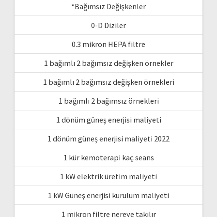
*Bağımsız Değişkenler
0-D Diziler
0.3 mikron HEPA filtre
1 bağımlı 2 bağımsız değişken örnekler
1 bağımlı 2 bağımsız değişken örnekleri
1 bağımlı 2 bağımsız örnekleri
1 dönüm güneş enerjisi maliyeti
1 dönüm güneş enerjisi maliyeti 2022
1 kür kemoterapi kaç seans
1 kW elektrik üretim maliyeti
1 kW Güneş enerjisi kurulum maliyeti
1 mikron filtre nereye takılır