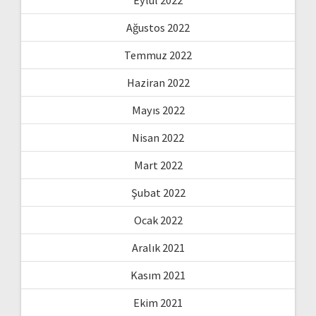
Ağustos 2022
Temmuz 2022
Haziran 2022
Mayıs 2022
Nisan 2022
Mart 2022
Şubat 2022
Ocak 2022
Aralık 2021
Kasım 2021
Ekim 2021