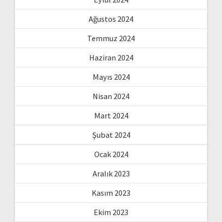
Ağustos 2024
Temmuz 2024
Haziran 2024
Mayıs 2024
Nisan 2024
Mart 2024
Şubat 2024
Ocak 2024
Aralık 2023
Kasım 2023
Ekim 2023