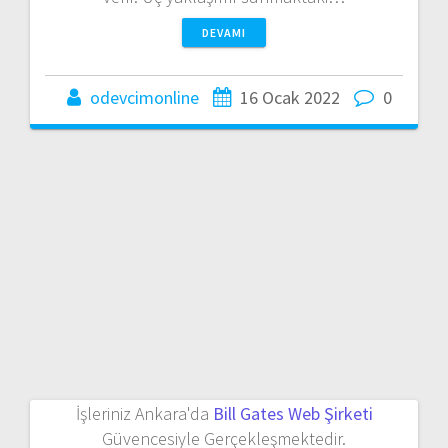
DEVAMI
odevcimonline
16 Ocak 2022
0
İşleriniz Ankara'da
Bill Gates Web Şirketi
Güvencesiyle Gerçekleşmektedir.