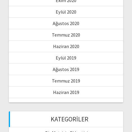
Ekim 2020
Eylül 2020
Ağustos 2020
Temmuz 2020
Haziran 2020
Eylül 2019
Ağustos 2019
Temmuz 2019
Haziran 2019
KATEGORILER