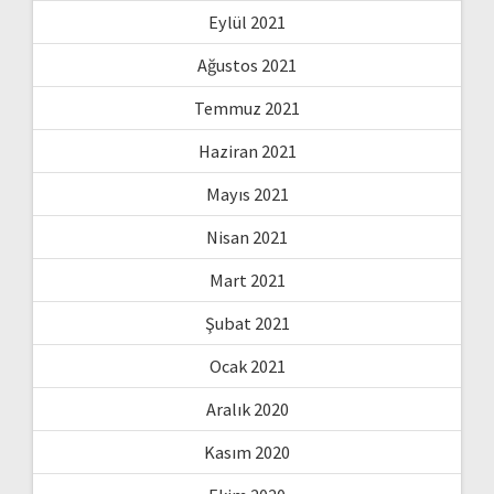
Eylül 2021
Ağustos 2021
Temmuz 2021
Haziran 2021
Mayıs 2021
Nisan 2021
Mart 2021
Şubat 2021
Ocak 2021
Aralık 2020
Kasım 2020