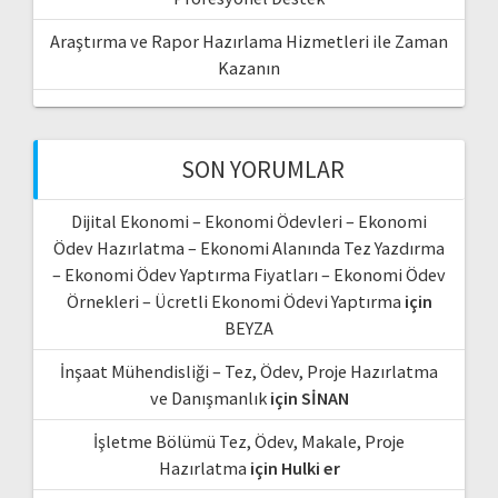
Araştırma ve Rapor Hazırlama Hizmetleri ile Zaman
Kazanın
SON YORUMLAR
Dijital Ekonomi – Ekonomi Ödevleri – Ekonomi
Ödev Hazırlatma – Ekonomi Alanında Tez Yazdırma
– Ekonomi Ödev Yaptırma Fiyatları – Ekonomi Ödev
Örnekleri – Ücretli Ekonomi Ödevi Yaptırma
için
BEYZA
İnşaat Mühendisliği – Tez, Ödev, Proje Hazırlatma
ve Danışmanlık
için
SİNAN
İşletme Bölümü Tez, Ödev, Makale, Proje
Hazırlatma
için
Hulki er