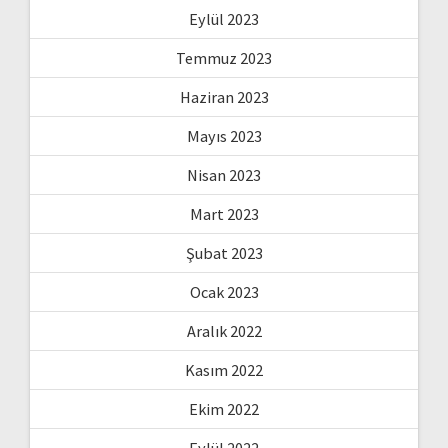
Eylül 2023
Temmuz 2023
Haziran 2023
Mayıs 2023
Nisan 2023
Mart 2023
Şubat 2023
Ocak 2023
Aralık 2022
Kasım 2022
Ekim 2022
Eylül 2022