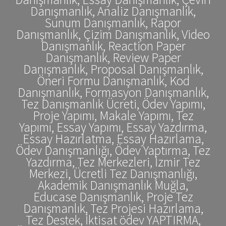
Danışmanlık, Analiz Danışmanlık,
Sunum Danışmanlık, Rapor
Danışmanlık, Çizim Danışmanlık, Video
Danışmanlık, Reaction Paper
Danışmanlık, Review Paper
Danışmanlık, Proposal Danışmanlık,
Öneri Formu Danışmanlık, Kod
Danışmanlık, Formasyon Danışmanlık,
Tez Danışmanlık Ücreti, Ödev Yapımı,
Proje Yapımı, Makale Yapımı, Tez
Yapımı, Essay Yapımı, Essay Yazdırma,
Essay Hazırlatma, Essay Hazırlama,
Ödev Danışmanlığı, Ödev Yaptırma, Tez
Yazdırma, Tez Merkezleri, İzmir Tez
Merkezi, Ücretli Tez Danışmanlığı,
Akademik Danışmanlık Muğla,
Educase Danışmanlık, Proje Tez
Danışmanlık, Tez Projesi Hazırlama,
Tez Destek, İktisat ödev YAPTIRMA,