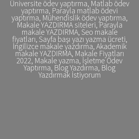
Üniversite ödev yaptırma, Matlab ödev
yaptırma, Parayla matlab ödevi
yaptırma, Mühendislik ödev yaptırma,
Makale YAZDIRMA siteleri, Parayla
makale YAZDIRMA, Seo makale
fiyatları, Sayfa başı yazı yazma ücreti,
İngilizce makale yazdırma, Akademik
makale YAZDIRMA, Makale Fiyatları
2022, Makale yazma, İşletme Ödev
Yaptırma, Blog Yazdırma, Blog
Yazdırmak İstiyorum