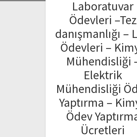
Laboratuvar
Ödevleri –Tez
danışmanlığı – 
Ödevleri – Kim
Mühendisliği 
Elektrik
Mühendisliği Ö
Yaptırma – Kim
Ödev Yaptırm
Ücretleri