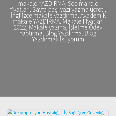
makale YAZDIRMA, Seo makale
fiyatları, Sayfa başı yazı yazma ücreti,
İngilizce makale yazdırma, Akademik
makale YAZDIRMA, Makale Fiyatları
2022, Makale yazma, İşletme Ödev
Yaptırma, Blog Yazdırma, Blog
Yazdırmak İstiyorum