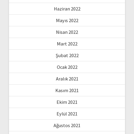
Haziran 2022
Mayıs 2022
Nisan 2022
Mart 2022
Şubat 2022
Ocak 2022
Aralık 2021
Kasım 2021
Ekim 2021
Eylül 2021
Ağustos 2021