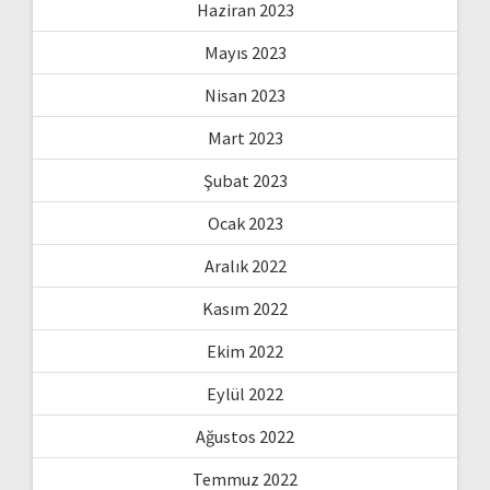
Haziran 2023
Mayıs 2023
Nisan 2023
Mart 2023
Şubat 2023
Ocak 2023
Aralık 2022
Kasım 2022
Ekim 2022
Eylül 2022
Ağustos 2022
Temmuz 2022