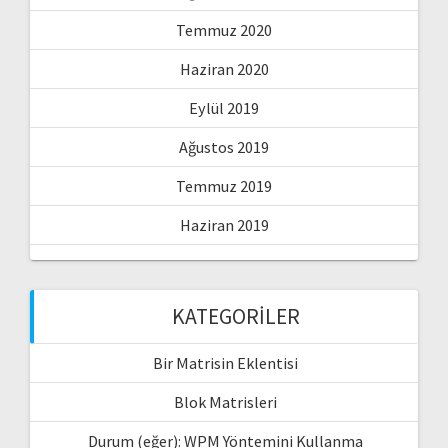
Temmuz 2020
Haziran 2020
Eylül 2019
Ağustos 2019
Temmuz 2019
Haziran 2019
KATEGORILER
Bir Matrisin Eklentisi
Blok Matrisleri
Durum (eğer): WPM Yöntemini Kullanma