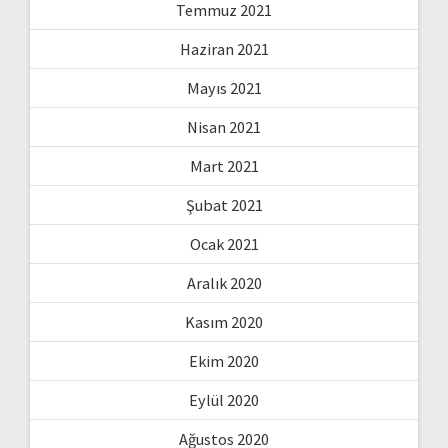
Temmuz 2021
Haziran 2021
Mayıs 2021
Nisan 2021
Mart 2021
Şubat 2021
Ocak 2021
Aralık 2020
Kasım 2020
Ekim 2020
Eylül 2020
Ağustos 2020