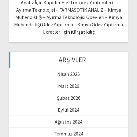
Analiz İçin Kapiller Elektroforez Yöntemleri –
Ayırma Teknolojisi – FARMASÖTİK ANALİZ – Kimya
Mühendisliği – Ayırma Teknolojisi Ödevleri – Kimya
Mühendisliği Ödev Yaptırma – Kimya Ödev Yaptırma
Ücretleri
için
Kürşat kılıç
ARŞIVLER
Nisan 2026
Mart 2026
Şubat 2026
Eylül 2024
Ağustos 2024
Temmuz 2024