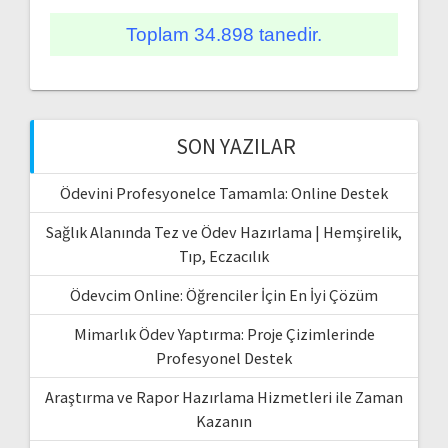
Toplam 34.898 tanedir.
SON YAZILAR
Ödevini Profesyonelce Tamamla: Online Destek
Sağlık Alanında Tez ve Ödev Hazırlama | Hemşirelik,
Tıp, Eczacılık
Ödevcim Online: Öğrenciler İçin En İyi Çözüm
Mimarlık Ödev Yaptırma: Proje Çizimlerinde
Profesyonel Destek
Araştırma ve Rapor Hazırlama Hizmetleri ile Zaman
Kazanın