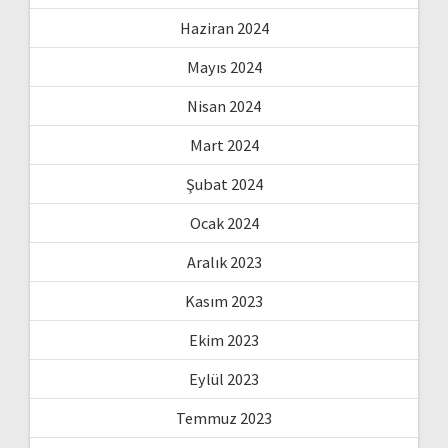
Haziran 2024
Mayıs 2024
Nisan 2024
Mart 2024
Şubat 2024
Ocak 2024
Aralık 2023
Kasım 2023
Ekim 2023
Eylül 2023
Temmuz 2023