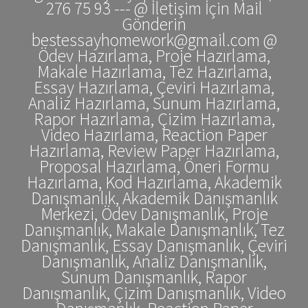
276 75 93 --- @ İletişim İçin Mail
Gönderin
bestessayhomework@gmail.com @
Ödev Hazırlama, Proje Hazırlama,
Makale Hazırlama, Tez Hazırlama,
Essay Hazırlama, Çeviri Hazırlama,
Analiz Hazırlama, Sunum Hazırlama,
Rapor Hazırlama, Çizim Hazırlama,
Video Hazırlama, Reaction Paper
Hazırlama, Review Paper Hazırlama,
Proposal Hazırlama, Öneri Formu
Hazırlama, Kod Hazırlama, Akademik
Danışmanlık, Akademik Danışmanlık
Merkezi, Ödev Danışmanlık, Proje
Danışmanlık, Makale Danışmanlık, Tez
Danışmanlık, Essay Danışmanlık, Çeviri
Danışmanlık, Analiz Danışmanlık,
Sunum Danışmanlık, Rapor
Danışmanlık, Çizim Danışmanlık, Video