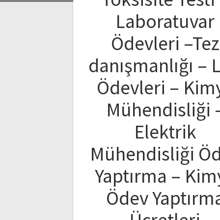
Laboratuvar
Ödevleri –Tez
danışmanlığı – 
Ödevleri – Kim
Mühendisliği 
Elektrik
Mühendisliği Ö
Yaptırma – Kim
Ödev Yaptırm