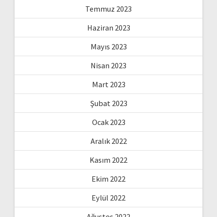
Temmuz 2023
Haziran 2023
Mayıs 2023
Nisan 2023
Mart 2023
Şubat 2023
Ocak 2023
Aralık 2022
Kasım 2022
Ekim 2022
Eylül 2022
Ağustos 2022