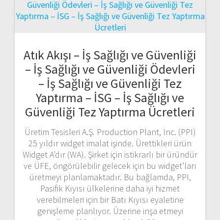
Atık Akışı – İş Sağlığı ve Güvenliği
– İş Sağlığı ve Güvenliği Ödevleri
– İş Sağlığı ve Güvenliği Tez
Yaptırma – İSG – İş Sağlığı ve
Güvenliği Tez Yaptırma Ücretleri
Üretim Tesisleri A.Ş. Production Plant, Inc. (PPI)
25 yıldır widget imalat işinde. Ürettikleri ürün
Widget A’dır (WA). Şirket için istikrarlı bir üründür
ve ÜFE, öngörülebilir gelecek için bu widget’ları
üretmeyi planlamaktadır. Bu bağlamda, PPI,
Pasifik Kıyısı ülkelerine daha iyi hizmet
verebilmeleri için bir Batı Kıyısı eyaletine
genişleme planlıyor. Üzerine inşa etmeyi