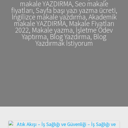
makale YAZDIRMA, Seo makale
fiyatları, Sayfa başı yazı yazma ücreti,
İngilizce makale yazdırma, Akademik
makale YAZDIRMA, Makale Fiyatları
2022, Makale yazma, İşletme Ödev
Yaptırma, Blog Yazdırma, Blog
Yazdırmak İstiyorum