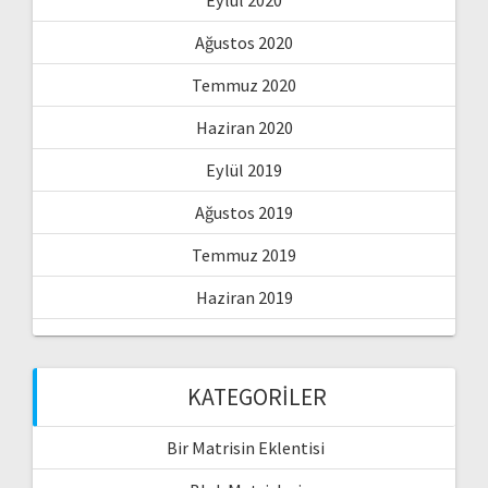
Eylül 2020
Ağustos 2020
Temmuz 2020
Haziran 2020
Eylül 2019
Ağustos 2019
Temmuz 2019
Haziran 2019
KATEGORILER
Bir Matrisin Eklentisi