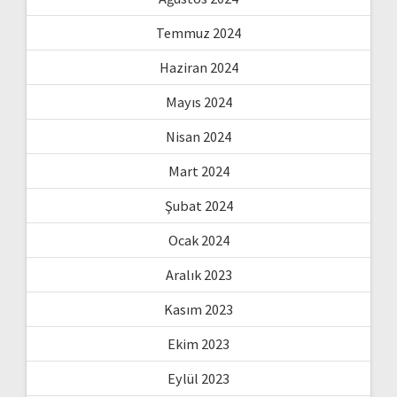
Temmuz 2024
Haziran 2024
Mayıs 2024
Nisan 2024
Mart 2024
Şubat 2024
Ocak 2024
Aralık 2023
Kasım 2023
Ekim 2023
Eylül 2023