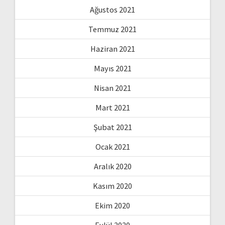
Ağustos 2021
Temmuz 2021
Haziran 2021
Mayıs 2021
Nisan 2021
Mart 2021
Şubat 2021
Ocak 2021
Aralık 2020
Kasım 2020
Ekim 2020