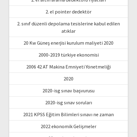
2. el pointer dedektör
2. sınıf düzenli depolama tesislerine kabul edilen
atıklar
20 Kw Güneş enerjisi kurulum maliyeti 2020
2000-2019 türkiye ekonomisi
2006 42 AT Makina Emniyeti Yönetmeliği
2020
2020-isg sınav başvurusu
2020-isg sınav soruları
2021 KPSS Eğitim Bilimleri sınavı ne zaman
2022 ekonomik Gelişmeler