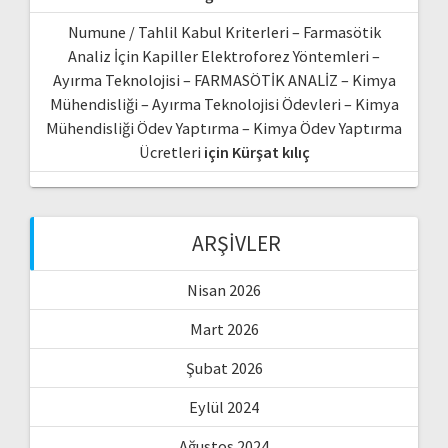
Numune / Tahlil Kabul Kriterleri – Farmasötik
Analiz İçin Kapiller Elektroforez Yöntemleri –
Ayırma Teknolojisi – FARMASÖTİK ANALİZ – Kimya
Mühendisliği – Ayırma Teknolojisi Ödevleri – Kimya
Mühendisliği Ödev Yaptırma – Kimya Ödev Yaptırma
Ücretleri
için
Kürşat kılıç
ARŞIVLER
Nisan 2026
Mart 2026
Şubat 2026
Eylül 2024
Ağustos 2024