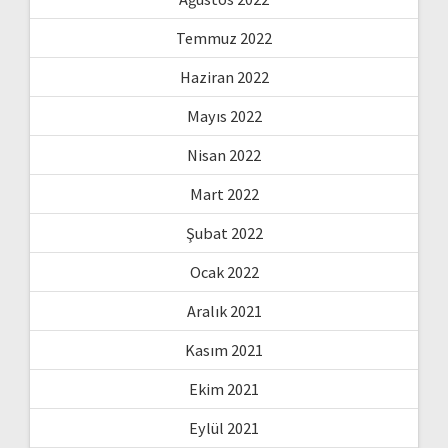
Temmuz 2022
Haziran 2022
Mayıs 2022
Nisan 2022
Mart 2022
Şubat 2022
Ocak 2022
Aralık 2021
Kasım 2021
Ekim 2021
Eylül 2021