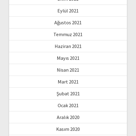
Eylül 2021
Ağustos 2021
Temmuz 2021
Haziran 2021
Mayıs 2021
Nisan 2021
Mart 2021
Şubat 2021
Ocak 2021
Aralık 2020
Kasım 2020