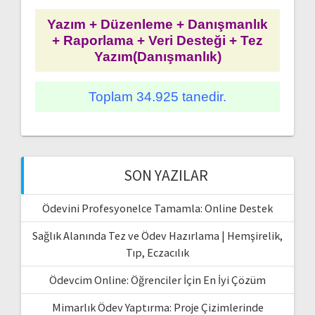
Yazım + Düzenleme + Danışmanlık
+ Raporlama + Veri Desteği + Tez
Yazım(Danışmanlık)
Toplam 34.925 tanedir.
SON YAZILAR
Ödevini Profesyonelce Tamamla: Online Destek
Sağlık Alanında Tez ve Ödev Hazırlama | Hemşirelik,
Tıp, Eczacılık
Ödevcim Online: Öğrenciler İçin En İyi Çözüm
Mimarlık Ödev Yaptırma: Proje Çizimlerinde