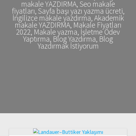
makale YAZDIRMA, Seo makale
fiyatları, Sayfa başı yazı yazma ücreti,
İngilizce makale yazdırma, Akademik
makale YAZDIRMA, Makale Fiyatları
2022, Makale yazma, İşletme Ödev
Yaptırma, Blog Yazdırma, Blog
Yazdırmak İstiyorum