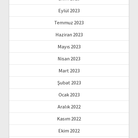
Eylül 2023
Temmuz 2023
Haziran 2023
Mayıs 2023
Nisan 2023
Mart 2023
Şubat 2023
Ocak 2023
Aralık 2022
Kasım 2022
Ekim 2022