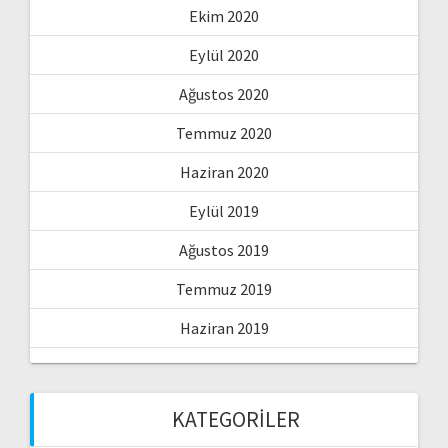
Ekim 2020
Eylül 2020
Ağustos 2020
Temmuz 2020
Haziran 2020
Eylül 2019
Ağustos 2019
Temmuz 2019
Haziran 2019
KATEGORILER