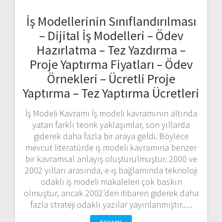
İş Modellerinin Sınıflandırılması
– Dijital İş Modelleri – Ödev
Hazırlatma – Tez Yazdırma –
Proje Yaptırma Fiyatları – Ödev
Örnekleri – Ücretli Proje
Yaptırma – Tez Yaptırma Ücretleri
İş Modeli Kavramı İş modeli kavramının altında
yatan farklı teorik yaklaşımlar, son yıllarda
giderek daha fazla bir araya geldi. Böylece
mevcut literatürde iş modeli kavramına benzer
bir kavramsal anlayış oluşturulmuştur. 2000 ve
2002 yılları arasında, e-iş bağlamında teknoloji
odaklı iş modeli makaleleri çok baskın
olmuştur, ancak 2002’den itibaren giderek daha
fazla strateji odaklı yazılar yayınlanmıştır.…