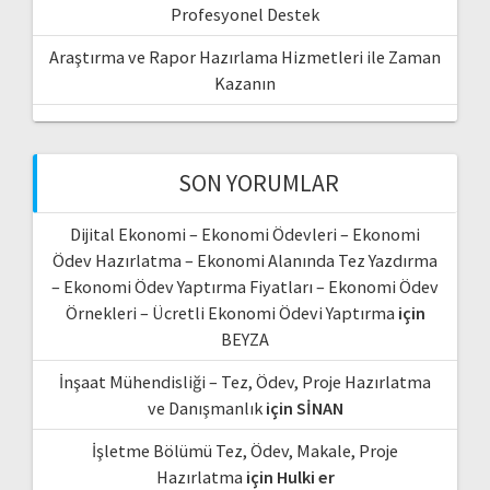
Profesyonel Destek
Araştırma ve Rapor Hazırlama Hizmetleri ile Zaman
Kazanın
SON YORUMLAR
Dijital Ekonomi – Ekonomi Ödevleri – Ekonomi
Ödev Hazırlatma – Ekonomi Alanında Tez Yazdırma
– Ekonomi Ödev Yaptırma Fiyatları – Ekonomi Ödev
Örnekleri – Ücretli Ekonomi Ödevi Yaptırma
için
BEYZA
İnşaat Mühendisliği – Tez, Ödev, Proje Hazırlatma
ve Danışmanlık
için
SİNAN
İşletme Bölümü Tez, Ödev, Makale, Proje
Hazırlatma
için
Hulki er