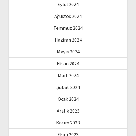
Eylül 2024
Ağustos 2024
Temmuz 2024
Haziran 2024
Mayıs 2024
Nisan 2024
Mart 2024
Şubat 2024
Ocak 2024
Aralık 2023
Kasım 2023
Ekim 2023