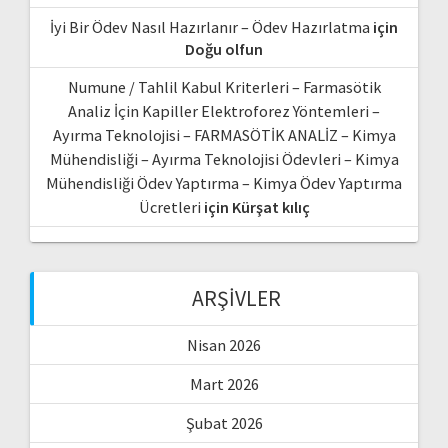
İyi Bir Ödev Nasıl Hazırlanır – Ödev Hazırlatma
için
Doğu olfun
Numune / Tahlil Kabul Kriterleri – Farmasötik
Analiz İçin Kapiller Elektroforez Yöntemleri –
Ayırma Teknolojisi – FARMASÖTİK ANALİZ – Kimya
Mühendisliği – Ayırma Teknolojisi Ödevleri – Kimya
Mühendisliği Ödev Yaptırma – Kimya Ödev Yaptırma
Ücretleri
için
Kürşat kılıç
ARŞIVLER
Nisan 2026
Mart 2026
Şubat 2026