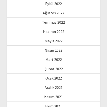
Eylül 2022
Ağustos 2022
Temmuz 2022
Haziran 2022
Mayıs 2022
Nisan 2022
Mart 2022
Şubat 2022
Ocak 2022
Aralık 2021
Kasım 2021
Ekim 2021