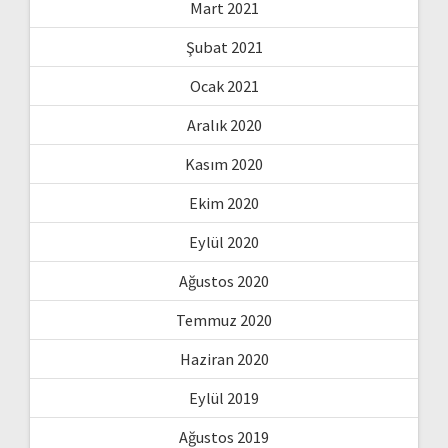
Mart 2021
Şubat 2021
Ocak 2021
Aralık 2020
Kasım 2020
Ekim 2020
Eylül 2020
Ağustos 2020
Temmuz 2020
Haziran 2020
Eylül 2019
Ağustos 2019