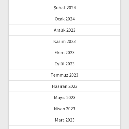
Şubat 2024
Ocak 2024
Aralık 2023
Kasım 2023
Ekim 2023
Eylül 2023
Temmuz 2023
Haziran 2023
Mayıs 2023
Nisan 2023
Mart 2023