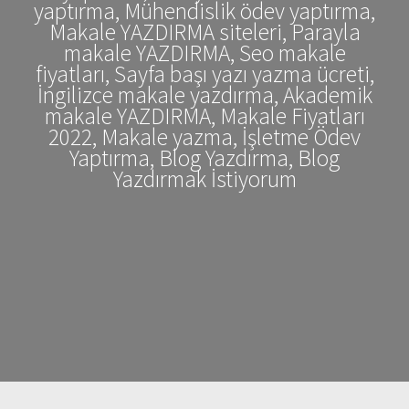
yaptırma, Mühendislik ödev yaptırma,
Makale YAZDIRMA siteleri, Parayla
makale YAZDIRMA, Seo makale
fiyatları, Sayfa başı yazı yazma ücreti,
İngilizce makale yazdırma, Akademik
makale YAZDIRMA, Makale Fiyatları
2022, Makale yazma, İşletme Ödev
Yaptırma, Blog Yazdırma, Blog
Yazdırmak İstiyorum