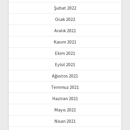
Şubat 2022
Ocak 2022
Aralık 2021
Kasım 2021
Ekim 2021
Eylül 2021
Ağustos 2021
Temmuz 2021
Haziran 2021
Mayıs 2021
Nisan 2021