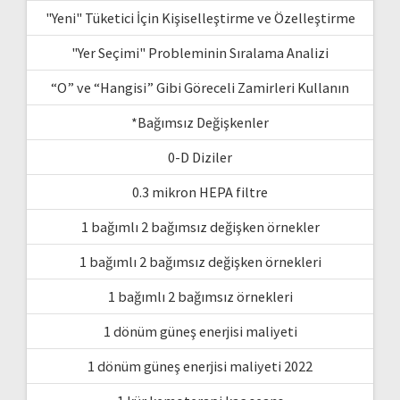
"Yeni" Tüketici İçin Kişiselleştirme ve Özelleştirme
"Yer Seçimi" Probleminin Sıralama Analizi
“O” ve “Hangisi” Gibi Göreceli Zamirleri Kullanın
*Bağımsız Değişkenler
0-D Diziler
0.3 mikron HEPA filtre
1 bağımlı 2 bağımsız değişken örnekler
1 bağımlı 2 bağımsız değişken örnekleri
1 bağımlı 2 bağımsız örnekleri
1 dönüm güneş enerjisi maliyeti
1 dönüm güneş enerjisi maliyeti 2022