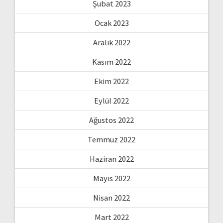
Şubat 2023
Ocak 2023
Aralık 2022
Kasım 2022
Ekim 2022
Eylül 2022
Ağustos 2022
Temmuz 2022
Haziran 2022
Mayıs 2022
Nisan 2022
Mart 2022