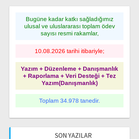
Bugüne kadar katkı sağladığımız
ulusal ve uluslararası toplam ödev
sayısı resmi rakamlar,
10.08.2026 tarihi itibariyle;
Yazım + Düzenleme + Danışmanlık
+ Raporlama + Veri Desteği + Tez
Yazım(Danışmanlık)
Toplam 34.978 tanedir.
SON YAZILAR