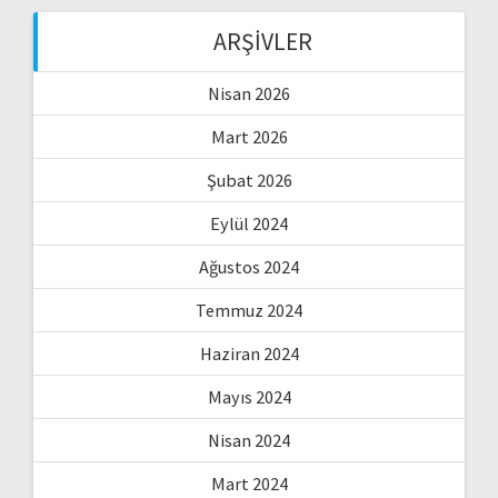
ARŞIVLER
Nisan 2026
Mart 2026
Şubat 2026
Eylül 2024
Ağustos 2024
Temmuz 2024
Haziran 2024
Mayıs 2024
Nisan 2024
Mart 2024