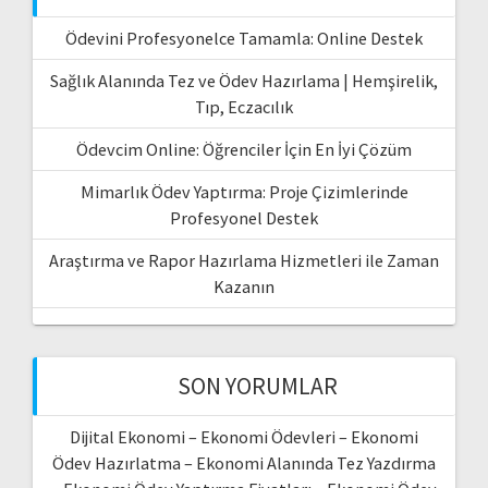
Ödevini Profesyonelce Tamamla: Online Destek
Sağlık Alanında Tez ve Ödev Hazırlama | Hemşirelik,
Tıp, Eczacılık
Ödevcim Online: Öğrenciler İçin En İyi Çözüm
Mimarlık Ödev Yaptırma: Proje Çizimlerinde
Profesyonel Destek
Araştırma ve Rapor Hazırlama Hizmetleri ile Zaman
Kazanın
SON YORUMLAR
Dijital Ekonomi – Ekonomi Ödevleri – Ekonomi
Ödev Hazırlatma – Ekonomi Alanında Tez Yazdırma