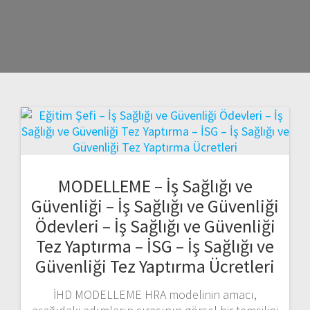
MODELLEME – İş Sağlığı ve
Güvenliği – İş Sağlığı ve Güvenliği
Ödevleri – İş Sağlığı ve Güvenliği
Tez Yaptırma – İSG – İş Sağlığı ve
Güvenliği Tez Yaptırma Ücretleri
İHD MODELLEME HRA modelinin amacı,