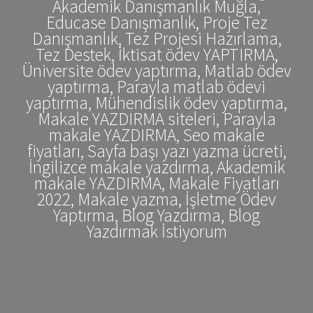
Akademik Danışmanlık Muğla,
Educase Danışmanlık, Proje Tez
Danışmanlık, Tez Projesi Hazırlama,
Tez Destek, İktisat ödev YAPTIRMA,
Üniversite ödev yaptırma, Matlab ödev
yaptırma, Parayla matlab ödevi
yaptırma, Mühendislik ödev yaptırma,
Makale YAZDIRMA siteleri, Parayla
makale YAZDIRMA, Seo makale
fiyatları, Sayfa başı yazı yazma ücreti,
İngilizce makale yazdırma, Akademik
makale YAZDIRMA, Makale Fiyatları
2022, Makale yazma, İşletme Ödev
Yaptırma, Blog Yazdırma, Blog
Yazdırmak İstiyorum