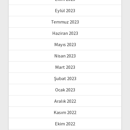
Eylül 2023
Temmuz 2023
Haziran 2023
Mayıs 2023
Nisan 2023
Mart 2023
Şubat 2023
Ocak 2023
Aralık 2022
Kasım 2022
Ekim 2022