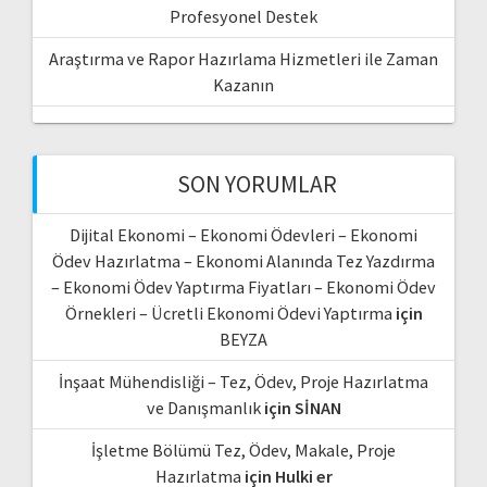
Profesyonel Destek
Araştırma ve Rapor Hazırlama Hizmetleri ile Zaman
Kazanın
SON YORUMLAR
Dijital Ekonomi – Ekonomi Ödevleri – Ekonomi
Ödev Hazırlatma – Ekonomi Alanında Tez Yazdırma
– Ekonomi Ödev Yaptırma Fiyatları – Ekonomi Ödev
Örnekleri – Ücretli Ekonomi Ödevi Yaptırma
için
BEYZA
İnşaat Mühendisliği – Tez, Ödev, Proje Hazırlatma
ve Danışmanlık
için
SİNAN
İşletme Bölümü Tez, Ödev, Makale, Proje
Hazırlatma
için
Hulki er