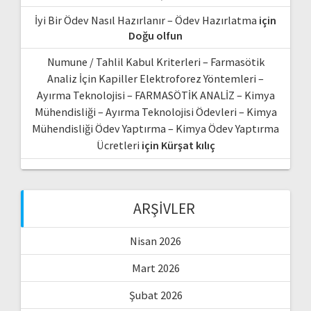
İyi Bir Ödev Nasıl Hazırlanır – Ödev Hazırlatma
için
Doğu olfun
Numune / Tahlil Kabul Kriterleri – Farmasötik
Analiz İçin Kapiller Elektroforez Yöntemleri –
Ayırma Teknolojisi – FARMASÖTİK ANALİZ – Kimya
Mühendisliği – Ayırma Teknolojisi Ödevleri – Kimya
Mühendisliği Ödev Yaptırma – Kimya Ödev Yaptırma
Ücretleri
için
Kürşat kılıç
ARŞIVLER
Nisan 2026
Mart 2026
Şubat 2026