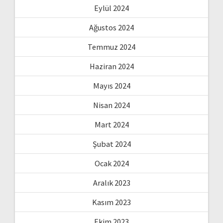
Eylül 2024
Ağustos 2024
Temmuz 2024
Haziran 2024
Mayıs 2024
Nisan 2024
Mart 2024
Şubat 2024
Ocak 2024
Aralık 2023
Kasım 2023
Ekim 2023