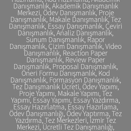
Danışmanlık, Akademik Danışmanlık
Merkezi, Ödev Danışmanlık, Proje
Danışmanlık, Makale Danışmanlık, Tez
Danışmanlık, Essay Danışmanlık, Çeviri
Danışmanlık, Analiz Danışmanlık,
Sunum Danışmanlık, Rapor
Danışmanlık, Çizim Danışmanlık, Video
Danışmanlık, Reaction Paper
Danışmanlık, Review Paper
Danışmanlık, Proposal Danışmanlık,
Öneri Formu Danışmanlık, Kod
Danışmanlık, Formasyon Danışmanlık,
Tez Danışmanlık Ücreti, Ödev Yapımı,
Proje Yapımı, Makale Yapımı, Tez
Yapımı, Essay Yapımı, Essay Yazdırma,
Essay Hazırlatma, Essay Hazırlama,
Ödev Danışmanlığı, Ödev Yaptırma, Tez
Yazdırma, Tez Merkezleri, İzmir Tez
Merkezi, Ücretli Tez Danışmanlığı,