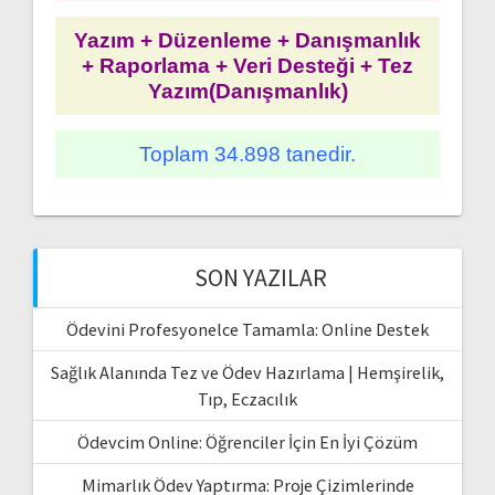
Yazım + Düzenleme + Danışmanlık
+ Raporlama + Veri Desteği + Tez
Yazım(Danışmanlık)
Toplam 34.898 tanedir.
SON YAZILAR
Ödevini Profesyonelce Tamamla: Online Destek
Sağlık Alanında Tez ve Ödev Hazırlama | Hemşirelik,
Tıp, Eczacılık
Ödevcim Online: Öğrenciler İçin En İyi Çözüm
Mimarlık Ödev Yaptırma: Proje Çizimlerinde