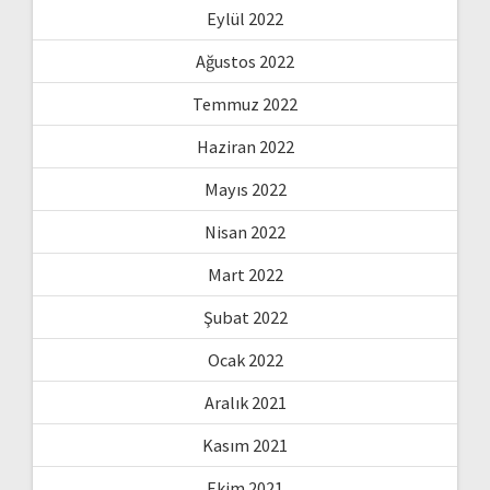
Eylül 2022
Ağustos 2022
Temmuz 2022
Haziran 2022
Mayıs 2022
Nisan 2022
Mart 2022
Şubat 2022
Ocak 2022
Aralık 2021
Kasım 2021
Ekim 2021