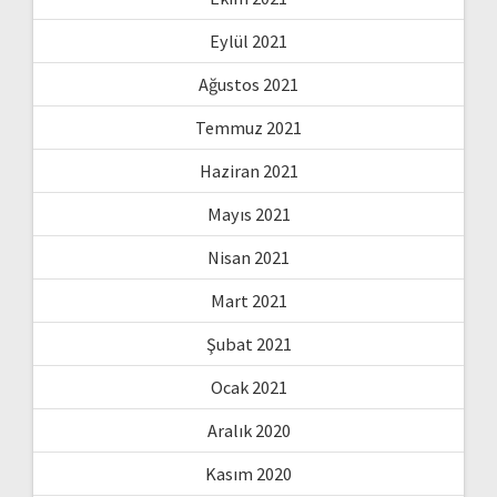
Eylül 2021
Ağustos 2021
Temmuz 2021
Haziran 2021
Mayıs 2021
Nisan 2021
Mart 2021
Şubat 2021
Ocak 2021
Aralık 2020
Kasım 2020