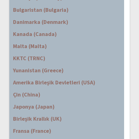
Bulgaristan (Bulgaria)
Danimarka (Denmark)
Kanada (Canada)
Malta (Malta)
KKTC (TRNC)
Yunanistan (Greece)
Amerika Birleşik Devletleri (USA)
Çin (China)
Japonya (Japan)
Birleşik Krallık (UK)
Fransa (France)