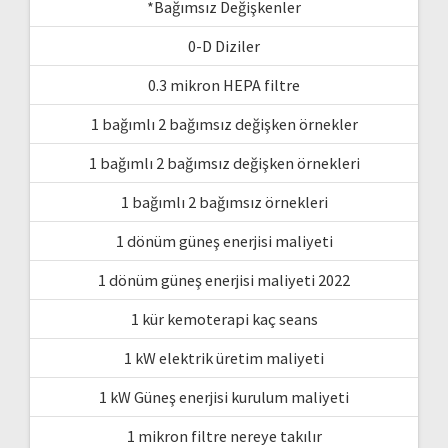
*Bağımsız Değişkenler
0-D Diziler
0.3 mikron HEPA filtre
1 bağımlı 2 bağımsız değişken örnekler
1 bağımlı 2 bağımsız değişken örnekleri
1 bağımlı 2 bağımsız örnekleri
1 dönüm güneş enerjisi maliyeti
1 dönüm güneş enerjisi maliyeti 2022
1 kür kemoterapi kaç seans
1 kW elektrik üretim maliyeti
1 kW Güneş enerjisi kurulum maliyeti
1 mikron filtre nereye takılır