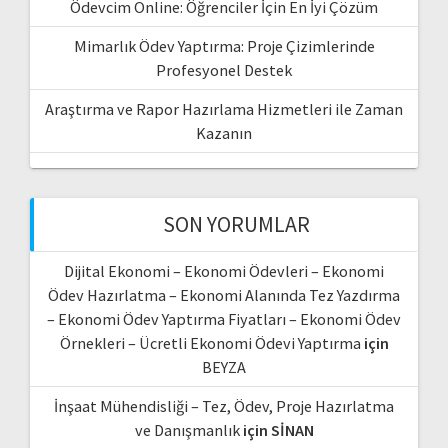
Ödevcim Online: Öğrenciler İçin En İyi Çözüm
Mimarlık Ödev Yaptırma: Proje Çizimlerinde
Profesyonel Destek
Araştırma ve Rapor Hazırlama Hizmetleri ile Zaman
Kazanın
SON YORUMLAR
Dijital Ekonomi – Ekonomi Ödevleri – Ekonomi
Ödev Hazırlatma – Ekonomi Alanında Tez Yazdırma
– Ekonomi Ödev Yaptırma Fiyatları – Ekonomi Ödev
Örnekleri – Ücretli Ekonomi Ödevi Yaptırma
için
BEYZA
İnşaat Mühendisliği – Tez, Ödev, Proje Hazırlatma
ve Danışmanlık
için
SİNAN