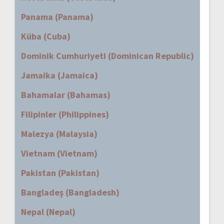
Panama (Panama)
Küba (Cuba)
Dominik Cumhuriyeti (Dominican Republic)
Jamaika (Jamaica)
Bahamalar (Bahamas)
Filipinler (Philippines)
Malezya (Malaysia)
Vietnam (Vietnam)
Pakistan (Pakistan)
Bangladeş (Bangladesh)
Nepal (Nepal)