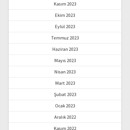
Kasım 2023
Ekim 2023
Eylül 2023
Temmuz 2023
Haziran 2023
Mayıs 2023
Nisan 2023
Mart 2023
Şubat 2023
Ocak 2023
Aralık 2022
Kasım 2022