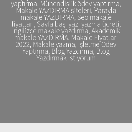
yaptırma, Mühendislik ödev yaptırma,
Makale YAZDIRMA siteleri, Parayla
makale YAZDIRMA, Seo makale
fiyatları, Sayfa başı yazı yazma ücreti,
İngilizce makale yazdırma, Akademik
makale YAZDIRMA, Makale Fiyatları
2022, Makale yazma, İşletme Ödev
Yaptırma, Blog Yazdırma, Blog
Yazdırmak İstiyorum