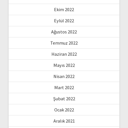
Ekim 2022
Eylül 2022
Ağustos 2022
Temmuz 2022
Haziran 2022
Mayıs 2022
Nisan 2022
Mart 2022
Şubat 2022
Ocak 2022
Aralık 2021