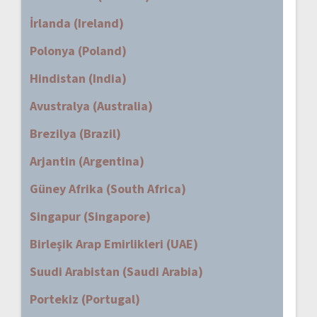
İrlanda (Ireland)
Polonya (Poland)
Hindistan (India)
Avustralya (Australia)
Brezilya (Brazil)
Arjantin (Argentina)
Güney Afrika (South Africa)
Singapur (Singapore)
Birleşik Arap Emirlikleri (UAE)
Suudi Arabistan (Saudi Arabia)
Portekiz (Portugal)