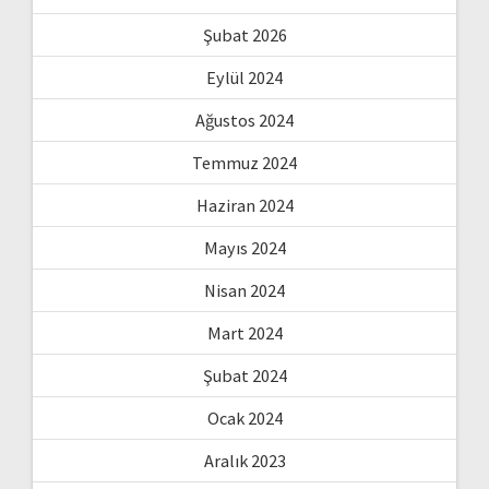
Şubat 2026
Eylül 2024
Ağustos 2024
Temmuz 2024
Haziran 2024
Mayıs 2024
Nisan 2024
Mart 2024
Şubat 2024
Ocak 2024
Aralık 2023