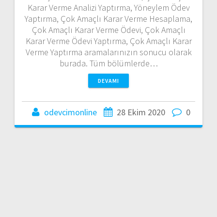
Karar Verme Analizi Yaptırma, Yöneylem Ödev
Yaptırma, Çok Amaçlı Karar Verme Hesaplama,
Çok Amaçlı Karar Verme Ödevi, Çok Amaçlı
Karar Verme Ödevi Yaptırma, Çok Amaçlı Karar
Verme Yaptırma aramalarınızın sonucu olarak
burada. Tüm bölümlerde…
DEVAMI
odevcimonline
28 Ekim 2020
0