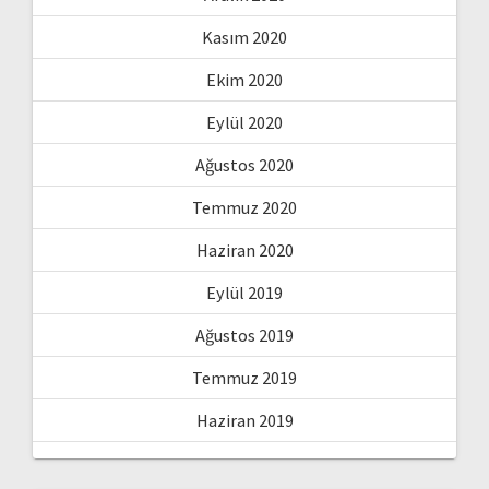
Kasım 2020
Ekim 2020
Eylül 2020
Ağustos 2020
Temmuz 2020
Haziran 2020
Eylül 2019
Ağustos 2019
Temmuz 2019
Haziran 2019