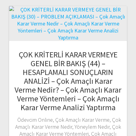
ÇOK KRİTERLİ KARAR VERMEYE
GENEL BİR BAKIŞ (44) –
HESAPLAMALI SONUÇLARIN
ANALİZİ – Çok Amaçlı Karar
Verme Nedir? – Çok Amaçlı Karar
Verme Yöntemleri – Çok Amaçlı
Karar Verme Analizi Yaptırma
Ödevcim Online, Çok Amaçlı Karar Verme, Çok
Amaçlı Karar Verme Nedir, Yöneylem Nedir, Çok
Amaçlı Karar Verme Yöntemleri, Çok Amaçlı