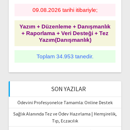
09.08.2026 tarihi itibariyle;
Yazım + Düzenleme + Danışmanlık
+ Raporlama + Veri Desteği + Tez
Yazım(Danışmanlık)
Toplam 34.953 tanedir.
SON YAZILAR
Ödevini Profesyonelce Tamamla: Online Destek
Sağlık Alanında Tez ve Ödev Hazırlama | Hemşirelik,
Tıp, Eczacılık