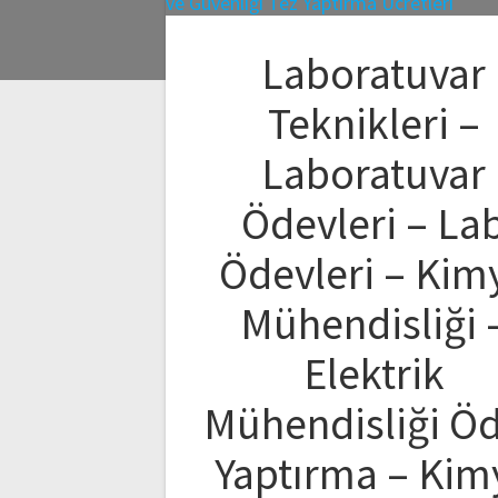
Laboratuvar
Teknikleri –
Laboratuvar
Ödevleri – La
Ödevleri – Kim
Mühendisliği 
Elektrik
Mühendisliği Ö
Yaptırma – Kim