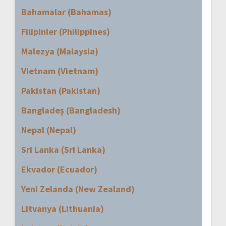
Bahamalar (Bahamas)
Filipinler (Philippines)
Malezya (Malaysia)
Vietnam (Vietnam)
Pakistan (Pakistan)
Bangladeş (Bangladesh)
Nepal (Nepal)
Sri Lanka (Sri Lanka)
Ekvador (Ecuador)
Yeni Zelanda (New Zealand)
Litvanya (Lithuania)