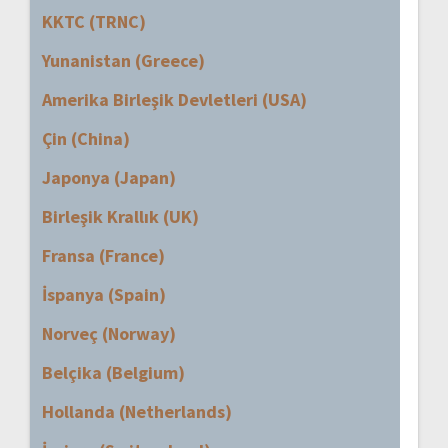
KKTC (TRNC)
Yunanistan (Greece)
Amerika Birleşik Devletleri (USA)
Çin (China)
Japonya (Japan)
Birleşik Krallık (UK)
Fransa (France)
İspanya (Spain)
Norveç (Norway)
Belçika (Belgium)
Hollanda (Netherlands)