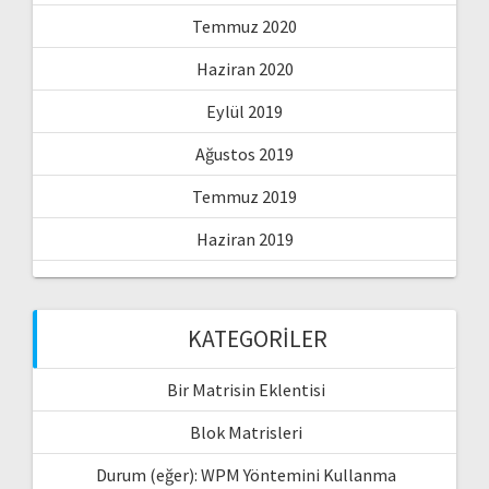
Temmuz 2020
Haziran 2020
Eylül 2019
Ağustos 2019
Temmuz 2019
Haziran 2019
KATEGORILER
Bir Matrisin Eklentisi
Blok Matrisleri
Durum (eğer): WPM Yöntemini Kullanma