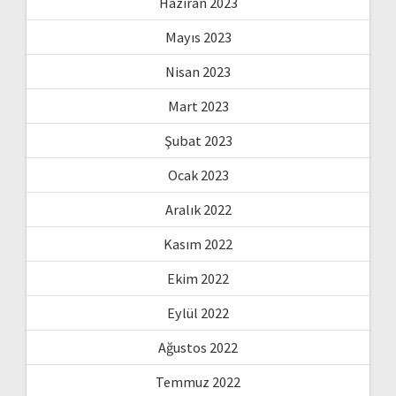
Haziran 2023
Mayıs 2023
Nisan 2023
Mart 2023
Şubat 2023
Ocak 2023
Aralık 2022
Kasım 2022
Ekim 2022
Eylül 2022
Ağustos 2022
Temmuz 2022