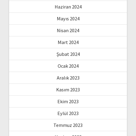
Haziran 2024
Mayıs 2024
Nisan 2024
Mart 2024
Şubat 2024
Ocak 2024
Aralık 2023
Kasım 2023
Ekim 2023
Eylül 2023
Temmuz 2023