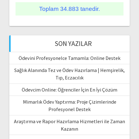
Toplam 34.883 tanedir.
SON YAZILAR
Ödevini Profesyonelce Tamamla: Online Destek
Sağlık Alanında Tez ve Ödev Hazırlama | Hemşirelik,
Tıp, Eczacılık
Ödevcim Online: Öğrenciler İçin En İyi Çözüm
Mimarlık Ödev Yaptırma: Proje Çizimlerinde
Profesyonel Destek
Araştırma ve Rapor Hazırlama Hizmetleri ile Zaman
Kazanın