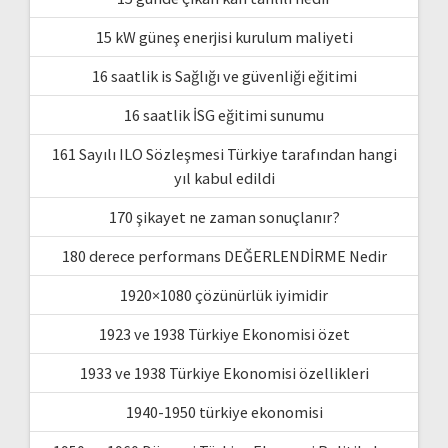
15 kW güneş enerjisi kurulum maliyeti
16 saatlik is Sağlığı ve güvenliği eğitimi
16 saatlik İSG eğitimi sunumu
161 Sayılı ILO Sözleşmesi Türkiye tarafından hangi
yıl kabul edildi
170 şikayet ne zaman sonuçlanır?
180 derece performans DEĞERLENDİRME Nedir
1920×1080 çözünürlük iyimidir
1923 ve 1938 Türkiye Ekonomisi özet
1933 ve 1938 Türkiye Ekonomisi özellikleri
1940-1950 türkiye ekonomisi