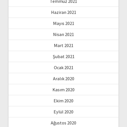
Temmuz 2021
Haziran 2021
Mayıs 2021
Nisan 2021
Mart 2021
Şubat 2021
Ocak 2021
Aralık 2020
Kasım 2020
Ekim 2020
Eylül 2020
Ağustos 2020