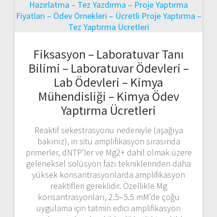
Fiksasyon – Laboratuvar Tanı
Bilimi – Laboratuvar Ödevleri –
Lab Ödevleri – Kimya
Mühendisliği – Kimya Ödev
Yaptırma Ücretleri
Reaktif sekestrasyonu nedeniyle (aşağıya
bakınız), in situ amplifikasyon sırasında
primerler, dNTP’ler ve Mg2+ dahil olmak üzere
geleneksel solüsyon fazı tekniklerinden daha
yüksek konsantrasyonlarda amplifikasyon
reaktifleri gereklidir. Özellikle Mg
konsantrasyonları, 2.5–5.5 mM’de çoğu
uygulama için tatmin edici amplifikasyon