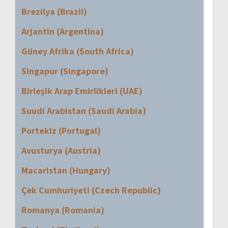
Brezilya (Brazil)
Arjantin (Argentina)
Güney Afrika (South Africa)
Singapur (Singapore)
Birleşik Arap Emirlikleri (UAE)
Suudi Arabistan (Saudi Arabia)
Portekiz (Portugal)
Avusturya (Austria)
Macaristan (Hungary)
Çek Cumhuriyeti (Czech Republic)
Romanya (Romania)