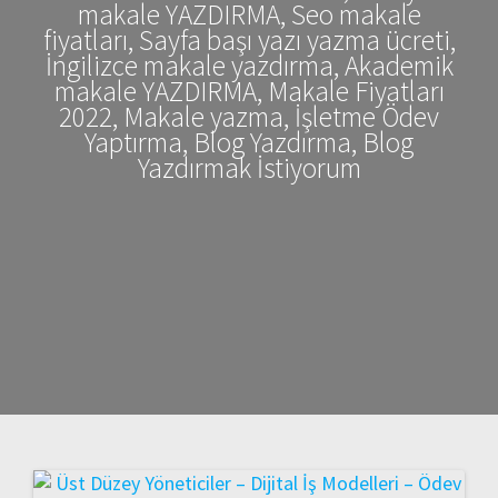
makale YAZDIRMA, Seo makale
fiyatları, Sayfa başı yazı yazma ücreti,
İngilizce makale yazdırma, Akademik
makale YAZDIRMA, Makale Fiyatları
2022, Makale yazma, İşletme Ödev
Yaptırma, Blog Yazdırma, Blog
Yazdırmak İstiyorum