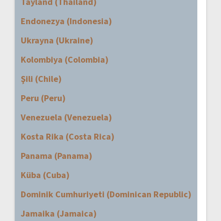
Tayland (Thailand)
Endonezya (Indonesia)
Ukrayna (Ukraine)
Kolombiya (Colombia)
Şili (Chile)
Peru (Peru)
Venezuela (Venezuela)
Kosta Rika (Costa Rica)
Panama (Panama)
Küba (Cuba)
Dominik Cumhuriyeti (Dominican Republic)
Jamaika (Jamaica)