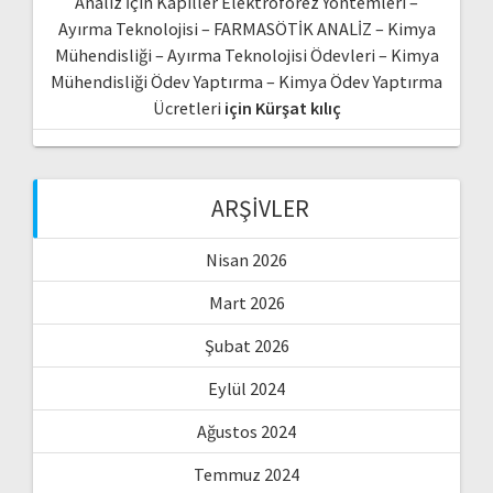
Analiz İçin Kapiller Elektroforez Yöntemleri –
Ayırma Teknolojisi – FARMASÖTİK ANALİZ – Kimya
Mühendisliği – Ayırma Teknolojisi Ödevleri – Kimya
Mühendisliği Ödev Yaptırma – Kimya Ödev Yaptırma
Ücretleri
için
Kürşat kılıç
ARŞIVLER
Nisan 2026
Mart 2026
Şubat 2026
Eylül 2024
Ağustos 2024
Temmuz 2024