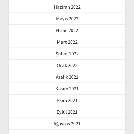
Haziran 2022
Mayıs 2022
Nisan 2022
Mart 2022
Şubat 2022
Ocak 2022
Aralık 2021
Kasım 2021
Ekim 2021
Eylül 2021
Ağustos 2021