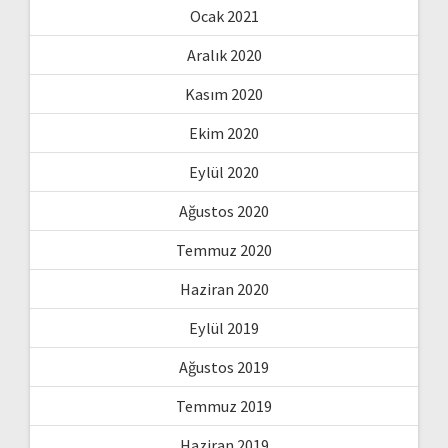
Ocak 2021
Aralık 2020
Kasım 2020
Ekim 2020
Eylül 2020
Ağustos 2020
Temmuz 2020
Haziran 2020
Eylül 2019
Ağustos 2019
Temmuz 2019
Haziran 2019