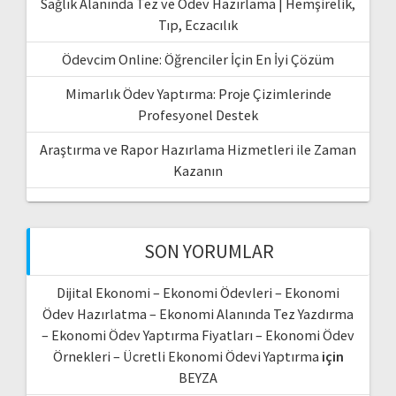
Sağlık Alanında Tez ve Ödev Hazırlama | Hemşirelik,
Tıp, Eczacılık
Ödevcim Online: Öğrenciler İçin En İyi Çözüm
Mimarlık Ödev Yaptırma: Proje Çizimlerinde
Profesyonel Destek
Araştırma ve Rapor Hazırlama Hizmetleri ile Zaman
Kazanın
SON YORUMLAR
Dijital Ekonomi – Ekonomi Ödevleri – Ekonomi
Ödev Hazırlatma – Ekonomi Alanında Tez Yazdırma
– Ekonomi Ödev Yaptırma Fiyatları – Ekonomi Ödev
Örnekleri – Ücretli Ekonomi Ödevi Yaptırma
için
BEYZA