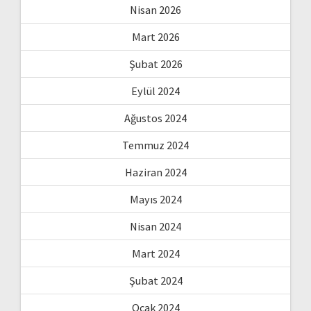
Nisan 2026
Mart 2026
Şubat 2026
Eylül 2024
Ağustos 2024
Temmuz 2024
Haziran 2024
Mayıs 2024
Nisan 2024
Mart 2024
Şubat 2024
Ocak 2024