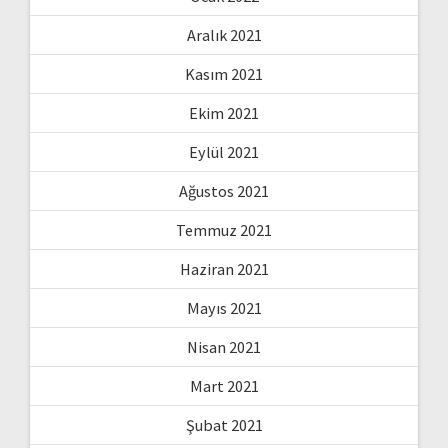
Aralık 2021
Kasım 2021
Ekim 2021
Eylül 2021
Ağustos 2021
Temmuz 2021
Haziran 2021
Mayıs 2021
Nisan 2021
Mart 2021
Şubat 2021