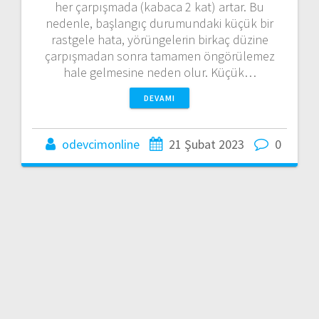
her çarpışmada (kabaca 2 kat) artar. Bu
nedenle, başlangıç durumundaki küçük bir
rastgele hata, yörüngelerin birkaç düzine
çarpışmadan sonra tamamen öngörülemez
hale gelmesine neden olur. Küçük…
DEVAMI
odevcimonline
21 Şubat 2023
0