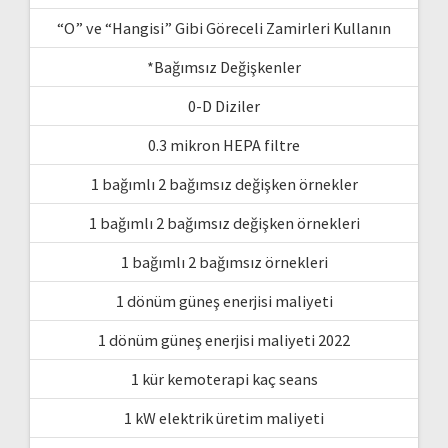
“O” ve “Hangisi” Gibi Göreceli Zamirleri Kullanın
*Bağımsız Değişkenler
0-D Diziler
0.3 mikron HEPA filtre
1 bağımlı 2 bağımsız değişken örnekler
1 bağımlı 2 bağımsız değişken örnekleri
1 bağımlı 2 bağımsız örnekleri
1 dönüm güneş enerjisi maliyeti
1 dönüm güneş enerjisi maliyeti 2022
1 kür kemoterapi kaç seans
1 kW elektrik üretim maliyeti