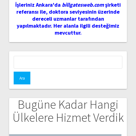
İşleriniz Ankara'da
billgatesweb.com
şirketi
referansı ile, doktora seviyesinin üzerinde
dereceli uzmanlar tarafından
yapılmaktadır. Her alanla ilgili desteğimiz
mevcuttur.
Arama:
Bugüne Kadar Hangi
Ülkelere Hizmet Verdik