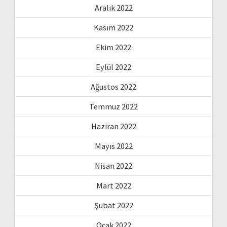
Aralık 2022
Kasım 2022
Ekim 2022
Eylül 2022
Ağustos 2022
Temmuz 2022
Haziran 2022
Mayıs 2022
Nisan 2022
Mart 2022
Şubat 2022
Ocak 2022