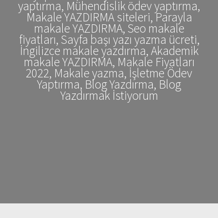
yaptırma, Mühendislik ödev yaptırma,
Makale YAZDIRMA siteleri, Parayla
makale YAZDIRMA, Seo makale
fiyatları, Sayfa başı yazı yazma ücreti,
İngilizce makale yazdırma, Akademik
makale YAZDIRMA, Makale Fiyatları
2022, Makale yazma, İşletme Ödev
Yaptırma, Blog Yazdırma, Blog
Yazdırmak İstiyorum