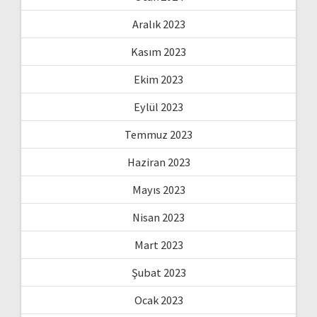
Aralık 2023
Kasım 2023
Ekim 2023
Eylül 2023
Temmuz 2023
Haziran 2023
Mayıs 2023
Nisan 2023
Mart 2023
Şubat 2023
Ocak 2023