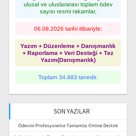
ulusal ve uluslararası toplam ödev
sayısı resmi rakamlar,
06.08.2026 tarihi itibariyle;
Yazım + Düzenleme + Danışmanlık
+ Raporlama + Veri Desteği + Tez
Yazım(Danışmanlık)
Toplam 34.883 tanedir.
SON YAZILAR
Ödevini Profesyonelce Tamamla: Online Destek