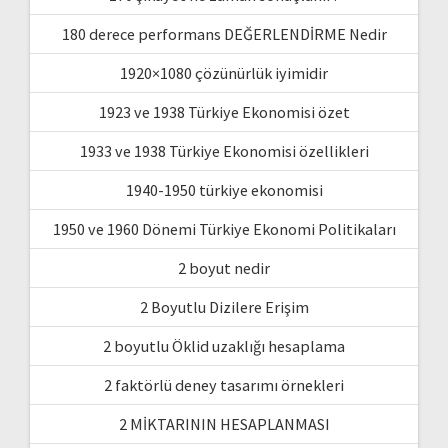
180 derece performans DEĞERLENDİRME Nedir
1920×1080 çözünürlük iyimidir
1923 ve 1938 Türkiye Ekonomisi özet
1933 ve 1938 Türkiye Ekonomisi özellikleri
1940-1950 türkiye ekonomisi
1950 ve 1960 Dönemi Türkiye Ekonomi Politikaları
2 boyut nedir
2 Boyutlu Dizilere Erişim
2 boyutlu Öklid uzaklığı hesaplama
2 faktörlü deney tasarımı örnekleri
2 MİKTARININ HESAPLANMASI