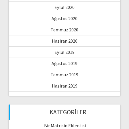
Eylül 2020
Ağustos 2020
Temmuz 2020
Haziran 2020
Eylül 2019
Ağustos 2019
Temmuz 2019
Haziran 2019
KATEGORILER
Bir Matrisin Eklentisi