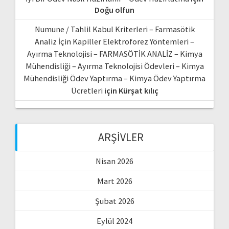
Doğu olfun
Numune / Tahlil Kabul Kriterleri – Farmasötik
Analiz İçin Kapiller Elektroforez Yöntemleri –
Ayırma Teknolojisi – FARMASÖTİK ANALİZ – Kimya
Mühendisliği – Ayırma Teknolojisi Ödevleri – Kimya
Mühendisliği Ödev Yaptırma – Kimya Ödev Yaptırma
Ücretleri
için
Kürşat kılıç
ARŞIVLER
Nisan 2026
Mart 2026
Şubat 2026
Eylül 2024