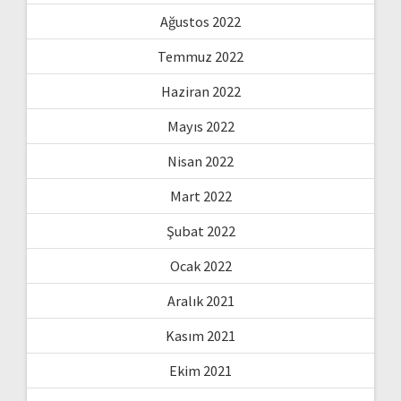
Ağustos 2022
Temmuz 2022
Haziran 2022
Mayıs 2022
Nisan 2022
Mart 2022
Şubat 2022
Ocak 2022
Aralık 2021
Kasım 2021
Ekim 2021