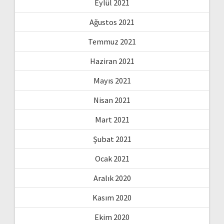
Eylül 2021
Ağustos 2021
Temmuz 2021
Haziran 2021
Mayıs 2021
Nisan 2021
Mart 2021
Şubat 2021
Ocak 2021
Aralık 2020
Kasım 2020
Ekim 2020