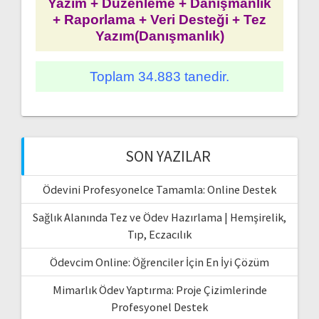
Yazım + Düzenleme + Danışmanlık
+ Raporlama + Veri Desteği + Tez
Yazım(Danışmanlık)
Toplam 34.883 tanedir.
SON YAZILAR
Ödevini Profesyonelce Tamamla: Online Destek
Sağlık Alanında Tez ve Ödev Hazırlama | Hemşirelik,
Tıp, Eczacılık
Ödevcim Online: Öğrenciler İçin En İyi Çözüm
Mimarlık Ödev Yaptırma: Proje Çizimlerinde
Profesyonel Destek