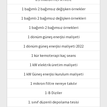
1 bağımlı 2 bağımsız değişken örnekler
1 bağımlı 2 bağımsız değişken örnekleri
1 bağımlı 2 bağımsız örnekleri
1 dönüm güneş enerjisi maliyeti
1 dönüm güneş enerjisi maliyeti 2022
1 kür kemoterapi kaç seans
1 kW elektrik üretim maliyeti
1 kW Güneş enerjisi kurulum maliyeti
1 mikron filtre nereye takılır
1-B Diziler
1. sınıf düzenli depolama tesisi