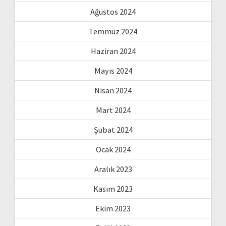
Ağustos 2024
Temmuz 2024
Haziran 2024
Mayıs 2024
Nisan 2024
Mart 2024
Şubat 2024
Ocak 2024
Aralık 2023
Kasım 2023
Ekim 2023