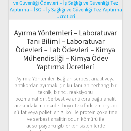
Ayırma Yöntemleri – Laboratuvar
Tanı Bilimi – Laboratuvar
Ödevleri – Lab Ödevleri – Kimya
Mühendisliği – Kimya Ödev
Yaptırma Ücretleri
Ayırma Yöntemleri Bağları serbest analit veya
antikordan ayırmak için kullanılan herhangi bir
teknik, birincil reaksiyonu
bozmamalıdır. Serbest ve antikora bağlı analit
arasındaki moleküler boyuttaki fark, amonyum
sülfat veya polietilen glikol ile protein çökeltme
ve serbest analitin odun kömürü ile
adsorpsiyonu gibi erken sistemlerde