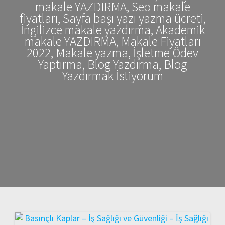
makale YAZDIRMA, Seo makale
fiyatları, Sayfa başı yazı yazma ücreti,
İngilizce makale yazdırma, Akademik
makale YAZDIRMA, Makale Fiyatları
2022, Makale yazma, İşletme Ödev
Yaptırma, Blog Yazdırma, Blog
Yazdırmak İstiyorum