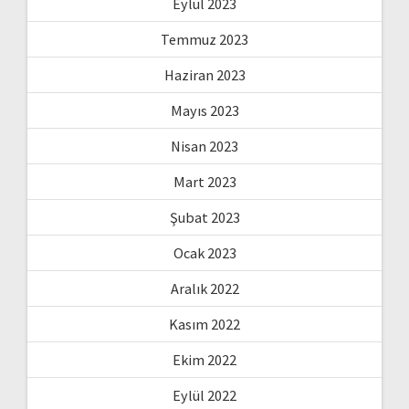
Eylül 2023
Temmuz 2023
Haziran 2023
Mayıs 2023
Nisan 2023
Mart 2023
Şubat 2023
Ocak 2023
Aralık 2022
Kasım 2022
Ekim 2022
Eylül 2022