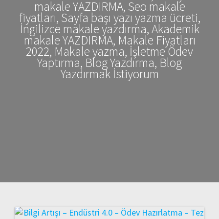
makale YAZDIRMA, Seo makale
fiyatları, Sayfa başı yazı yazma ücreti,
İngilizce makale yazdırma, Akademik
makale YAZDIRMA, Makale Fiyatları
2022, Makale yazma, İşletme Ödev
Yaptırma, Blog Yazdırma, Blog
Yazdırmak İstiyorum