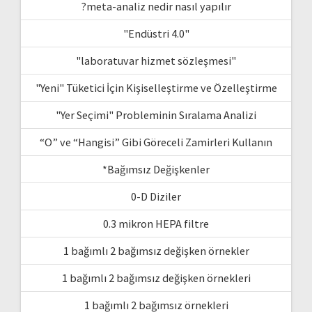
?meta-analiz nedir nasıl yapılır
"Endüstri 4.0"
"laboratuvar hizmet sözleşmesi"
"Yeni" Tüketici İçin Kişiselleştirme ve Özelleştirme
"Yer Seçimi" Probleminin Sıralama Analizi
“O” ve “Hangisi” Gibi Göreceli Zamirleri Kullanın
*Bağımsız Değişkenler
0-D Diziler
0.3 mikron HEPA filtre
1 bağımlı 2 bağımsız değişken örnekler
1 bağımlı 2 bağımsız değişken örnekleri
1 bağımlı 2 bağımsız örnekleri