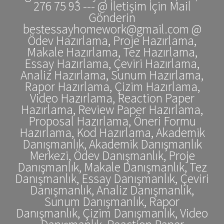
276 75 93 --- @ İletişim İçin Mail
Gönderin
bestessayhomework@gmail.com @
Ödev Hazırlama, Proje Hazırlama,
Makale Hazırlama, Tez Hazırlama,
Essay Hazırlama, Çeviri Hazırlama,
Analiz Hazırlama, Sunum Hazırlama,
Rapor Hazırlama, Çizim Hazırlama,
Video Hazırlama, Reaction Paper
Hazırlama, Review Paper Hazırlama,
Proposal Hazırlama, Öneri Formu
Hazırlama, Kod Hazırlama, Akademik
Danışmanlık, Akademik Danışmanlık
Merkezi, Ödev Danışmanlık, Proje
Danışmanlık, Makale Danışmanlık, Tez
Danışmanlık, Essay Danışmanlık, Çeviri
Danışmanlık, Analiz Danışmanlık,
Sunum Danışmanlık, Rapor
Danışmanlık, Çizim Danışmanlık, Video