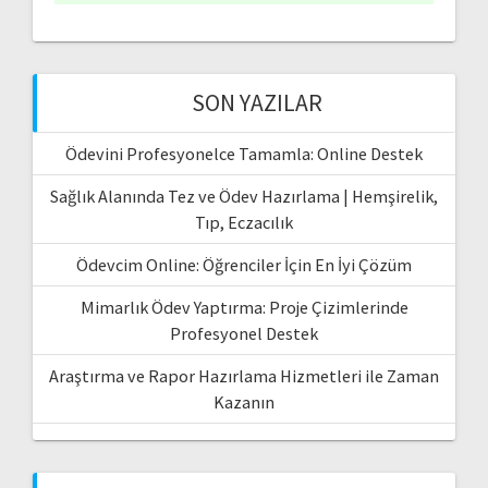
SON YAZILAR
Ödevini Profesyonelce Tamamla: Online Destek
Sağlık Alanında Tez ve Ödev Hazırlama | Hemşirelik,
Tıp, Eczacılık
Ödevcim Online: Öğrenciler İçin En İyi Çözüm
Mimarlık Ödev Yaptırma: Proje Çizimlerinde
Profesyonel Destek
Araştırma ve Rapor Hazırlama Hizmetleri ile Zaman
Kazanın