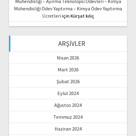
Mühendisliği – Ayırma Teknolojisi Ödevleri – Kimya
Mühendisliği Ödev Yaptırma – Kimya Ödev Yaptırma
Ücretleri
için
Kürşat kılıç
ARŞIVLER
Nisan 2026
Mart 2026
Şubat 2026
Eylül 2024
Ağustos 2024
Temmuz 2024
Haziran 2024