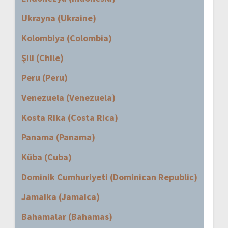
Ukrayna (Ukraine)
Kolombiya (Colombia)
Şili (Chile)
Peru (Peru)
Venezuela (Venezuela)
Kosta Rika (Costa Rica)
Panama (Panama)
Küba (Cuba)
Dominik Cumhuriyeti (Dominican Republic)
Jamaika (Jamaica)
Bahamalar (Bahamas)