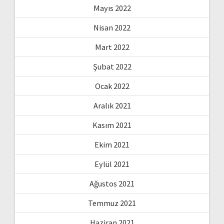
Mayıs 2022
Nisan 2022
Mart 2022
Şubat 2022
Ocak 2022
Aralık 2021
Kasım 2021
Ekim 2021
Eylül 2021
Ağustos 2021
Temmuz 2021
Haziran 2021