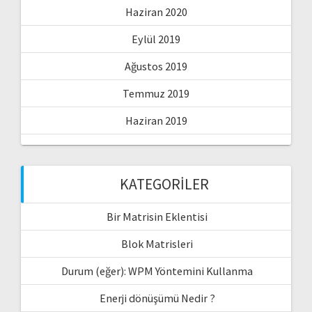
Haziran 2020
Eylül 2019
Ağustos 2019
Temmuz 2019
Haziran 2019
KATEGORILER
Bir Matrisin Eklentisi
Blok Matrisleri
Durum (eğer): WPM Yöntemini Kullanma
Enerji dönüşümü Nedir ?