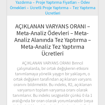
AÇIKLANAN VARYANS ORANI –
Meta-Analiz Ödevleri – Meta-
Analiz Alanında Tez Yaptırma –
Meta-Analiz Tez Yaptırma
Ücretleri
AÇIKLANAN VARYANS ORANI Birincil
çalışmalarda, bir ortak değişkenin etkisini
tanımlamaya yönelik yaygın bir yaklaşım, o
ortak değişken tarafından açıklanan varyans
oranını bildirmektir. Bu indeks, R2, açıklanan
varyansın toplam varyansa oranı olarak
tanımlanır. Bu indeks sezgiseldir çünkü 0 ila 1
aralığında bir oran olarak yorumlanabilir (veya