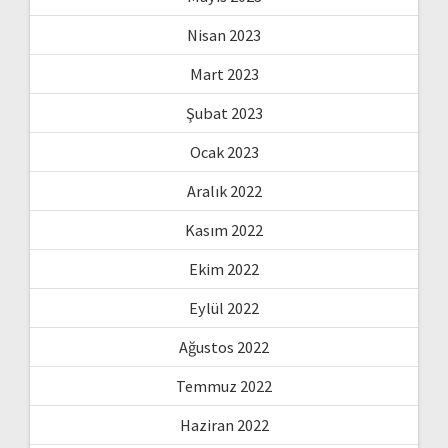
Nisan 2023
Mart 2023
Şubat 2023
Ocak 2023
Aralık 2022
Kasım 2022
Ekim 2022
Eylül 2022
Ağustos 2022
Temmuz 2022
Haziran 2022