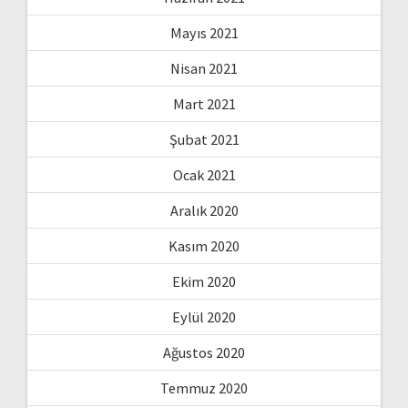
Mayıs 2021
Nisan 2021
Mart 2021
Şubat 2021
Ocak 2021
Aralık 2020
Kasım 2020
Ekim 2020
Eylül 2020
Ağustos 2020
Temmuz 2020