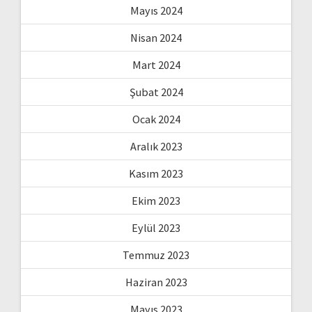
Mayıs 2024
Nisan 2024
Mart 2024
Şubat 2024
Ocak 2024
Aralık 2023
Kasım 2023
Ekim 2023
Eylül 2023
Temmuz 2023
Haziran 2023
Mayıs 2023