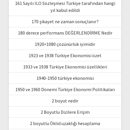
161 Sayılı ILO Sözleşmesi Türkiye tarafından hangi
yıl kabul edildi
170 şikayet ne zaman sonuçlanır?
180 derece performans DEĞERLENDİRME Nedir
1920×1080 çözünürlük iyimidir
1923 ve 1938 Türkiye Ekonomisi özet
1933 ve 1938 Türkiye Ekonomisi özellikleri
1940-1950 türkiye ekonomisi
1950 ve 1960 Dönemi Türkiye Ekonomi Politikaları
2 boyut nedir
2 Boyutlu Dizilere Erişim
2 boyutlu Öklid uzaklığı hesaplama