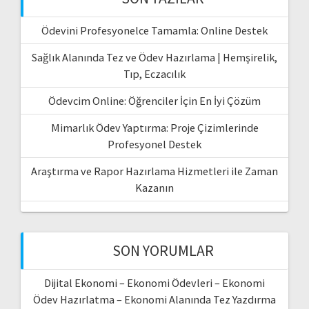
Ödevini Profesyonelce Tamamla: Online Destek
Sağlık Alanında Tez ve Ödev Hazırlama | Hemşirelik,
Tıp, Eczacılık
Ödevcim Online: Öğrenciler İçin En İyi Çözüm
Mimarlık Ödev Yaptırma: Proje Çizimlerinde
Profesyonel Destek
Araştırma ve Rapor Hazırlama Hizmetleri ile Zaman
Kazanın
SON YORUMLAR
Dijital Ekonomi – Ekonomi Ödevleri – Ekonomi
Ödev Hazırlatma – Ekonomi Alanında Tez Yazdırma