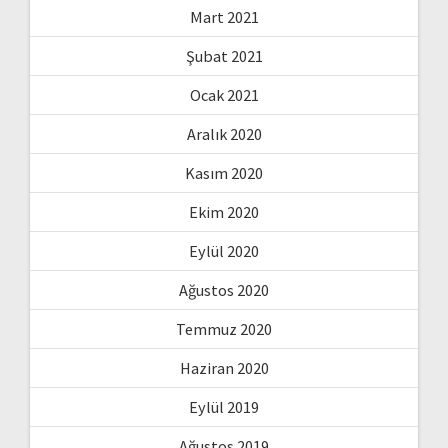
Mart 2021
Şubat 2021
Ocak 2021
Aralık 2020
Kasım 2020
Ekim 2020
Eylül 2020
Ağustos 2020
Temmuz 2020
Haziran 2020
Eylül 2019
Ağustos 2019