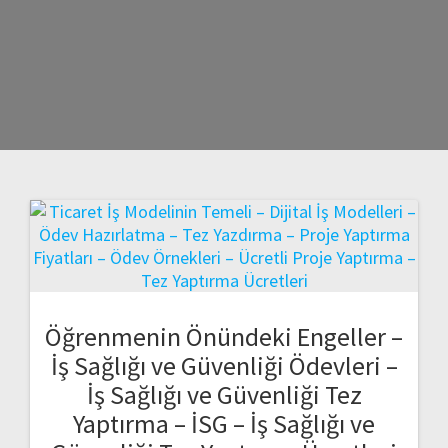
Öğrenmenin Önündeki Engeller –
İş Sağlığı ve Güvenliği Ödevleri –
İş Sağlığı ve Güvenliği Tez
Yaptırma – İSG – İş Sağlığı ve