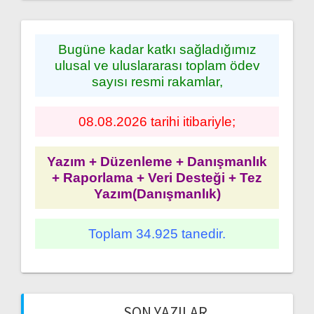
Bugüne kadar katkı sağladığımız
ulusal ve uluslararası toplam ödev
sayısı resmi rakamlar,
08.08.2026 tarihi itibariyle;
Yazım + Düzenleme + Danışmanlık
+ Raporlama + Veri Desteği + Tez
Yazım(Danışmanlık)
Toplam 34.925 tanedir.
SON YAZILAR