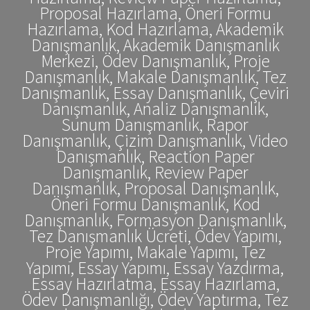
Proposal Hazırlama, Öneri Formu
Hazırlama, Kod Hazırlama, Akademik
Danışmanlık, Akademik Danışmanlık
Merkezi, Ödev Danışmanlık, Proje
Danışmanlık, Makale Danışmanlık, Tez
Danışmanlık, Essay Danışmanlık, Çeviri
Danışmanlık, Analiz Danışmanlık,
Sunum Danışmanlık, Rapor
Danışmanlık, Çizim Danışmanlık, Video
Danışmanlık, Reaction Paper
Danışmanlık, Review Paper
Danışmanlık, Proposal Danışmanlık,
Öneri Formu Danışmanlık, Kod
Danışmanlık, Formasyon Danışmanlık,
Tez Danışmanlık Ücreti, Ödev Yapımı,
Proje Yapımı, Makale Yapımı, Tez
Yapımı, Essay Yapımı, Essay Yazdırma,
Essay Hazırlatma, Essay Hazırlama,
Ödev Danışmanlığı, Ödev Yaptırma, Tez