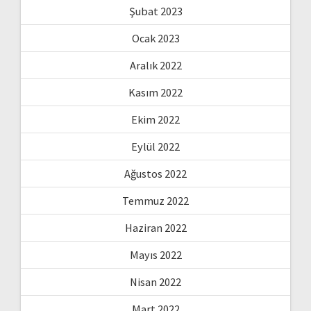
Şubat 2023
Ocak 2023
Aralık 2022
Kasım 2022
Ekim 2022
Eylül 2022
Ağustos 2022
Temmuz 2022
Haziran 2022
Mayıs 2022
Nisan 2022
Mart 2022