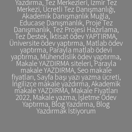
Yazdırma, Tez Merkezleri, İzmir Tez
Merkezi, Ücretli Tez Danışmanlığı,
Akademik Danışmanlık Muğla,
Educase Danışmanlık, Proje Tez
Danışmanlık, Tez Projesi Hazırlama,
Tez Destek, İktisat ödev YAPTIRMA,
Üniversite ödev yaptırma, Matlab ödev
yaptırma, Parayla matlab ödevi
yaptırma, Mühendislik ödev yaptırma,
Makale YAZDIRMA siteleri, Parayla
makale YAZDIRMA, Seo makale
fiyatları, Sayfa başı yazı yazma ücreti,
İngilizce makale yazdırma, Akademik
makale YAZDIRMA, Makale Fiyatları
2022, Makale yazma, İşletme Ödev
Yaptırma, Blog Yazdırma, Blog
Yazdırmak İstiyorum