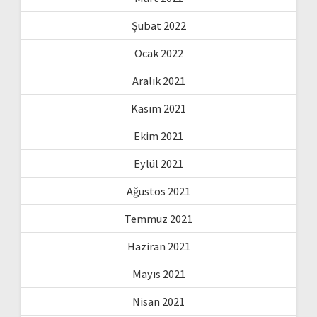
Şubat 2022
Ocak 2022
Aralık 2021
Kasım 2021
Ekim 2021
Eylül 2021
Ağustos 2021
Temmuz 2021
Haziran 2021
Mayıs 2021
Nisan 2021