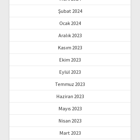
Şubat 2024
Ocak 2024
Aralık 2023
Kasım 2023
Ekim 2023
Eylül 2023
Temmuz 2023
Haziran 2023
Mayıs 2023
Nisan 2023
Mart 2023