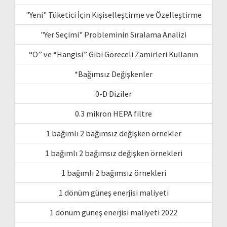
"Yeni" Tüketici İçin Kişiselleştirme ve Özelleştirme
"Yer Seçimi" Probleminin Sıralama Analizi
“O” ve “Hangisi” Gibi Göreceli Zamirleri Kullanın
*Bağımsız Değişkenler
0-D Diziler
0.3 mikron HEPA filtre
1 bağımlı 2 bağımsız değişken örnekler
1 bağımlı 2 bağımsız değişken örnekleri
1 bağımlı 2 bağımsız örnekleri
1 dönüm güneş enerjisi maliyeti
1 dönüm güneş enerjisi maliyeti 2022