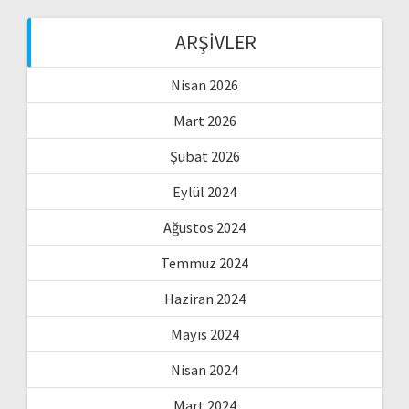
ARŞIVLER
Nisan 2026
Mart 2026
Şubat 2026
Eylül 2024
Ağustos 2024
Temmuz 2024
Haziran 2024
Mayıs 2024
Nisan 2024
Mart 2024