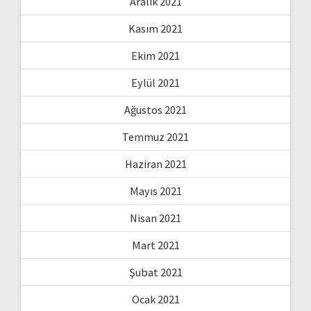
Aralık 2021
Kasım 2021
Ekim 2021
Eylül 2021
Ağustos 2021
Temmuz 2021
Haziran 2021
Mayıs 2021
Nisan 2021
Mart 2021
Şubat 2021
Ocak 2021