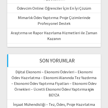
Ödevcim Online: Öğrenciler İçin En İyi Çözüm
Mimarlık Ödev Yaptırma: Proje Çizimlerinde
Profesyonel Destek
Araştırma ve Rapor Hazırlama Hizmetleri ile Zaman
Kazanın
SON YORUMLAR
Dijital Ekonomi – Ekonomi Ödevleri – Ekonomi
Ödev Hazırlatma – Ekonomi Alanında Tez Yazdırma
– Ekonomi Ödev Yaptırma Fiyatları – Ekonomi Ödev
Örnekleri – Ücretli Ekonomi Ödevi Yaptırma
için
BEYZA
İnşaat Mühendisliği – Tez, Ödev, Proje Hazırlatma