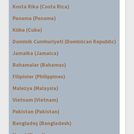
Kosta Rika (Costa Rica)
Panama (Panama)
Küba (Cuba)
Dominik Cumhuriyeti (Dominican Republic)
Jamaika (Jamaica)
Bahamalar (Bahamas)
Filipinler (Philippines)
Malezya (Malaysia)
Vietnam (Vietnam)
Pakistan (Pakistan)
Bangladeş (Bangladesh)