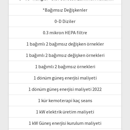
*Bağımsız Değişkenler
0-D Diziler
0.3 mikron HEPA filtre
1 bağımlı 2 bağımsız değişken örnekler
1 bağımlı 2 bağımsız değişken örnekleri
1 bağımlı 2 bağımsız örnekleri
1 dönüm güneş enerjisi maliyeti
1 dönüm güneş enerjisi maliyeti 2022
1 kür kemoterapi kaç seans
1 kW elektrik üretim maliyeti
1 kW Güneş enerjisi kurulum maliyeti