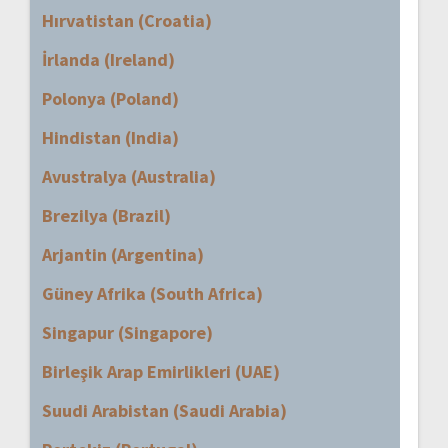
Hırvatistan (Croatia)
İrlanda (Ireland)
Polonya (Poland)
Hindistan (India)
Avustralya (Australia)
Brezilya (Brazil)
Arjantin (Argentina)
Güney Afrika (South Africa)
Singapur (Singapore)
Birleşik Arap Emirlikleri (UAE)
Suudi Arabistan (Saudi Arabia)