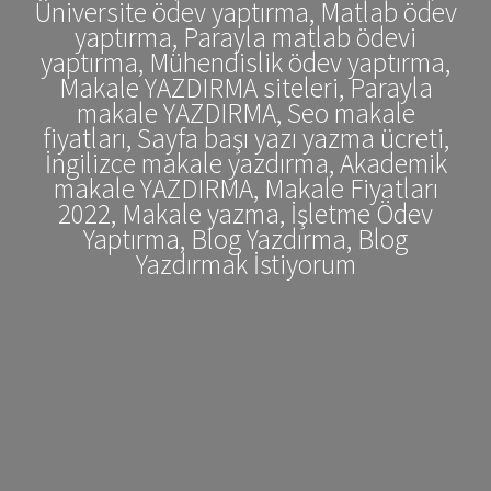
Üniversite ödev yaptırma, Matlab ödev
yaptırma, Parayla matlab ödevi
yaptırma, Mühendislik ödev yaptırma,
Makale YAZDIRMA siteleri, Parayla
makale YAZDIRMA, Seo makale
fiyatları, Sayfa başı yazı yazma ücreti,
İngilizce makale yazdırma, Akademik
makale YAZDIRMA, Makale Fiyatları
2022, Makale yazma, İşletme Ödev
Yaptırma, Blog Yazdırma, Blog
Yazdırmak İstiyorum