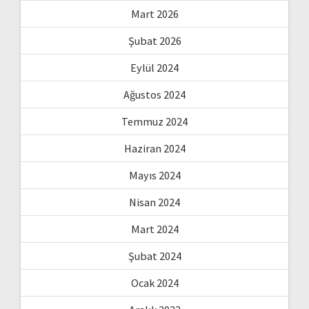
Mart 2026
Şubat 2026
Eylül 2024
Ağustos 2024
Temmuz 2024
Haziran 2024
Mayıs 2024
Nisan 2024
Mart 2024
Şubat 2024
Ocak 2024