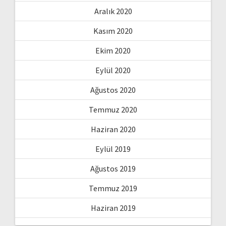
Aralık 2020
Kasım 2020
Ekim 2020
Eylül 2020
Ağustos 2020
Temmuz 2020
Haziran 2020
Eylül 2019
Ağustos 2019
Temmuz 2019
Haziran 2019