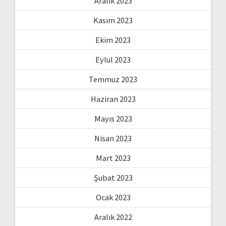
Aralık 2023
Kasım 2023
Ekim 2023
Eylül 2023
Temmuz 2023
Haziran 2023
Mayıs 2023
Nisan 2023
Mart 2023
Şubat 2023
Ocak 2023
Aralık 2022