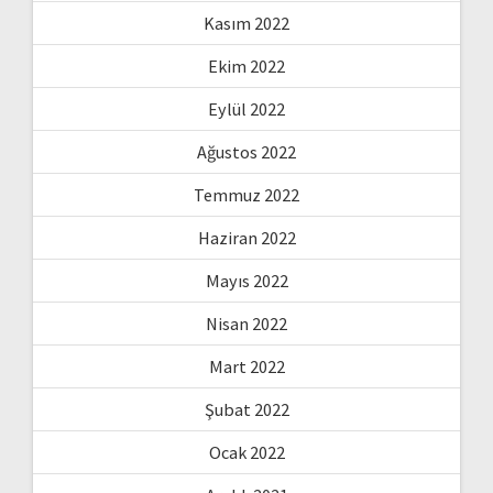
Kasım 2022
Ekim 2022
Eylül 2022
Ağustos 2022
Temmuz 2022
Haziran 2022
Mayıs 2022
Nisan 2022
Mart 2022
Şubat 2022
Ocak 2022