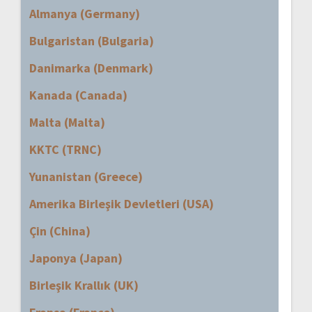
Almanya (Germany)
Bulgaristan (Bulgaria)
Danimarka (Denmark)
Kanada (Canada)
Malta (Malta)
KKTC (TRNC)
Yunanistan (Greece)
Amerika Birleşik Devletleri (USA)
Çin (China)
Japonya (Japan)
Birleşik Krallık (UK)