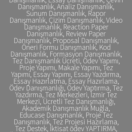
Danışmanlık, Analiz Danışmanlık,
Sunum Danışmanlık, Rapor
Danışmanlık, Çizim Danışmanlık, Video
Danışmanlık, Reaction Paper
Danışmanlık, Review Paper
Danışmanlık, Proposal Danışmanlık,
Öneri Formu Danışmanlık, Kod
Danışmanlık, Formasyon Danışmanlık,
Tez Danışmanlık Ücreti, Ödev Yapımı,
Proje Yapımı, Makale Yapımı, Tez
Yapımı, Essay Yapımı, Essay Yazdırma,
Essay Hazırlatma, Essay Hazırlama,
Ödev Danışmanlığı, Ödev Yaptırma, Tez
Yazdırma, Tez Merkezleri, İzmir Tez
Merkezi, Ücretli Tez Danışmanlığı,
Akademik Danışmanlık Muğla,
Educase Danışmanlık, Proje Tez
Danışmanlık, Tez Projesi Hazırlama,
Tez Destek, İktisat ödev YAPTIRMA,