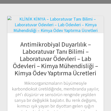
Antimikrobiyal Duyarlılık –
Laboratuvar Tanı Bilimi –
Laboratuvar Ödevleri – Lab
Ödevleri – Kimya Mühendisliği –
Kimya Ödev Yaptırma Ücretleri
Mikroorganizmaların büyümesiyle
karbondioksit üretildiğinde, membranda yayılır,
pH’ı düşürür ve sensörün renginde yeşilden
sarıya bir değişiklik başlatır. Bu renk değişimi,
kırmızı ışık yayan bir diyottan gelen ışığın