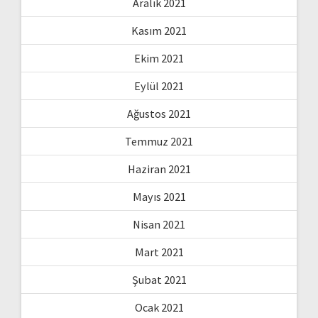
Aralık 2021
Kasım 2021
Ekim 2021
Eylül 2021
Ağustos 2021
Temmuz 2021
Haziran 2021
Mayıs 2021
Nisan 2021
Mart 2021
Şubat 2021
Ocak 2021