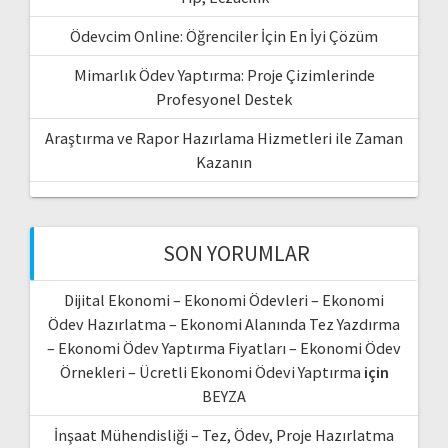
Ödevcim Online: Öğrenciler İçin En İyi Çözüm
Mimarlık Ödev Yaptırma: Proje Çizimlerinde
Profesyonel Destek
Araştırma ve Rapor Hazırlama Hizmetleri ile Zaman
Kazanın
SON YORUMLAR
Dijital Ekonomi – Ekonomi Ödevleri – Ekonomi
Ödev Hazırlatma – Ekonomi Alanında Tez Yazdırma
– Ekonomi Ödev Yaptırma Fiyatları – Ekonomi Ödev
Örnekleri – Ücretli Ekonomi Ödevi Yaptırma
için
BEYZA
İnşaat Mühendisliği – Tez, Ödev, Proje Hazırlatma