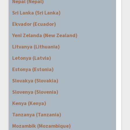
Nepal (Nepal)
Sri Lanka (Sri Lanka)
Ekvador (Ecuador)
Yeni Zelanda (New Zealand)
Litvanya (Lithuania)
Letonya (Latvia)
Estonya (Estonia)
Slovakya (Slovakia)
Slovenya (Slovenia)
Kenya (Kenya)
Tanzanya (Tanzania)
Mozambik (Mozambique)