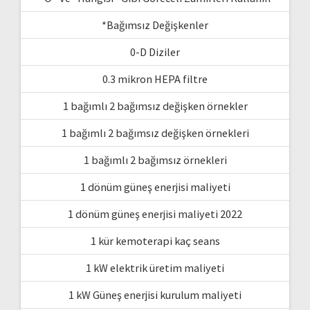
*Bağımsız Değişkenler
0-D Diziler
0.3 mikron HEPA filtre
1 bağımlı 2 bağımsız değişken örnekler
1 bağımlı 2 bağımsız değişken örnekleri
1 bağımlı 2 bağımsız örnekleri
1 dönüm güneş enerjisi maliyeti
1 dönüm güneş enerjisi maliyeti 2022
1 kür kemoterapi kaç seans
1 kW elektrik üretim maliyeti
1 kW Güneş enerjisi kurulum maliyeti