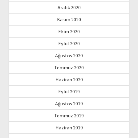
Aralık 2020
Kasım 2020
Ekim 2020
Eylül 2020
Ağustos 2020
Temmuz 2020
Haziran 2020
Eylül 2019
Ağustos 2019
Temmuz 2019
Haziran 2019