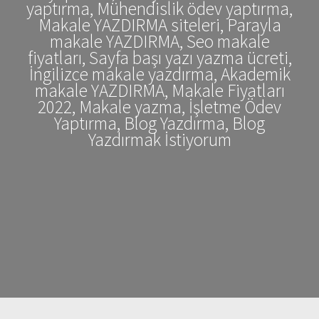
yaptırma, Mühendislik ödev yaptırma,
Makale YAZDIRMA siteleri, Parayla
makale YAZDIRMA, Seo makale
fiyatları, Sayfa başı yazı yazma ücreti,
İngilizce makale yazdırma, Akademik
makale YAZDIRMA, Makale Fiyatları
2022, Makale yazma, İşletme Ödev
Yaptırma, Blog Yazdırma, Blog
Yazdırmak İstiyorum