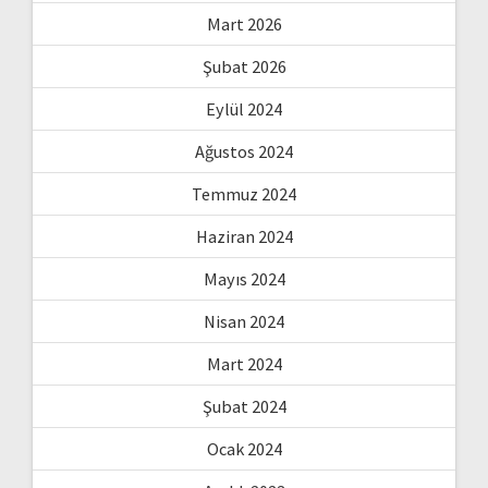
Mart 2026
Şubat 2026
Eylül 2024
Ağustos 2024
Temmuz 2024
Haziran 2024
Mayıs 2024
Nisan 2024
Mart 2024
Şubat 2024
Ocak 2024