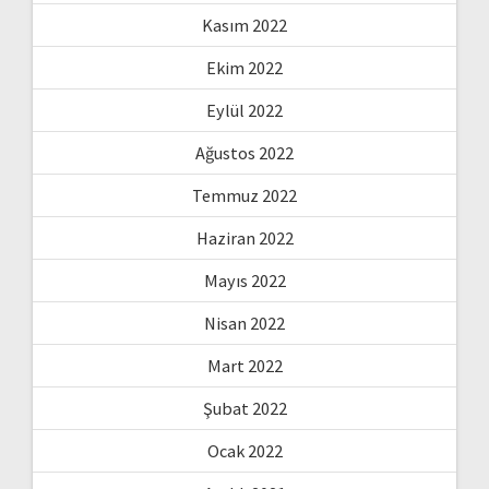
Kasım 2022
Ekim 2022
Eylül 2022
Ağustos 2022
Temmuz 2022
Haziran 2022
Mayıs 2022
Nisan 2022
Mart 2022
Şubat 2022
Ocak 2022