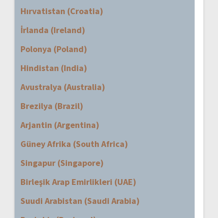
Hırvatistan (Croatia)
İrlanda (Ireland)
Polonya (Poland)
Hindistan (India)
Avustralya (Australia)
Brezilya (Brazil)
Arjantin (Argentina)
Güney Afrika (South Africa)
Singapur (Singapore)
Birleşik Arap Emirlikleri (UAE)
Suudi Arabistan (Saudi Arabia)