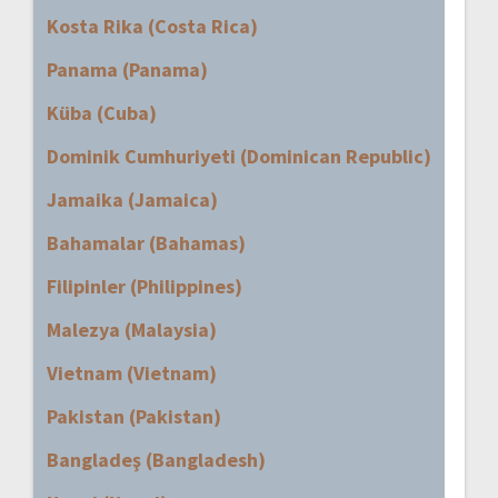
Kosta Rika (Costa Rica)
Panama (Panama)
Küba (Cuba)
Dominik Cumhuriyeti (Dominican Republic)
Jamaika (Jamaica)
Bahamalar (Bahamas)
Filipinler (Philippines)
Malezya (Malaysia)
Vietnam (Vietnam)
Pakistan (Pakistan)
Bangladeş (Bangladesh)