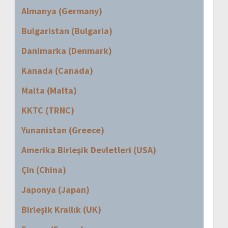
Almanya (Germany)
Bulgaristan (Bulgaria)
Danimarka (Denmark)
Kanada (Canada)
Malta (Malta)
KKTC (TRNC)
Yunanistan (Greece)
Amerika Birleşik Devletleri (USA)
Çin (China)
Japonya (Japan)
Birleşik Krallık (UK)