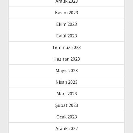
Aralık 2023
Kasım 2023
Ekim 2023
Eylül 2023
Temmuz 2023
Haziran 2023
Mayıs 2023
Nisan 2023
Mart 2023
Şubat 2023
Ocak 2023
Aralık 2022