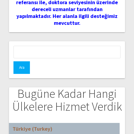
referansı ile, doktora seviyesinin üzerinde
dereceli uzmanlar tarafından
yapılmaktadır. Her alanla ilgili desteğimiz
mevcuttur.
Arama:
Bugüne Kadar Hangi
Ülkelere Hizmet Verdik
Türkiye (Turkey)