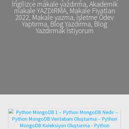
İngilizce makale yazdırma, Akademik
makale YAZDIRMA, Makale Fiyatları
2022, Makale yazma, İşletme Ödev
Yaptırma, Blog Yazdırma, Blog
Yazdırmak İstiyorum