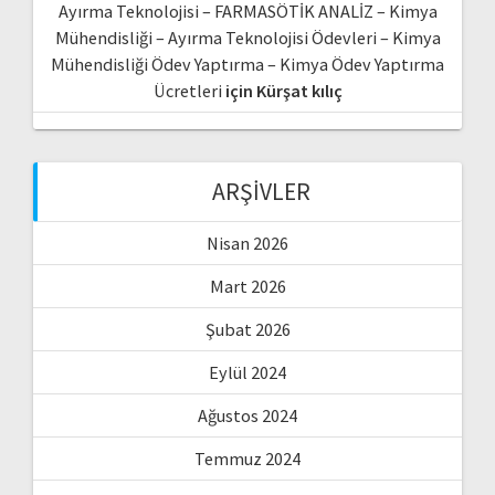
Ayırma Teknolojisi – FARMASÖTİK ANALİZ – Kimya
Mühendisliği – Ayırma Teknolojisi Ödevleri – Kimya
Mühendisliği Ödev Yaptırma – Kimya Ödev Yaptırma
Ücretleri
için
Kürşat kılıç
ARŞIVLER
Nisan 2026
Mart 2026
Şubat 2026
Eylül 2024
Ağustos 2024
Temmuz 2024