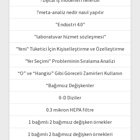
?meta-analiz nedir nasıl yapılır
"Endüstri 4.0"
"laboratuvar hizmet sözleşmesi"
"Yeni" Tüketici İçin Kişiselleştirme ve Özelleştirme
"Yer Seçimi" Probleminin Sıralama Analizi
“O” ve “Hangisi” Gibi Göreceli Zamirleri Kullanın
*Bağımsız Değişkenler
0-D Diziler
0.3 mikron HEPA filtre
1 bağımlı 2 bağımsız değişken örnekler
1 bağımlı 2 bağımsız değişken örnekleri