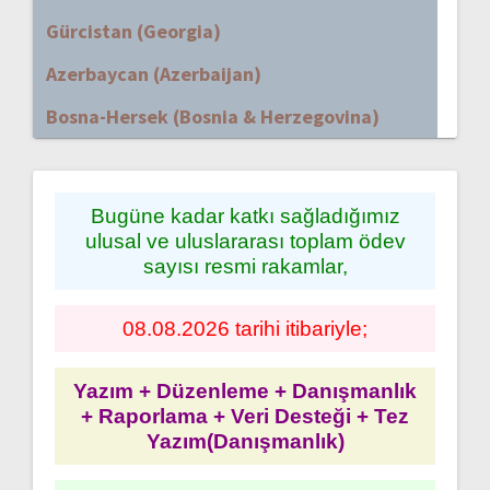
Gürcistan (Georgia)
Azerbaycan (Azerbaijan)
Bosna-Hersek (Bosnia & Herzegovina)
Bugüne kadar katkı sağladığımız
ulusal ve uluslararası toplam ödev
sayısı resmi rakamlar,
08.08.2026 tarihi itibariyle;
Yazım + Düzenleme + Danışmanlık
+ Raporlama + Veri Desteği + Tez
Yazım(Danışmanlık)