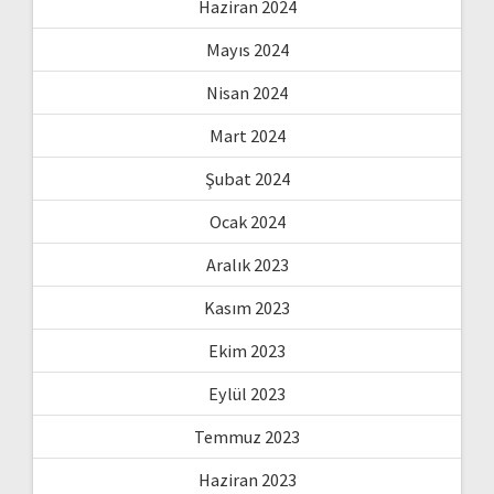
Haziran 2024
Mayıs 2024
Nisan 2024
Mart 2024
Şubat 2024
Ocak 2024
Aralık 2023
Kasım 2023
Ekim 2023
Eylül 2023
Temmuz 2023
Haziran 2023