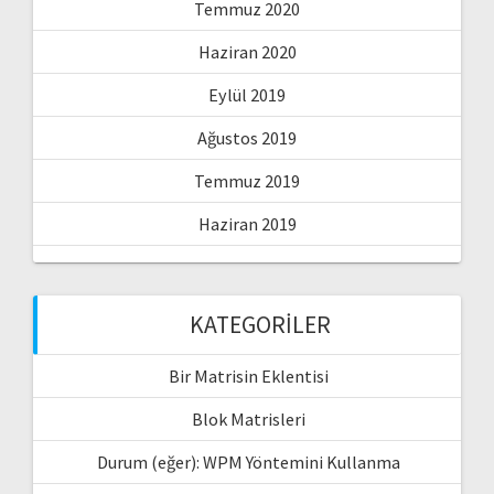
Temmuz 2020
Haziran 2020
Eylül 2019
Ağustos 2019
Temmuz 2019
Haziran 2019
KATEGORILER
Bir Matrisin Eklentisi
Blok Matrisleri
Durum (eğer): WPM Yöntemini Kullanma