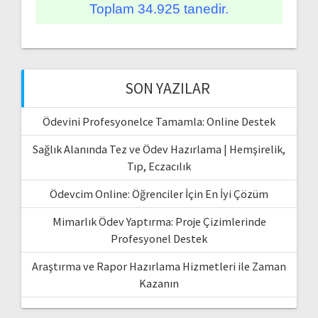
Toplam 34.925 tanedir.
SON YAZILAR
Ödevini Profesyonelce Tamamla: Online Destek
Sağlık Alanında Tez ve Ödev Hazırlama | Hemşirelik,
Tıp, Eczacılık
Ödevcim Online: Öğrenciler İçin En İyi Çözüm
Mimarlık Ödev Yaptırma: Proje Çizimlerinde
Profesyonel Destek
Araştırma ve Rapor Hazırlama Hizmetleri ile Zaman
Kazanın