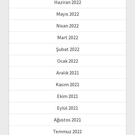
Haziran 2022
Mayıs 2022
Nisan 2022
Mart 2022
Şubat 2022
Ocak 2022
Aralık 2021
Kasım 2021
Ekim 2021
Eylül 2021
Ağustos 2021
Temmuz 2021