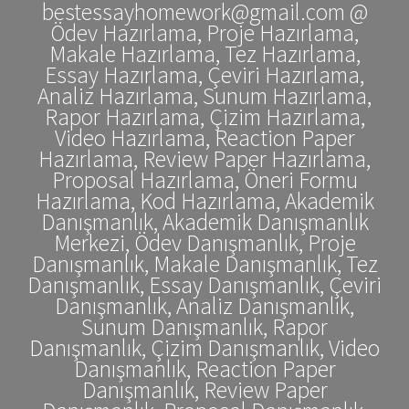
bestessayhomework@gmail.com @
Ödev Hazırlama, Proje Hazırlama,
Makale Hazırlama, Tez Hazırlama,
Essay Hazırlama, Çeviri Hazırlama,
Analiz Hazırlama, Sunum Hazırlama,
Rapor Hazırlama, Çizim Hazırlama,
Video Hazırlama, Reaction Paper
Hazırlama, Review Paper Hazırlama,
Proposal Hazırlama, Öneri Formu
Hazırlama, Kod Hazırlama, Akademik
Danışmanlık, Akademik Danışmanlık
Merkezi, Ödev Danışmanlık, Proje
Danışmanlık, Makale Danışmanlık, Tez
Danışmanlık, Essay Danışmanlık, Çeviri
Danışmanlık, Analiz Danışmanlık,
Sunum Danışmanlık, Rapor
Danışmanlık, Çizim Danışmanlık, Video
Danışmanlık, Reaction Paper
Danışmanlık, Review Paper