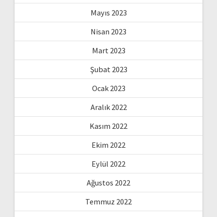
Mayıs 2023
Nisan 2023
Mart 2023
Şubat 2023
Ocak 2023
Aralık 2022
Kasım 2022
Ekim 2022
Eylül 2022
Ağustos 2022
Temmuz 2022