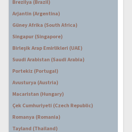
Brezilya (Brazil)
Arjantin (Argentina)
Güney Afrika (South Africa)
Singapur (Singapore)
Birleşik Arap Emirlikleri (UAE)
Suudi Arabistan (Saudi Arabia)
Portekiz (Portugal)
Avusturya (Austria)
Macaristan (Hungary)
Çek Cumhuriyeti (Czech Republic)
Romanya (Romania)
Tayland (Thailand)