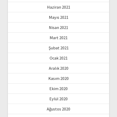
Haziran 2021
Mayıs 2021
Nisan 2021
Mart 2021
Şubat 2021
Ocak 2021
Aralık 2020
Kasım 2020
Ekim 2020
Eylül 2020
Ağustos 2020