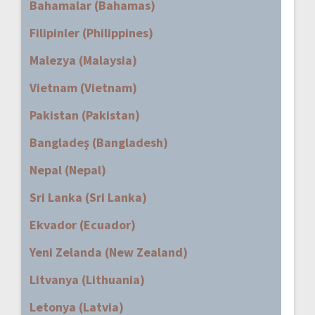
Bahamalar (Bahamas)
Filipinler (Philippines)
Malezya (Malaysia)
Vietnam (Vietnam)
Pakistan (Pakistan)
Bangladeş (Bangladesh)
Nepal (Nepal)
Sri Lanka (Sri Lanka)
Ekvador (Ecuador)
Yeni Zelanda (New Zealand)
Litvanya (Lithuania)
Letonya (Latvia)