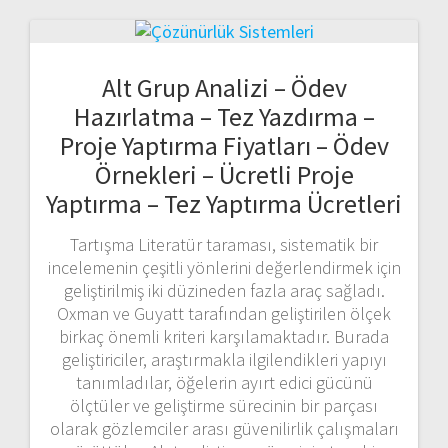
Alt Grup Analizi – Ödev
Hazırlatma – Tez Yazdırma –
Proje Yaptırma Fiyatları – Ödev
Örnekleri – Ücretli Proje
Yaptırma – Tez Yaptırma Ücretleri
Tartışma Literatür taraması, sistematik bir
incelemenin çeşitli yönlerini değerlendirmek için
geliştirilmiş iki düzineden fazla araç sağladı.
Oxman ve Guyatt tarafından geliştirilen ölçek
birkaç önemli kriteri karşılamaktadır. Burada
geliştiriciler, araştırmakla ilgilendikleri yapıyı
tanımladılar, öğelerin ayırt edici gücünü
ölçtüler ve geliştirme sürecinin bir parçası
olarak gözlemciler arası güvenilirlik çalışmaları