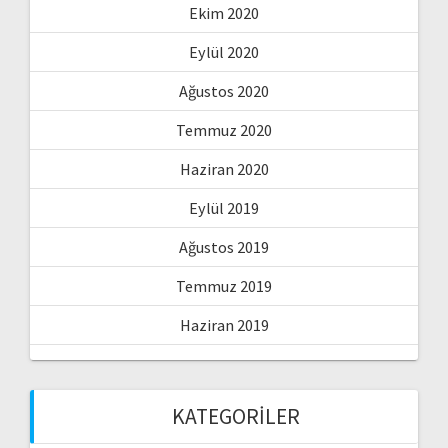
Ekim 2020
Eylül 2020
Ağustos 2020
Temmuz 2020
Haziran 2020
Eylül 2019
Ağustos 2019
Temmuz 2019
Haziran 2019
KATEGORILER