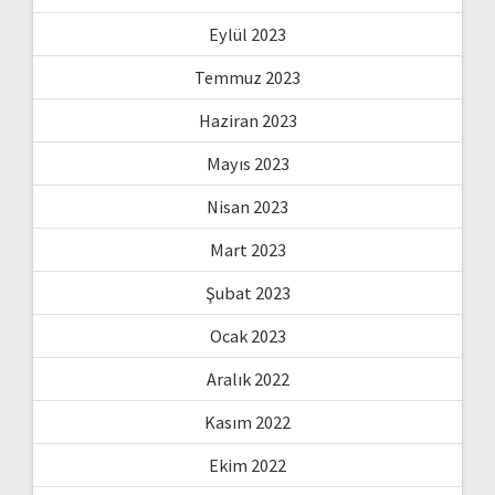
Eylül 2023
Temmuz 2023
Haziran 2023
Mayıs 2023
Nisan 2023
Mart 2023
Şubat 2023
Ocak 2023
Aralık 2022
Kasım 2022
Ekim 2022