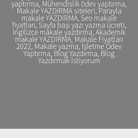
yaptırma, Mühendislik ödev yaptırma,
Makale YAZDIRMA siteleri, Parayla
makale YAZDIRMA, Seo makale
fiyatları, Sayfa başı yazı yazma ücreti,
İngilizce makale yazdırma, Akademik
makale YAZDIRMA, Makale Fiyatları
2022, Makale yazma, İşletme Ödev
Yaptırma, Blog Yazdırma, Blog
Yazdırmak İstiyorum