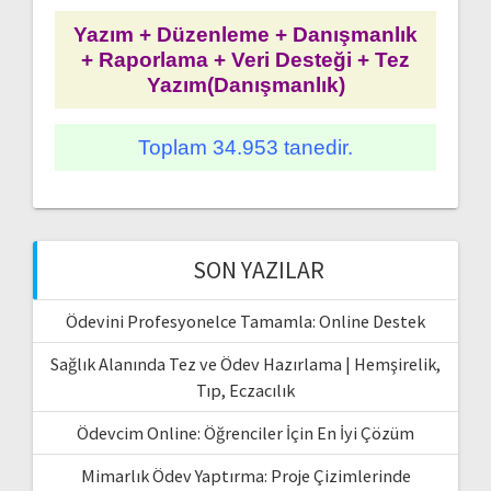
Yazım + Düzenleme + Danışmanlık
+ Raporlama + Veri Desteği + Tez
Yazım(Danışmanlık)
Toplam 34.953 tanedir.
SON YAZILAR
Ödevini Profesyonelce Tamamla: Online Destek
Sağlık Alanında Tez ve Ödev Hazırlama | Hemşirelik,
Tıp, Eczacılık
Ödevcim Online: Öğrenciler İçin En İyi Çözüm
Mimarlık Ödev Yaptırma: Proje Çizimlerinde