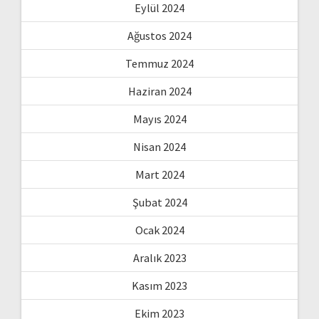
Eylül 2024
Ağustos 2024
Temmuz 2024
Haziran 2024
Mayıs 2024
Nisan 2024
Mart 2024
Şubat 2024
Ocak 2024
Aralık 2023
Kasım 2023
Ekim 2023