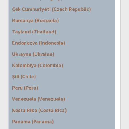
Çek Cumhuriyeti (Czech Republic)
Romanya (Romania)
Tayland (Thailand)
Endonezya (Indonesia)
Ukrayna (Ukraine)
Kolombiya (Colombia)
Şili (Chile)
Peru (Peru)
Venezuela (Venezuela)
Kosta Rika (Costa Rica)
Panama (Panama)