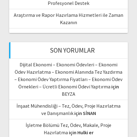
Profesyonel Destek
Araştırma ve Rapor Hazırlama Hizmetleri ile Zaman
Kazanın
SON YORUMLAR
Dijital Ekonomi – Ekonomi Ödevleri – Ekonomi
Ödev Hazırlatma – Ekonomi Alanında Tez Yazdırma
– Ekonomi Ödev Yaptırma Fiyatları – Ekonomi Ödev
Örnekleri – Ücretli Ekonomi Ödevi Yaptırma
için
BEYZA
İnşaat Mühendisliği – Tez, Ödev, Proje Hazırlatma
ve Danışmanlık
için
SİNAN
İşletme Bölümü Tez, Ödev, Makale, Proje
Hazırlatma
için
Hulki er