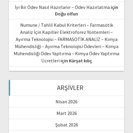
İyi Bir Ödev Nasıl Hazırlanır – Ödev Hazırlatma
için
Doğu olfun
Numune / Tahlil Kabul Kriterleri – Farmasötik
Analiz İçin Kapiller Elektroforez Yöntemleri –
Ayırma Teknolojisi – FARMASÖTİK ANALİZ – Kimya
Mühendisliği – Ayırma Teknolojisi Ödevleri – Kimya
Mühendisliği Ödev Yaptırma – Kimya Ödev Yaptırma
Ücretleri
için
Kürşat kılıç
ARŞIVLER
Nisan 2026
Mart 2026
Şubat 2026