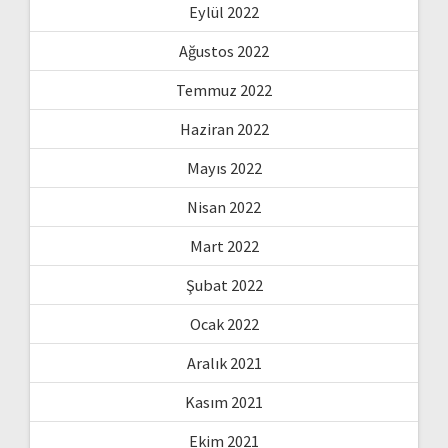
Eylül 2022
Ağustos 2022
Temmuz 2022
Haziran 2022
Mayıs 2022
Nisan 2022
Mart 2022
Şubat 2022
Ocak 2022
Aralık 2021
Kasım 2021
Ekim 2021