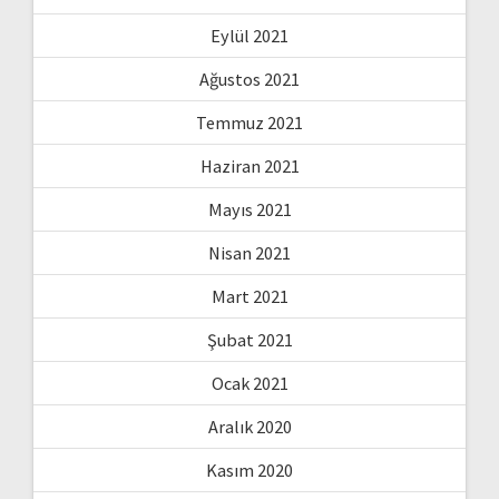
Eylül 2021
Ağustos 2021
Temmuz 2021
Haziran 2021
Mayıs 2021
Nisan 2021
Mart 2021
Şubat 2021
Ocak 2021
Aralık 2020
Kasım 2020