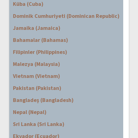
Küba (Cuba)
Dominik Cumhuriyeti (Dominican Republic)
Jamaika (Jamaica)
Bahamalar (Bahamas)
Filipinler (Philippines)
Malezya (Malaysia)
Vietnam (Vietnam)
Pakistan (Pakistan)
Bangladeş (Bangladesh)
Nepal (Nepal)
Sri Lanka (Sri Lanka)
Ekvador (Ecuador)