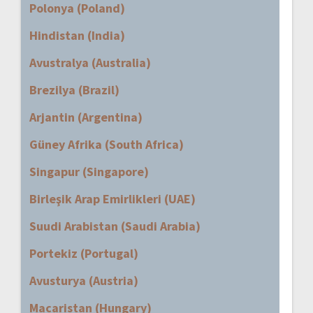
Polonya (Poland)
Hindistan (India)
Avustralya (Australia)
Brezilya (Brazil)
Arjantin (Argentina)
Güney Afrika (South Africa)
Singapur (Singapore)
Birleşik Arap Emirlikleri (UAE)
Suudi Arabistan (Saudi Arabia)
Portekiz (Portugal)
Avusturya (Austria)
Macaristan (Hungary)