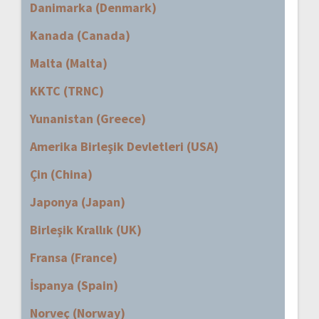
Danimarka (Denmark)
Kanada (Canada)
Malta (Malta)
KKTC (TRNC)
Yunanistan (Greece)
Amerika Birleşik Devletleri (USA)
Çin (China)
Japonya (Japan)
Birleşik Krallık (UK)
Fransa (France)
İspanya (Spain)
Norveç (Norway)