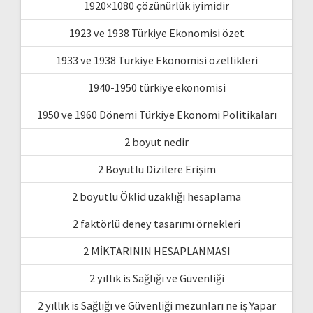
1920×1080 çözünürlük iyimidir
1923 ve 1938 Türkiye Ekonomisi özet
1933 ve 1938 Türkiye Ekonomisi özellikleri
1940-1950 türkiye ekonomisi
1950 ve 1960 Dönemi Türkiye Ekonomi Politikaları
2 boyut nedir
2 Boyutlu Dizilere Erişim
2 boyutlu Öklid uzaklığı hesaplama
2 faktörlü deney tasarımı örnekleri
2 MİKTARININ HESAPLANMASI
2 yıllık is Sağlığı ve Güvenliği
2 yıllık is Sağlığı ve Güvenliği mezunları ne iş Yapar