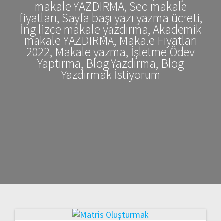
makale YAZDIRMA, Seo makale
fiyatları, Sayfa başı yazı yazma ücreti,
İngilizce makale yazdırma, Akademik
makale YAZDIRMA, Makale Fiyatları
2022, Makale yazma, İşletme Ödev
Yaptırma, Blog Yazdırma, Blog
Yazdırmak İstiyorum