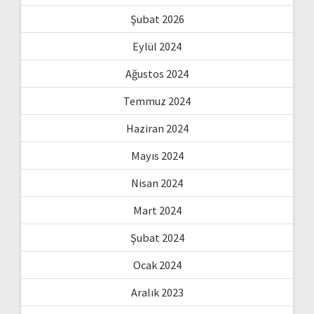
Şubat 2026
Eylül 2024
Ağustos 2024
Temmuz 2024
Haziran 2024
Mayıs 2024
Nisan 2024
Mart 2024
Şubat 2024
Ocak 2024
Aralık 2023