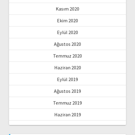
Kasım 2020
Ekim 2020
Eylül 2020
Ağustos 2020
Temmuz 2020
Haziran 2020
Eylül 2019
Ağustos 2019
Temmuz 2019
Haziran 2019