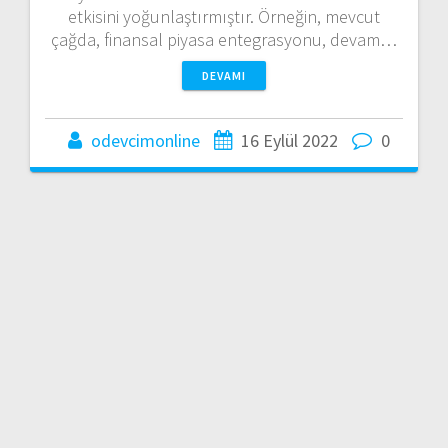
etkisini yoğunlaştırmıştır. Örneğin, mevcut
çağda, finansal piyasa entegrasyonu, devam…
DEVAMI
odevcimonline
16 Eylül 2022
0