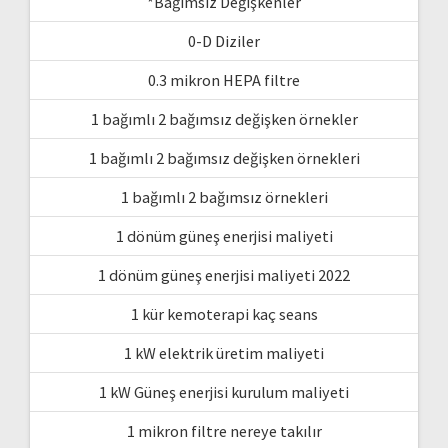
*Bağımsız Değişkenler
0-D Diziler
0.3 mikron HEPA filtre
1 bağımlı 2 bağımsız değişken örnekler
1 bağımlı 2 bağımsız değişken örnekleri
1 bağımlı 2 bağımsız örnekleri
1 dönüm güneş enerjisi maliyeti
1 dönüm güneş enerjisi maliyeti 2022
1 kür kemoterapi kaç seans
1 kW elektrik üretim maliyeti
1 kW Güneş enerjisi kurulum maliyeti
1 mikron filtre nereye takılır