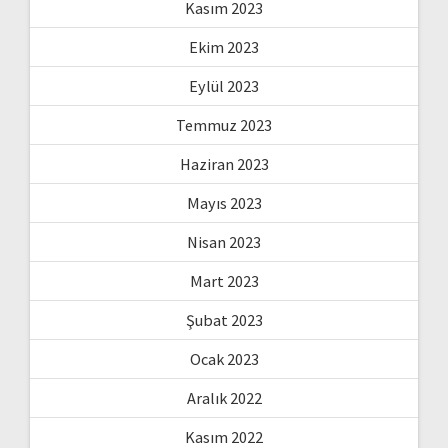
Kasım 2023
Ekim 2023
Eylül 2023
Temmuz 2023
Haziran 2023
Mayıs 2023
Nisan 2023
Mart 2023
Şubat 2023
Ocak 2023
Aralık 2022
Kasım 2022