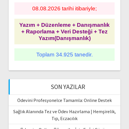
08.08.2026 tarihi itibariyle;
Yazım + Düzenleme + Danışmanlık
+ Raporlama + Veri Desteği + Tez
Yazım(Danışmanlık)
Toplam 34.925 tanedir.
SON YAZILAR
Ödevini Profesyonelce Tamamla: Online Destek
Sağlık Alanında Tez ve Ödev Hazırlama | Hemşirelik,
Tıp, Eczacılık