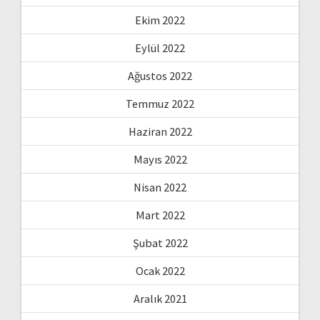
Ekim 2022
Eylül 2022
Ağustos 2022
Temmuz 2022
Haziran 2022
Mayıs 2022
Nisan 2022
Mart 2022
Şubat 2022
Ocak 2022
Aralık 2021