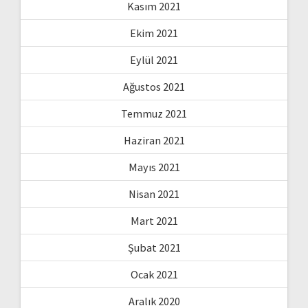
Kasım 2021
Ekim 2021
Eylül 2021
Ağustos 2021
Temmuz 2021
Haziran 2021
Mayıs 2021
Nisan 2021
Mart 2021
Şubat 2021
Ocak 2021
Aralık 2020