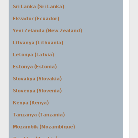
Sri Lanka (Sri Lanka)
Ekvador (Ecuador)
Yeni Zelanda (New Zealand)
Litvanya (Lithuania)
Letonya (Latvia)
Estonya (Estonia)
Slovakya (Slovakia)
Slovenya (Slovenia)
Kenya (Kenya)
Tanzanya (Tanzania)
Mozambik (Mozambique)