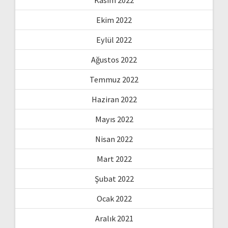
Ekim 2022
Eylül 2022
Ağustos 2022
Temmuz 2022
Haziran 2022
Mayıs 2022
Nisan 2022
Mart 2022
Şubat 2022
Ocak 2022
Aralık 2021