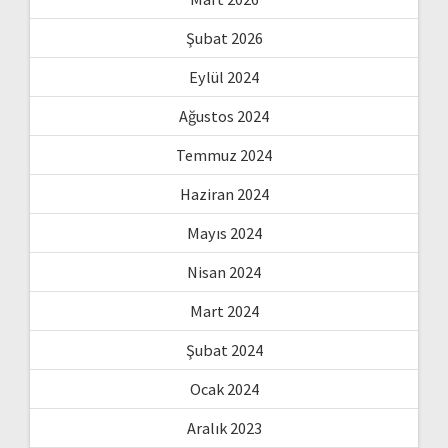
Şubat 2026
Eylül 2024
Ağustos 2024
Temmuz 2024
Haziran 2024
Mayıs 2024
Nisan 2024
Mart 2024
Şubat 2024
Ocak 2024
Aralık 2023