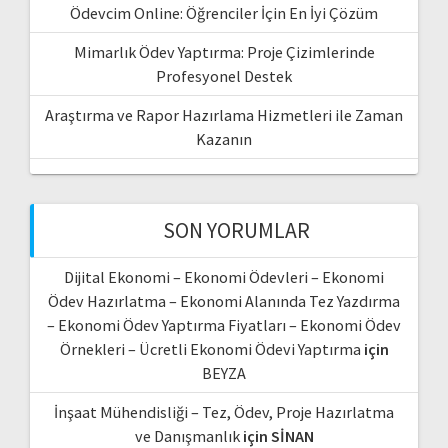
Ödevcim Online: Öğrenciler İçin En İyi Çözüm
Mimarlık Ödev Yaptırma: Proje Çizimlerinde
Profesyonel Destek
Araştırma ve Rapor Hazırlama Hizmetleri ile Zaman
Kazanın
SON YORUMLAR
Dijital Ekonomi – Ekonomi Ödevleri – Ekonomi
Ödev Hazırlatma – Ekonomi Alanında Tez Yazdırma
– Ekonomi Ödev Yaptırma Fiyatları – Ekonomi Ödev
Örnekleri – Ücretli Ekonomi Ödevi Yaptırma
için
BEYZA
İnşaat Mühendisliği – Tez, Ödev, Proje Hazırlatma
ve Danışmanlık
için
SİNAN