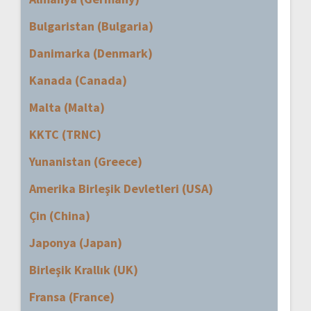
Bulgaristan (Bulgaria)
Danimarka (Denmark)
Kanada (Canada)
Malta (Malta)
KKTC (TRNC)
Yunanistan (Greece)
Amerika Birleşik Devletleri (USA)
Çin (China)
Japonya (Japan)
Birleşik Krallık (UK)
Fransa (France)