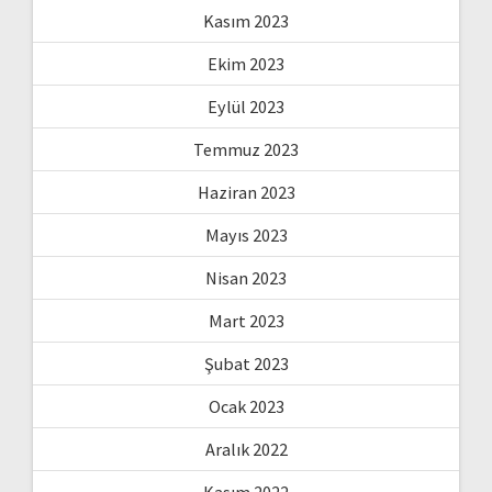
Kasım 2023
Ekim 2023
Eylül 2023
Temmuz 2023
Haziran 2023
Mayıs 2023
Nisan 2023
Mart 2023
Şubat 2023
Ocak 2023
Aralık 2022
Kasım 2022