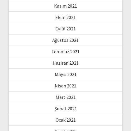
Kasım 2021
Ekim 2021
Eylül 2021
Ağustos 2021
Temmuz 2021
Haziran 2021
Mayıs 2021
Nisan 2021
Mart 2021
Şubat 2021
Ocak 2021