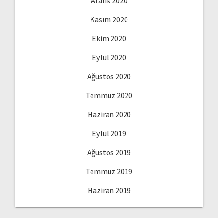
Aralık 2020
Kasım 2020
Ekim 2020
Eylül 2020
Ağustos 2020
Temmuz 2020
Haziran 2020
Eylül 2019
Ağustos 2019
Temmuz 2019
Haziran 2019