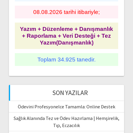
08.08.2026 tarihi itibariyle;
Yazım + Düzenleme + Danışmanlık
+ Raporlama + Veri Desteği + Tez
Yazım(Danışmanlık)
Toplam 34.925 tanedir.
SON YAZILAR
Ödevini Profesyonelce Tamamla: Online Destek
Sağlık Alanında Tez ve Ödev Hazırlama | Hemşirelik,
Tıp, Eczacılık