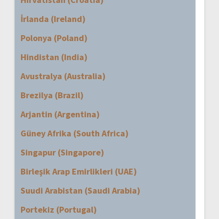
İrlanda (Ireland)
Polonya (Poland)
Hindistan (India)
Avustralya (Australia)
Brezilya (Brazil)
Arjantin (Argentina)
Güney Afrika (South Africa)
Singapur (Singapore)
Birleşik Arap Emirlikleri (UAE)
Suudi Arabistan (Saudi Arabia)
Portekiz (Portugal)