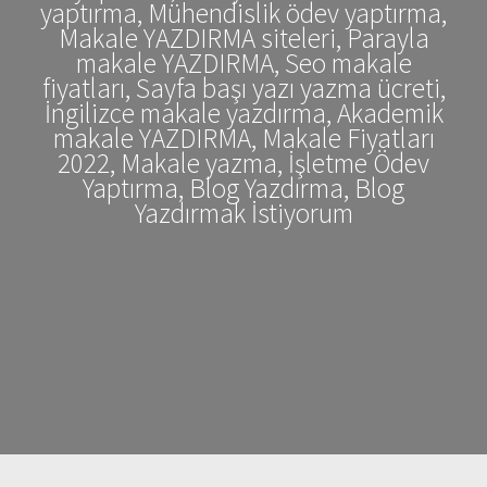
yaptırma, Mühendislik ödev yaptırma,
Makale YAZDIRMA siteleri, Parayla
makale YAZDIRMA, Seo makale
fiyatları, Sayfa başı yazı yazma ücreti,
İngilizce makale yazdırma, Akademik
makale YAZDIRMA, Makale Fiyatları
2022, Makale yazma, İşletme Ödev
Yaptırma, Blog Yazdırma, Blog
Yazdırmak İstiyorum