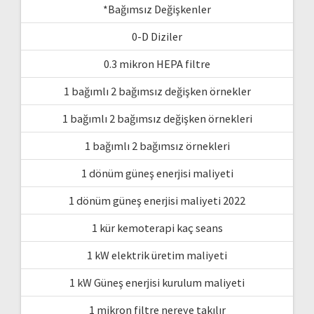
*Bağımsız Değişkenler
0-D Diziler
0.3 mikron HEPA filtre
1 bağımlı 2 bağımsız değişken örnekler
1 bağımlı 2 bağımsız değişken örnekleri
1 bağımlı 2 bağımsız örnekleri
1 dönüm güneş enerjisi maliyeti
1 dönüm güneş enerjisi maliyeti 2022
1 kür kemoterapi kaç seans
1 kW elektrik üretim maliyeti
1 kW Güneş enerjisi kurulum maliyeti
1 mikron filtre nereye takılır