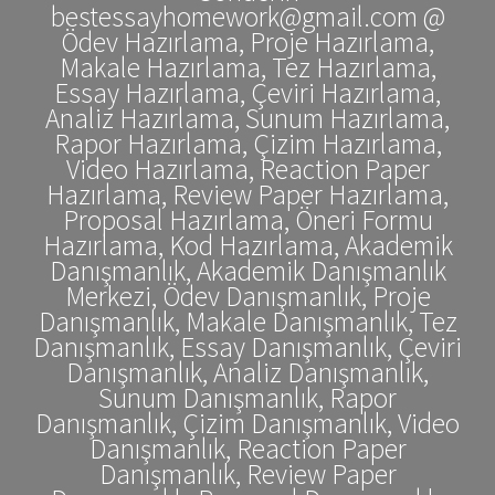
bestessayhomework@gmail.com @
Ödev Hazırlama, Proje Hazırlama,
Makale Hazırlama, Tez Hazırlama,
Essay Hazırlama, Çeviri Hazırlama,
Analiz Hazırlama, Sunum Hazırlama,
Rapor Hazırlama, Çizim Hazırlama,
Video Hazırlama, Reaction Paper
Hazırlama, Review Paper Hazırlama,
Proposal Hazırlama, Öneri Formu
Hazırlama, Kod Hazırlama, Akademik
Danışmanlık, Akademik Danışmanlık
Merkezi, Ödev Danışmanlık, Proje
Danışmanlık, Makale Danışmanlık, Tez
Danışmanlık, Essay Danışmanlık, Çeviri
Danışmanlık, Analiz Danışmanlık,
Sunum Danışmanlık, Rapor
Danışmanlık, Çizim Danışmanlık, Video
Danışmanlık, Reaction Paper
Danışmanlık, Review Paper