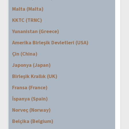
Malta (Malta)
KKTC (TRNC)
Yunanistan (Greece)
Amerika Birleşik Devletleri (USA)
Çin (China)
Japonya (Japan)
Birleşik Krallık (UK)
Fransa (France)
İspanya (Spain)
Norveç (Norway)
Belçika (Belgium)