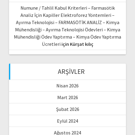
Numune / Tahlil Kabul Kriterleri – Farmasötik
Analiz İçin Kapiller Elektroforez Yöntemleri –
Ayırma Teknolojisi – FARMASÖTİK ANALİZ – Kimya
Mühendisliği – Ayırma Teknolojisi Ödevleri – Kimya
Mühendisliği Ödev Yaptırma – Kimya Ödev Yaptırma
Ücretleri
için
Kürşat kılıç
ARŞIVLER
Nisan 2026
Mart 2026
Şubat 2026
Eylül 2024
Ağustos 2024