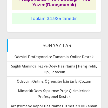
Yazım(Danışmanlık)
Toplam 34.925 tanedir.
SON YAZILAR
Ödevini Profesyonelce Tamamla: Online Destek
Sağlık Alanında Tez ve Ödev Hazırlama | Hemşirelik,
Tıp, Eczacılık
Ödevcim Online: Öğrenciler İçin En İyi Çözüm
Mimarlık Ödev Yaptırma: Proje Çizimlerinde
Profesyonel Destek
Araştırma ve Rapor Hazırlama Hizmetleri ile Zaman