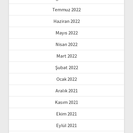
Temmuz 2022
Haziran 2022
Mayıs 2022
Nisan 2022
Mart 2022
Şubat 2022
Ocak 2022
Aralık 2021
Kasım 2021
Ekim 2021
Eylül 2021