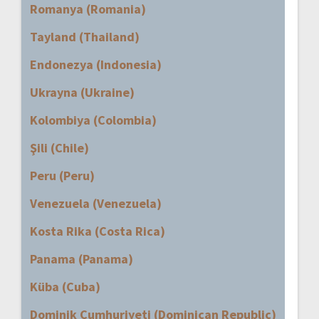
Romanya (Romania)
Tayland (Thailand)
Endonezya (Indonesia)
Ukrayna (Ukraine)
Kolombiya (Colombia)
Şili (Chile)
Peru (Peru)
Venezuela (Venezuela)
Kosta Rika (Costa Rica)
Panama (Panama)
Küba (Cuba)
Dominik Cumhuriyeti (Dominican Republic)