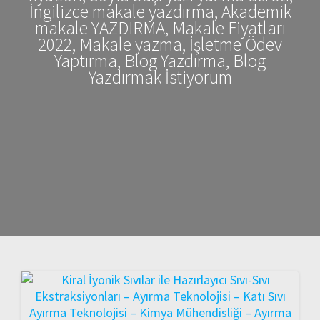
İngilizce makale yazdırma, Akademik
makale YAZDIRMA, Makale Fiyatları
2022, Makale yazma, İşletme Ödev
Yaptırma, Blog Yazdırma, Blog
Yazdırmak İstiyorum