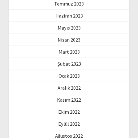
Temmuz 2023
Haziran 2023
Mayıs 2023
Nisan 2023
Mart 2023
Şubat 2023
Ocak 2023
Aralık 2022
Kasım 2022
Ekim 2022
Eylül 2022
Ağustos 2022