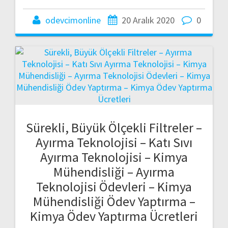
odevcimonline
20 Aralık 2020
0
Sürekli, Büyük Ölçekli Filtreler –
Ayırma Teknolojisi – Katı Sıvı
Ayırma Teknolojisi – Kimya
Mühendisliği – Ayırma
Teknolojisi Ödevleri – Kimya
Mühendisliği Ödev Yaptırma –
Kimya Ödev Yaptırma Ücretleri