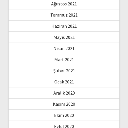
Ağustos 2021
Temmuz 2021
Haziran 2021
Mayıs 2021
Nisan 2021
Mart 2021
Şubat 2021
Ocak 2021
Aralık 2020
Kasım 2020
Ekim 2020
Eylül 2020