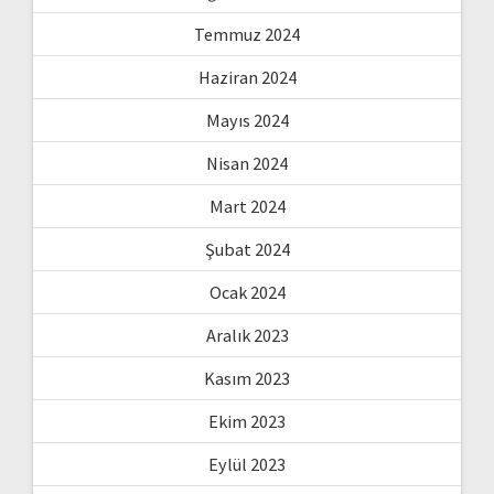
Temmuz 2024
Haziran 2024
Mayıs 2024
Nisan 2024
Mart 2024
Şubat 2024
Ocak 2024
Aralık 2023
Kasım 2023
Ekim 2023
Eylül 2023