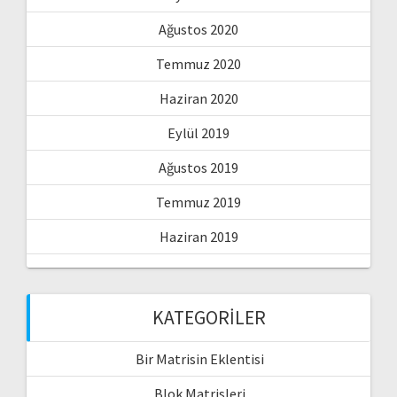
Ağustos 2020
Temmuz 2020
Haziran 2020
Eylül 2019
Ağustos 2019
Temmuz 2019
Haziran 2019
KATEGORILER
Bir Matrisin Eklentisi
Blok Matrisleri