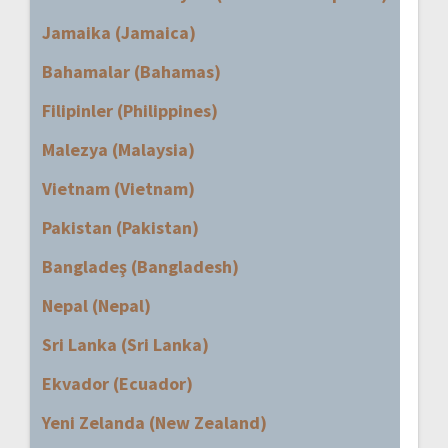
Jamaika (Jamaica)
Bahamalar (Bahamas)
Filipinler (Philippines)
Malezya (Malaysia)
Vietnam (Vietnam)
Pakistan (Pakistan)
Bangladeş (Bangladesh)
Nepal (Nepal)
Sri Lanka (Sri Lanka)
Ekvador (Ecuador)
Yeni Zelanda (New Zealand)