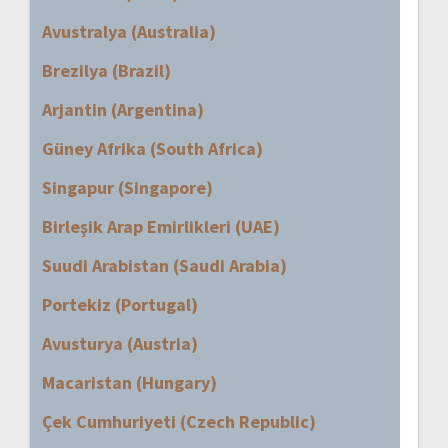
Avustralya (Australia)
Brezilya (Brazil)
Arjantin (Argentina)
Güney Afrika (South Africa)
Singapur (Singapore)
Birleşik Arap Emirlikleri (UAE)
Suudi Arabistan (Saudi Arabia)
Portekiz (Portugal)
Avusturya (Austria)
Macaristan (Hungary)
Çek Cumhuriyeti (Czech Republic)