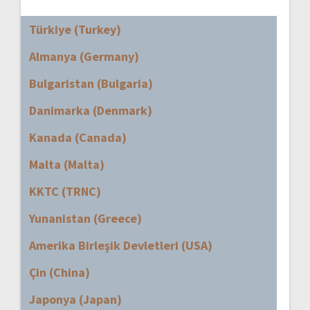
Türkiye (Turkey)
Almanya (Germany)
Bulgaristan (Bulgaria)
Danimarka (Denmark)
Kanada (Canada)
Malta (Malta)
KKTC (TRNC)
Yunanistan (Greece)
Amerika Birleşik Devletleri (USA)
Çin (China)
Japonya (Japan)