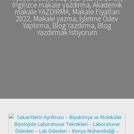
İngilizce makale yazdırma, Akademik
makale YAZDIRMA, Makale Fiyatları
2022, Makale yazma, İşletme Ödev
Yaptırma, Blog Yazdırma, Blog
Yazdırmak İstiyorum