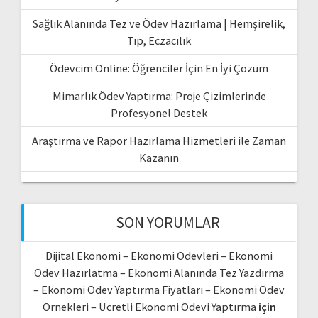
Sağlık Alanında Tez ve Ödev Hazırlama | Hemşirelik,
Tıp, Eczacılık
Ödevcim Online: Öğrenciler İçin En İyi Çözüm
Mimarlık Ödev Yaptırma: Proje Çizimlerinde
Profesyonel Destek
Araştırma ve Rapor Hazırlama Hizmetleri ile Zaman
Kazanın
SON YORUMLAR
Dijital Ekonomi – Ekonomi Ödevleri – Ekonomi
Ödev Hazırlatma – Ekonomi Alanında Tez Yazdırma
– Ekonomi Ödev Yaptırma Fiyatları – Ekonomi Ödev
Örnekleri – Ücretli Ekonomi Ödevi Yaptırma
için