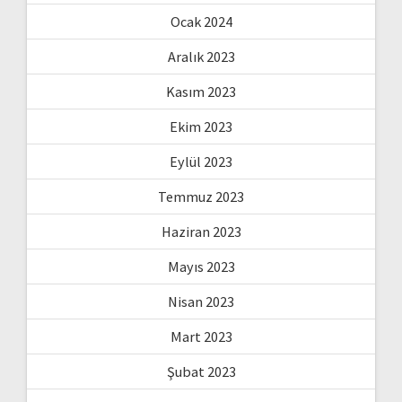
Ocak 2024
Aralık 2023
Kasım 2023
Ekim 2023
Eylül 2023
Temmuz 2023
Haziran 2023
Mayıs 2023
Nisan 2023
Mart 2023
Şubat 2023