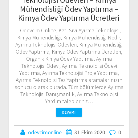
Mühendisliği Ödev Yaptırma –
Kimya Ödev Yaptırma Ücretleri
Ödevcim Online, Katı Sıvı Ayırma Teknolojisi,
Kimya Mühendisliği, Kimya Mühendisliği Nedir,
Ayırma Teknolojisi Ödevleri, Kimya Mühendisliği
Ödev Yaptırma, Kimya Ödev Yaptırma Ücretleri,
Organik Kimya Ödev Yaptırma, Ayırma
Teknolojisi Ödevi, Ayırma Teknolojisi Ödevi
Yaptırma, Ayırma Teknolojisi Proje Yaptırma,
Ayırma Teknolojisi Tez Yaptırma aramalarınızın
sonucu olarak burada. Tüm bölümlerde Ayırma
Teknolojisi Danışmanlık, Ayırma Teknolojisi
Yardım talepleriniz…
DEVAMI
odevcimonline
31 Ekim 2020
0