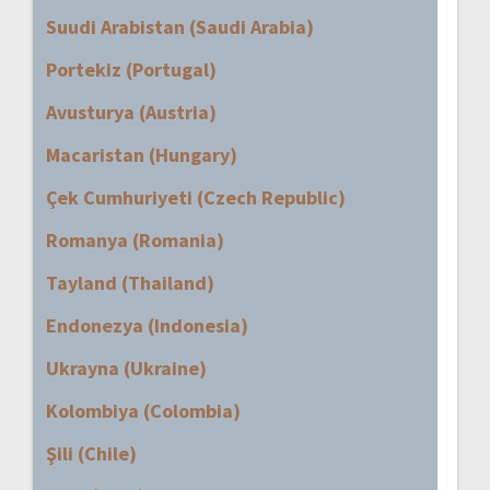
Suudi Arabistan (Saudi Arabia)
Portekiz (Portugal)
Avusturya (Austria)
Macaristan (Hungary)
Çek Cumhuriyeti (Czech Republic)
Romanya (Romania)
Tayland (Thailand)
Endonezya (Indonesia)
Ukrayna (Ukraine)
Kolombiya (Colombia)
Şili (Chile)