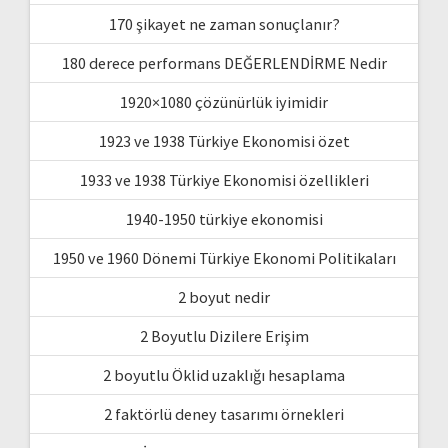
170 şikayet ne zaman sonuçlanır?
180 derece performans DEĞERLENDİRME Nedir
1920×1080 çözünürlük iyimidir
1923 ve 1938 Türkiye Ekonomisi özet
1933 ve 1938 Türkiye Ekonomisi özellikleri
1940-1950 türkiye ekonomisi
1950 ve 1960 Dönemi Türkiye Ekonomi Politikaları
2 boyut nedir
2 Boyutlu Dizilere Erişim
2 boyutlu Öklid uzaklığı hesaplama
2 faktörlü deney tasarımı örnekleri