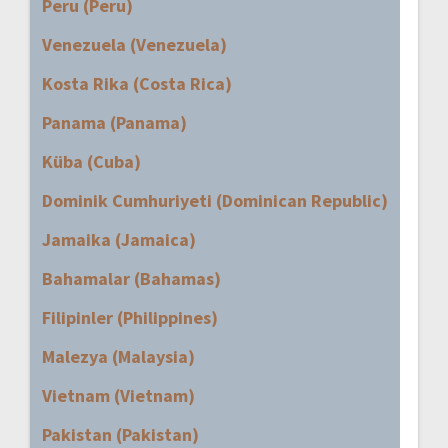
Peru (Peru)
Venezuela (Venezuela)
Kosta Rika (Costa Rica)
Panama (Panama)
Küba (Cuba)
Dominik Cumhuriyeti (Dominican Republic)
Jamaika (Jamaica)
Bahamalar (Bahamas)
Filipinler (Philippines)
Malezya (Malaysia)
Vietnam (Vietnam)
Pakistan (Pakistan)