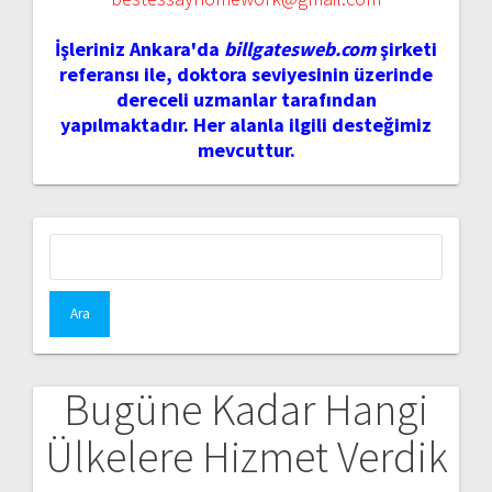
İşleriniz Ankara'da
billgatesweb.com
şirketi
referansı ile, doktora seviyesinin üzerinde
dereceli uzmanlar tarafından
yapılmaktadır. Her alanla ilgili desteğimiz
mevcuttur.
Arama:
Bugüne Kadar Hangi
Ülkelere Hizmet Verdik