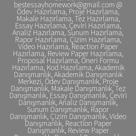
bestessayhomework@gmail.com @
Ödev Hazırlama, Proje Hazırlama,
Makale Hazırlama, Tez Hazırlama,
Essay Hazırlama, Çeviri Hazırlama,
Analiz Hazırlama, Sunum Hazırlama,
Rapor Hazırlama, Çizim Hazırlama,
Video Hazırlama, Reaction Paper
Hazırlama, Review Paper Hazırlama,
Proposal Hazırlama, Öneri Formu
Hazırlama, Kod Hazırlama, Akademik
Danışmanlık, Akademik Danışmanlık
Merkezi, Ödev Danışmanlık, Proje
Danışmanlık, Makale Danışmanlık, Tez
Danışmanlık, Essay Danışmanlık, Çeviri
Danışmanlık, Analiz Danışmanlık,
Sunum Danışmanlık, Rapor
Danışmanlık, Çizim Danışmanlık, Video
Danışmanlık, Reaction Paper
Danışmanlık, Review Paper