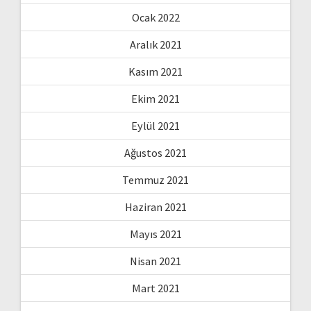
Ocak 2022
Aralık 2021
Kasım 2021
Ekim 2021
Eylül 2021
Ağustos 2021
Temmuz 2021
Haziran 2021
Mayıs 2021
Nisan 2021
Mart 2021