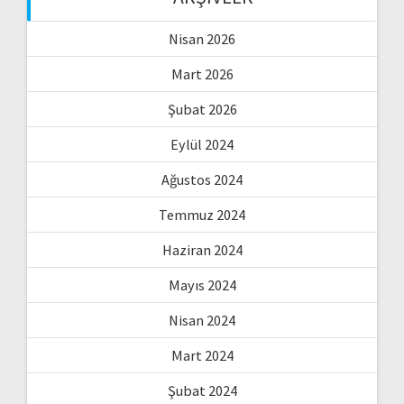
Nisan 2026
Mart 2026
Şubat 2026
Eylül 2024
Ağustos 2024
Temmuz 2024
Haziran 2024
Mayıs 2024
Nisan 2024
Mart 2024
Şubat 2024