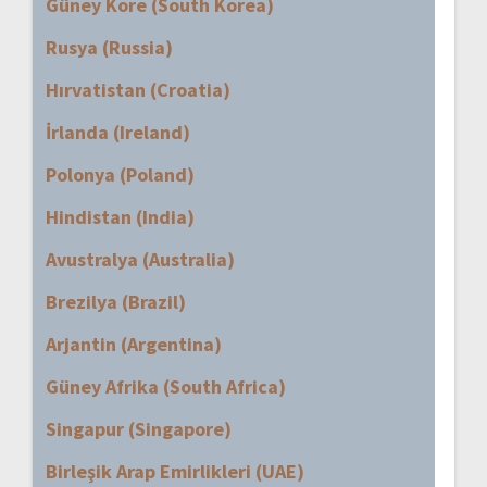
Güney Kore (South Korea)
Rusya (Russia)
Hırvatistan (Croatia)
İrlanda (Ireland)
Polonya (Poland)
Hindistan (India)
Avustralya (Australia)
Brezilya (Brazil)
Arjantin (Argentina)
Güney Afrika (South Africa)
Singapur (Singapore)
Birleşik Arap Emirlikleri (UAE)