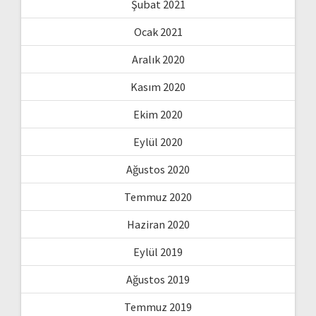
Şubat 2021
Ocak 2021
Aralık 2020
Kasım 2020
Ekim 2020
Eylül 2020
Ağustos 2020
Temmuz 2020
Haziran 2020
Eylül 2019
Ağustos 2019
Temmuz 2019