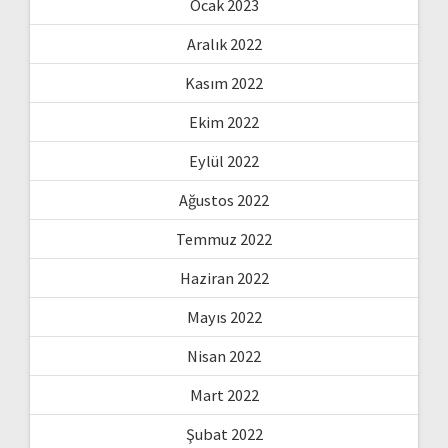
Ocak 2023
Aralık 2022
Kasım 2022
Ekim 2022
Eylül 2022
Ağustos 2022
Temmuz 2022
Haziran 2022
Mayıs 2022
Nisan 2022
Mart 2022
Şubat 2022