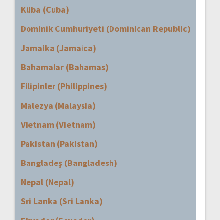
Küba (Cuba)
Dominik Cumhuriyeti (Dominican Republic)
Jamaika (Jamaica)
Bahamalar (Bahamas)
Filipinler (Philippines)
Malezya (Malaysia)
Vietnam (Vietnam)
Pakistan (Pakistan)
Bangladeş (Bangladesh)
Nepal (Nepal)
Sri Lanka (Sri Lanka)