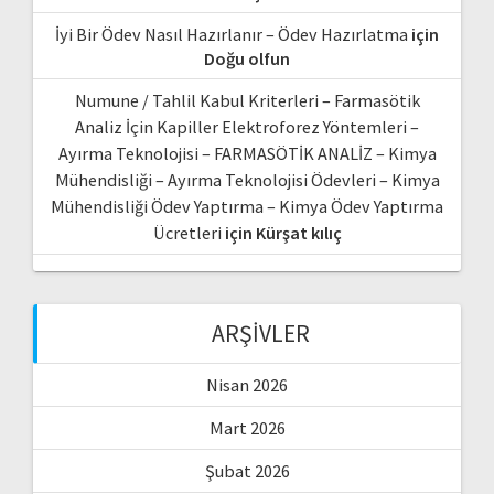
İyi Bir Ödev Nasıl Hazırlanır – Ödev Hazırlatma
için
Doğu olfun
Numune / Tahlil Kabul Kriterleri – Farmasötik
Analiz İçin Kapiller Elektroforez Yöntemleri –
Ayırma Teknolojisi – FARMASÖTİK ANALİZ – Kimya
Mühendisliği – Ayırma Teknolojisi Ödevleri – Kimya
Mühendisliği Ödev Yaptırma – Kimya Ödev Yaptırma
Ücretleri
için
Kürşat kılıç
ARŞIVLER
Nisan 2026
Mart 2026
Şubat 2026