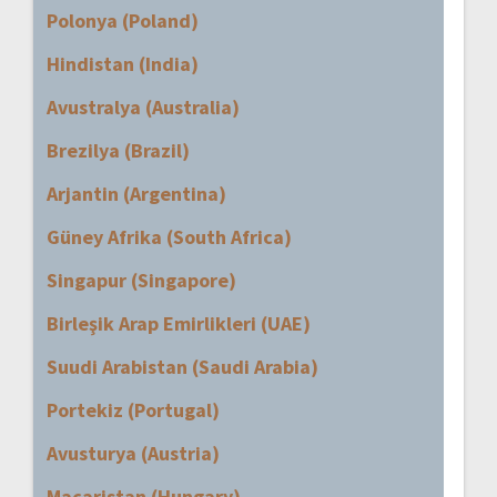
Polonya (Poland)
Hindistan (India)
Avustralya (Australia)
Brezilya (Brazil)
Arjantin (Argentina)
Güney Afrika (South Africa)
Singapur (Singapore)
Birleşik Arap Emirlikleri (UAE)
Suudi Arabistan (Saudi Arabia)
Portekiz (Portugal)
Avusturya (Austria)
Macaristan (Hungary)