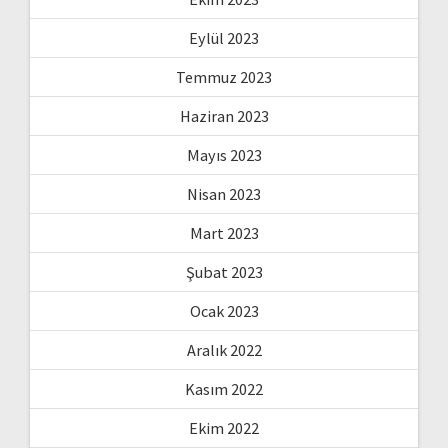
Eylül 2023
Temmuz 2023
Haziran 2023
Mayıs 2023
Nisan 2023
Mart 2023
Şubat 2023
Ocak 2023
Aralık 2022
Kasım 2022
Ekim 2022