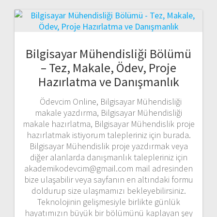
Bilgisayar Mühendisliği Bölümü
– Tez, Makale, Ödev, Proje
Hazırlatma ve Danışmanlık
Ödevcim Online, Bilgisayar Mühendisliği
makale yazdırma, Bilgisayar Mühendisliği
makale hazırlatma, Bilgisayar Mühendislik proje
hazırlatmak istiyorum talepleriniz için burada.
Bilgisayar Mühendislik proje yazdırmak veya
diğer alanlarda danışmanlık talepleriniz için
akademikodevcim@gmail.com mail adresinden
bize ulaşabilir veya sayfanın en altındaki formu
doldurup size ulaşmamızı bekleyebilirsiniz.
Teknolojinin gelişmesiyle birlikte günlük
hayatımızın büyük bir bölümünü kaplayan şey