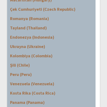
Çek Cumhuriyeti (Czech Republic)
Romanya (Romania)
Tayland (Thailand)
Endonezya (Indonesia)
Ukrayna (Ukraine)
Kolombiya (Colombia)
Şili (Chile)
Peru (Peru)
Venezuela (Venezuela)
Kosta Rika (Costa Rica)
Panama (Panama)