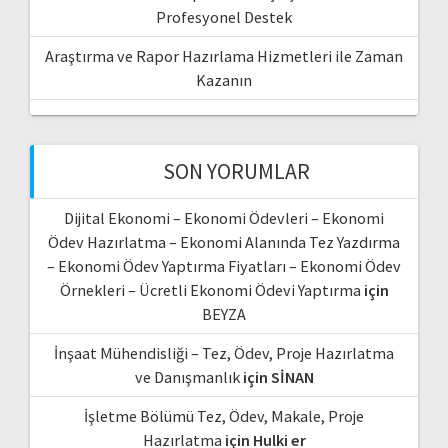
Profesyonel Destek
Araştırma ve Rapor Hazırlama Hizmetleri ile Zaman
Kazanın
SON YORUMLAR
Dijital Ekonomi – Ekonomi Ödevleri – Ekonomi
Ödev Hazırlatma – Ekonomi Alanında Tez Yazdırma
– Ekonomi Ödev Yaptırma Fiyatları – Ekonomi Ödev
Örnekleri – Ücretli Ekonomi Ödevi Yaptırma
için
BEYZA
İnşaat Mühendisliği – Tez, Ödev, Proje Hazırlatma
ve Danışmanlık
için
SİNAN
İşletme Bölümü Tez, Ödev, Makale, Proje
Hazırlatma
için
Hulki er