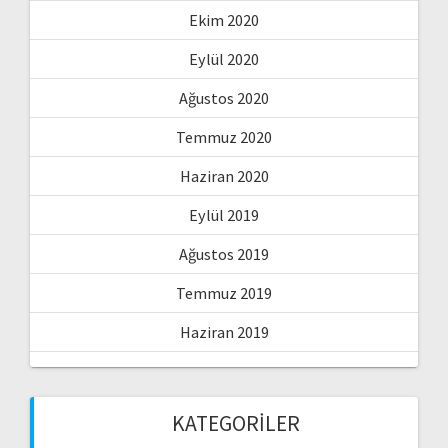
Ekim 2020
Eylül 2020
Ağustos 2020
Temmuz 2020
Haziran 2020
Eylül 2019
Ağustos 2019
Temmuz 2019
Haziran 2019
KATEGORILER