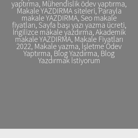
yaptırma, Mühendislik ödev yaptırma,
Makale YAZDIRMA siteleri, Parayla
makale YAZDIRMA, Seo makale
fiyatları, Sayfa başı yazı yazma ücreti,
İngilizce makale yazdırma, Akademik
makale YAZDIRMA, Makale Fiyatları
2022, Makale yazma, İşletme Ödev
Yaptırma, Blog Yazdırma, Blog
Yazdırmak İstiyorum