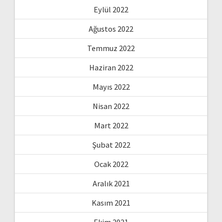
Eylül 2022
Ağustos 2022
Temmuz 2022
Haziran 2022
Mayıs 2022
Nisan 2022
Mart 2022
Şubat 2022
Ocak 2022
Aralık 2021
Kasım 2021
Ekim 2021