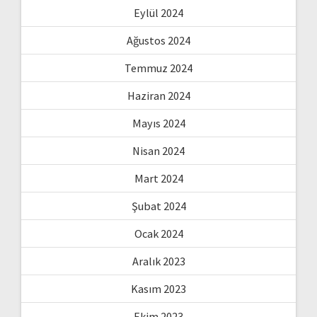
Eylül 2024
Ağustos 2024
Temmuz 2024
Haziran 2024
Mayıs 2024
Nisan 2024
Mart 2024
Şubat 2024
Ocak 2024
Aralık 2023
Kasım 2023
Ekim 2023