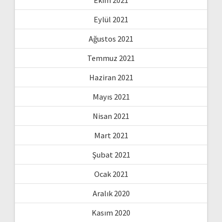
Eylül 2021
Ağustos 2021
Temmuz 2021
Haziran 2021
Mayıs 2021
Nisan 2021
Mart 2021
Şubat 2021
Ocak 2021
Aralık 2020
Kasım 2020