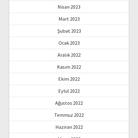
Nisan 2023
Mart 2023
Şubat 2023
Ocak 2023
Aralık 2022
Kasım 2022
Ekim 2022
Eylül 2022
Ağustos 2022
Temmuz 2022
Haziran 2022