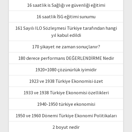
16 saatlik is Sağlığı ve güvenliği eğitimi
16 saatlik İSG eğitimi sunumu
161 Sayılı ILO Sözleşmesi Türkiye tarafından hangi
yıl kabul edildi
170 şikayet ne zaman sonuçlanır?
180 derece performans DEĞERLENDİRME Nedir
1920×1080 çözünürlük iyimidir
1923 ve 1938 Türkiye Ekonomisi özet
1933 ve 1938 Türkiye Ekonomisi özellikleri
1940-1950 türkiye ekonomisi
1950 ve 1960 Dönemi Türkiye Ekonomi Politikaları
2 boyut nedir