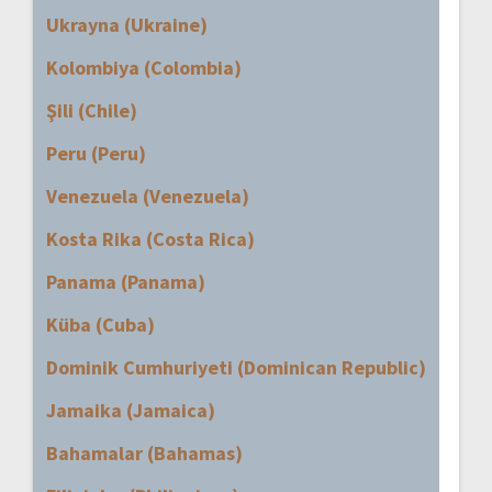
Ukrayna (Ukraine)
Kolombiya (Colombia)
Şili (Chile)
Peru (Peru)
Venezuela (Venezuela)
Kosta Rika (Costa Rica)
Panama (Panama)
Küba (Cuba)
Dominik Cumhuriyeti (Dominican Republic)
Jamaika (Jamaica)
Bahamalar (Bahamas)