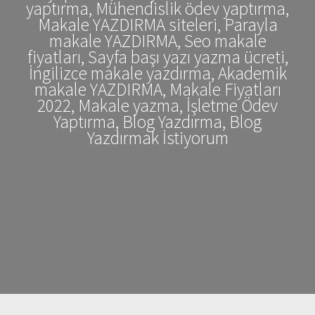
yaptırma, Mühendislik ödev yaptırma,
Makale YAZDIRMA siteleri, Parayla
makale YAZDIRMA, Seo makale
fiyatları, Sayfa başı yazı yazma ücreti,
İngilizce makale yazdırma, Akademik
makale YAZDIRMA, Makale Fiyatları
2022, Makale yazma, İşletme Ödev
Yaptırma, Blog Yazdırma, Blog
Yazdırmak İstiyorum