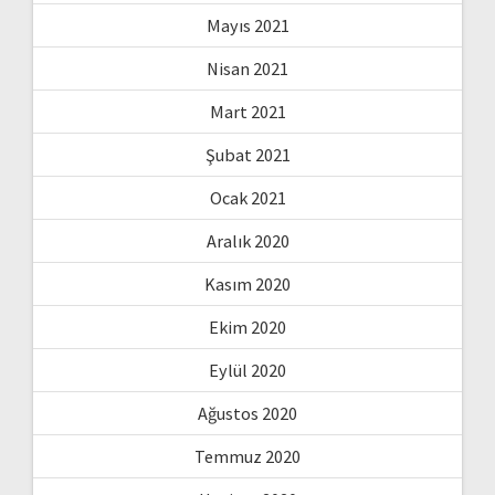
Mayıs 2021
Nisan 2021
Mart 2021
Şubat 2021
Ocak 2021
Aralık 2020
Kasım 2020
Ekim 2020
Eylül 2020
Ağustos 2020
Temmuz 2020