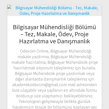
Bilgisayar Mühendisliği Bölümü
– Tez, Makale, Ödev, Proje
Hazırlatma ve Danışmanlık
Ödevcim Online, Bilgisayar Mühendisliği
makale yazdırma, Bilgisayar Mühendisliği
makale hazırlatma, Bilgisayar Mühendislik proje
hazırlatmak istiyorum talepleriniz için burada.
Bilgisayar Mühendislik proje yazdırmak veya
diğer alanlarda danışmanlık talepleriniz için
akademikodevcim@gmail.com mail adresinden
bize ulaşabilir veya sayfanın en altındaki formu
doldurup size ulaşmamızı bekleyebilirsiniz.
Teknolojinin gelişmesiyle birlikte günlük
hayatımızın büyük bir bölümünü kaplayan şey