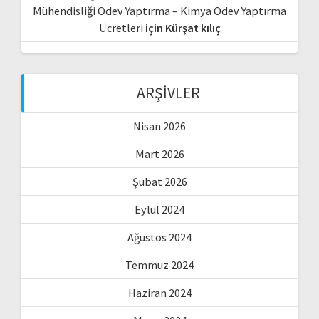
Mühendisliği Ödev Yaptırma – Kimya Ödev Yaptırma
Ücretleri
için
Kürşat kılıç
ARŞIVLER
Nisan 2026
Mart 2026
Şubat 2026
Eylül 2024
Ağustos 2024
Temmuz 2024
Haziran 2024