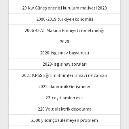
20 Kw Güneş enerjisi kurulum maliyeti 2020
2000-2019 türkiye ekonomisi
2006 42 AT Makina Emniyeti Yönetmeliği
2020
2020-isg sınav başvurusu
2020-isg sınav soruları
2021 KPSS Eğitim Bilimleri sınavı ne zaman
2022 ekonomik Gelişmeler
22. çeşit amino asit
220 Volt elektrik depolama
2500 yıldır çözülemeyen problem