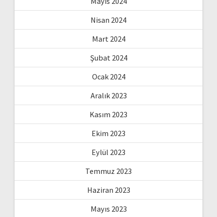
Mayıs 2024
Nisan 2024
Mart 2024
Şubat 2024
Ocak 2024
Aralık 2023
Kasım 2023
Ekim 2023
Eylül 2023
Temmuz 2023
Haziran 2023
Mayıs 2023