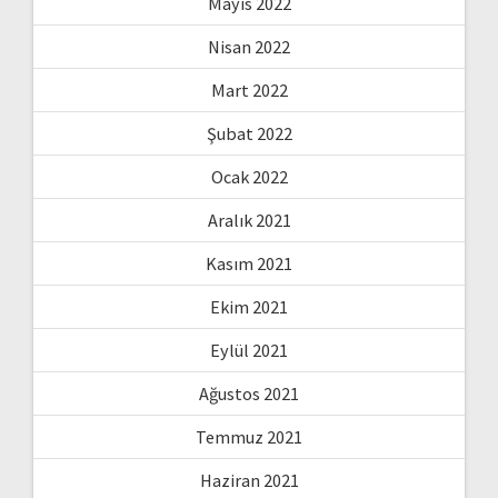
Mayıs 2022
Nisan 2022
Mart 2022
Şubat 2022
Ocak 2022
Aralık 2021
Kasım 2021
Ekim 2021
Eylül 2021
Ağustos 2021
Temmuz 2021
Haziran 2021