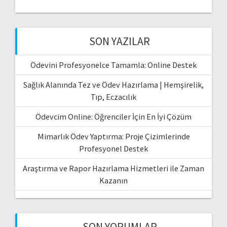
SON YAZILAR
Ödevini Profesyonelce Tamamla: Online Destek
Sağlık Alanında Tez ve Ödev Hazırlama | Hemşirelik,
Tıp, Eczacılık
Ödevcim Online: Öğrenciler İçin En İyi Çözüm
Mimarlık Ödev Yaptırma: Proje Çizimlerinde
Profesyonel Destek
Araştırma ve Rapor Hazırlama Hizmetleri ile Zaman
Kazanın
SON YORUMLAR