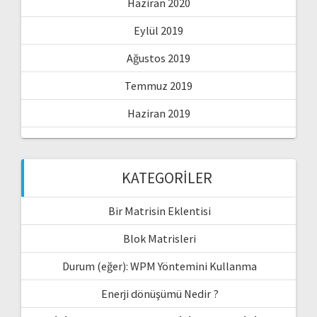
Haziran 2020
Eylül 2019
Ağustos 2019
Temmuz 2019
Haziran 2019
KATEGORILER
Bir Matrisin Eklentisi
Blok Matrisleri
Durum (eğer): WPM Yöntemini Kullanma
Enerji dönüşümü Nedir ?