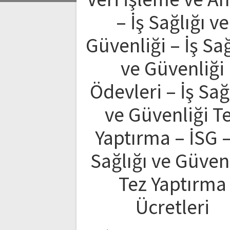
– İş Sağlığı ve
Güvenliği – İş Sağ
ve Güvenliği
Ödevleri – İş Sağ
ve Güvenliği T
Yaptırma – İSG –
Sağlığı ve Güven
Tez Yaptırma
Ücretleri