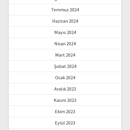
Temmuz 2024
Haziran 2024
Mayıs 2024
Nisan 2024
Mart 2024
Şubat 2024
Ocak 2024
Aralık 2023
Kasım 2023
Ekim 2023
Eylül 2023