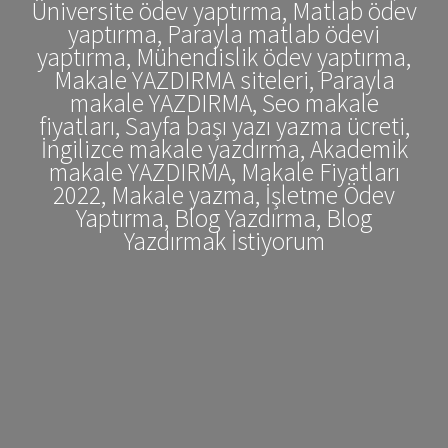
Üniversite ödev yaptırma, Matlab ödev
yaptırma, Parayla matlab ödevi
yaptırma, Mühendislik ödev yaptırma,
Makale YAZDIRMA siteleri, Parayla
makale YAZDIRMA, Seo makale
fiyatları, Sayfa başı yazı yazma ücreti,
İngilizce makale yazdırma, Akademik
makale YAZDIRMA, Makale Fiyatları
2022, Makale yazma, İşletme Ödev
Yaptırma, Blog Yazdırma, Blog
Yazdırmak İstiyorum