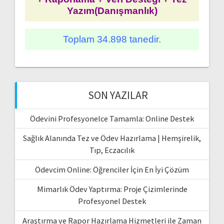
Yazım(Danışmanlık)
Toplam 34.898 tanedir.
SON YAZILAR
Ödevini Profesyonelce Tamamla: Online Destek
Sağlık Alanında Tez ve Ödev Hazırlama | Hemşirelik,
Tıp, Eczacılık
Ödevcim Online: Öğrenciler İçin En İyi Çözüm
Mimarlık Ödev Yaptırma: Proje Çizimlerinde
Profesyonel Destek
Araştırma ve Rapor Hazırlama Hizmetleri ile Zaman