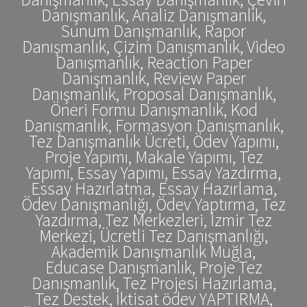
Danışmanlık, Analiz Danışmanlık,
Sunum Danışmanlık, Rapor
Danışmanlık, Çizim Danışmanlık, Video
Danışmanlık, Reaction Paper
Danışmanlık, Review Paper
Danışmanlık, Proposal Danışmanlık,
Öneri Formu Danışmanlık, Kod
Danışmanlık, Formasyon Danışmanlık,
Tez Danışmanlık Ücreti, Ödev Yapımı,
Proje Yapımı, Makale Yapımı, Tez
Yapımı, Essay Yapımı, Essay Yazdırma,
Essay Hazırlatma, Essay Hazırlama,
Ödev Danışmanlığı, Ödev Yaptırma, Tez
Yazdırma, Tez Merkezleri, İzmir Tez
Merkezi, Ücretli Tez Danışmanlığı,
Akademik Danışmanlık Muğla,
Educase Danışmanlık, Proje Tez
Danışmanlık, Tez Projesi Hazırlama,
Tez Destek, İktisat ödev YAPTIRMA,