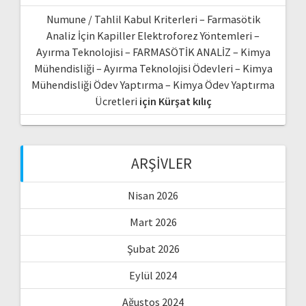
Numune / Tahlil Kabul Kriterleri – Farmasötik
Analiz İçin Kapiller Elektroforez Yöntemleri –
Ayırma Teknolojisi – FARMASÖTİK ANALİZ – Kimya
Mühendisliği – Ayırma Teknolojisi Ödevleri – Kimya
Mühendisliği Ödev Yaptırma – Kimya Ödev Yaptırma
Ücretleri
için
Kürşat kılıç
ARŞIVLER
Nisan 2026
Mart 2026
Şubat 2026
Eylül 2024
Ağustos 2024