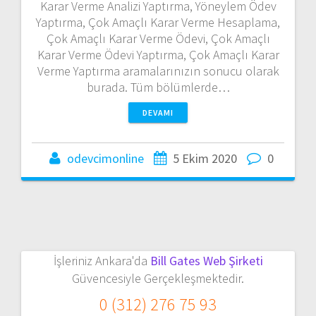
Karar Verme Analizi Yaptırma, Yöneylem Ödev
Yaptırma, Çok Amaçlı Karar Verme Hesaplama,
Çok Amaçlı Karar Verme Ödevi, Çok Amaçlı
Karar Verme Ödevi Yaptırma, Çok Amaçlı Karar
Verme Yaptırma aramalarınızın sonucu olarak
burada. Tüm bölümlerde…
DEVAMI
odevcimonline
5 Ekim 2020
0
İşleriniz Ankara'da
Bill Gates Web Şirketi
Güvencesiyle Gerçekleşmektedir.
0 (312) 276 75 93