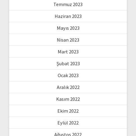
Temmuz 2023
Haziran 2023
Mayıs 2023
Nisan 2023
Mart 2023
Şubat 2023
Ocak 2023
Aralık 2022
Kasım 2022
Ekim 2022
Eylül 2022
Ağustos 2022