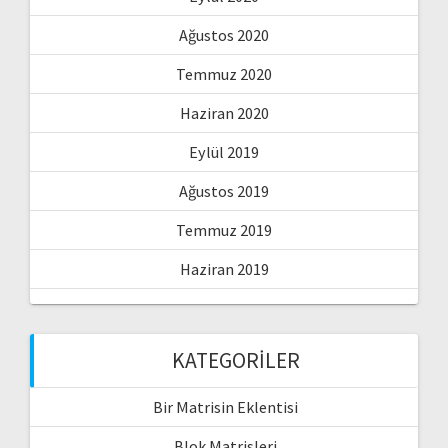
Ağustos 2020
Temmuz 2020
Haziran 2020
Eylül 2019
Ağustos 2019
Temmuz 2019
Haziran 2019
KATEGORILER
Bir Matrisin Eklentisi
Blok Matrisleri