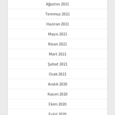
Ağustos 2021
Temmuz 2021
Haziran 2021
Mayıs 2021
Nisan 2021
Mart 2021
Şubat 2021
Ocak 2021
Aralık 2020
Kasım 2020
Ekim 2020
Eylül 2020