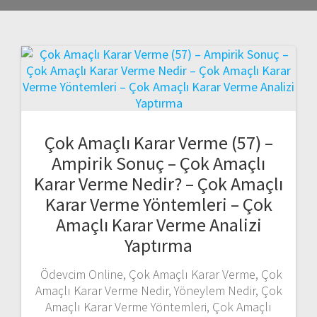
Çok Amaçlı Karar Verme (57) –
Ampirik Sonuç – Çok Amaçlı
Karar Verme Nedir? – Çok Amaçlı
Karar Verme Yöntemleri – Çok
Amaçlı Karar Verme Analizi
Yaptırma
Ödevcim Online, Çok Amaçlı Karar Verme, Çok
Amaçlı Karar Verme Nedir, Yöneylem Nedir, Çok
Amaçlı Karar Verme Yöntemleri, Çok Amaçlı