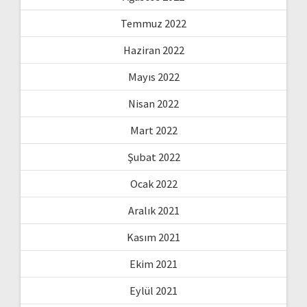
Temmuz 2022
Haziran 2022
Mayıs 2022
Nisan 2022
Mart 2022
Şubat 2022
Ocak 2022
Aralık 2021
Kasım 2021
Ekim 2021
Eylül 2021