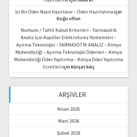
İyi Bir Ödev Nasıl Hazırlanır – Ödev Hazırlatma
için
Doğu olfun
Numune / Tahlil Kabul Kriterleri – Farmasötik
Analiz İçin Kapiller Elektroforez Yöntemleri –
Ayırma Teknolojisi – FARMASÖTİK ANALİZ – Kimya
Mühendisliği – Ayırma Teknolojisi Ödevleri – Kimya
Mühendisliği Ödev Yaptırma – Kimya Ödev Yaptırma
Ücretleri
için
Kürşat kılıç
ARŞIVLER
Nisan 2026
Mart 2026
Şubat 2026