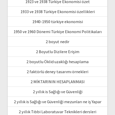
1923 ve 1938 Türkiye Ekonomisi özet
1933 ve 1938 Türkiye Ekonomisi özellikleri
1940-1950 türkiye ekonomisi
1950 ve 1960 Dönemi Türkiye Ekonomi Politikaları
2 boyut nedir
2 Boyutlu Dizilere Erişim
2 boyutlu Öklid uzaklığı hesaplama
2 faktörlü deney tasarımı örnekleri
2 MİKTARININ HESAPLANMASI
2 yıllık is Sağlığı ve Güvenliği
2 yıllık is Sağlığı ve Güvenliği mezunları ne iş Yapar
2 yıllık Tıbbi Laboratuvar Teknikleri dersleri