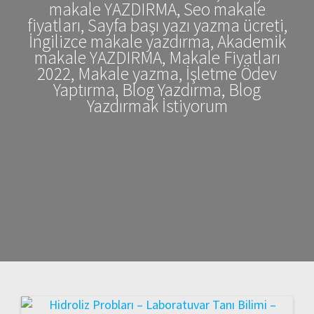
makale YAZDIRMA, Seo makale
fiyatları, Sayfa başı yazı yazma ücreti,
İngilizce makale yazdırma, Akademik
makale YAZDIRMA, Makale Fiyatları
2022, Makale yazma, İşletme Ödev
Yaptırma, Blog Yazdırma, Blog
Yazdırmak İstiyorum