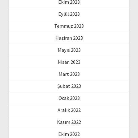
Ekim 2023
Eylül 2023
Temmuz 2023
Haziran 2023
Mayıs 2023
Nisan 2023
Mart 2023
Şubat 2023
Ocak 2023
Aralık 2022
Kasım 2022
Ekim 2022