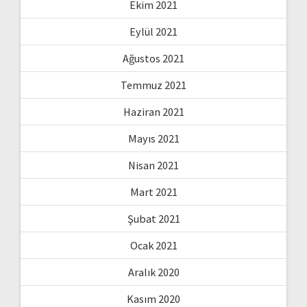
Ekim 2021
Eylül 2021
Ağustos 2021
Temmuz 2021
Haziran 2021
Mayıs 2021
Nisan 2021
Mart 2021
Şubat 2021
Ocak 2021
Aralık 2020
Kasım 2020