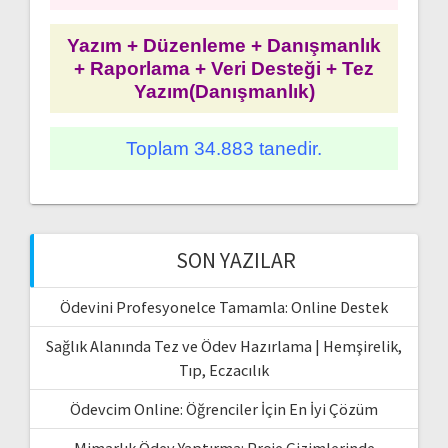
Yazım + Düzenleme + Danışmanlık
+ Raporlama + Veri Desteği + Tez
Yazım(Danışmanlık)
Toplam 34.883 tanedir.
SON YAZILAR
Ödevini Profesyonelce Tamamla: Online Destek
Sağlık Alanında Tez ve Ödev Hazırlama | Hemşirelik,
Tıp, Eczacılık
Ödevcim Online: Öğrenciler İçin En İyi Çözüm