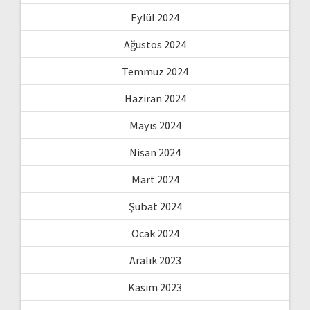
Eylül 2024
Ağustos 2024
Temmuz 2024
Haziran 2024
Mayıs 2024
Nisan 2024
Mart 2024
Şubat 2024
Ocak 2024
Aralık 2023
Kasım 2023