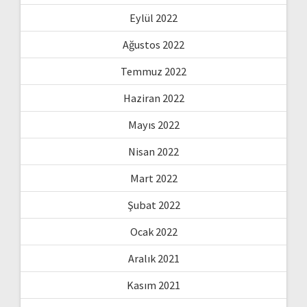
Eylül 2022
Ağustos 2022
Temmuz 2022
Haziran 2022
Mayıs 2022
Nisan 2022
Mart 2022
Şubat 2022
Ocak 2022
Aralık 2021
Kasım 2021