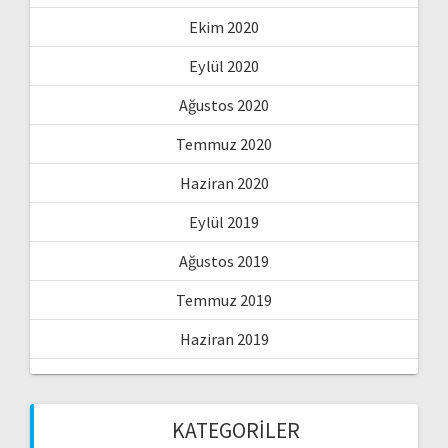
Ekim 2020
Eylül 2020
Ağustos 2020
Temmuz 2020
Haziran 2020
Eylül 2019
Ağustos 2019
Temmuz 2019
Haziran 2019
KATEGORILER