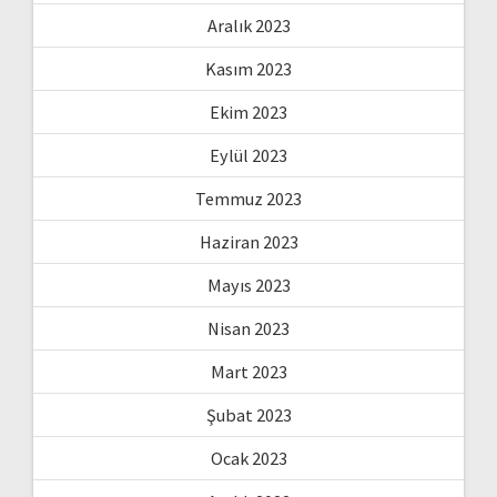
Aralık 2023
Kasım 2023
Ekim 2023
Eylül 2023
Temmuz 2023
Haziran 2023
Mayıs 2023
Nisan 2023
Mart 2023
Şubat 2023
Ocak 2023