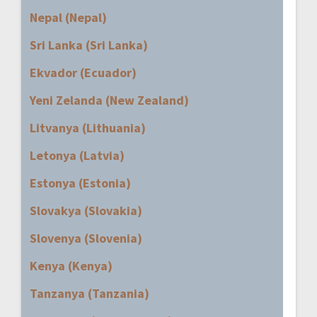
Nepal (Nepal)
Sri Lanka (Sri Lanka)
Ekvador (Ecuador)
Yeni Zelanda (New Zealand)
Litvanya (Lithuania)
Letonya (Latvia)
Estonya (Estonia)
Slovakya (Slovakia)
Slovenya (Slovenia)
Kenya (Kenya)
Tanzanya (Tanzania)