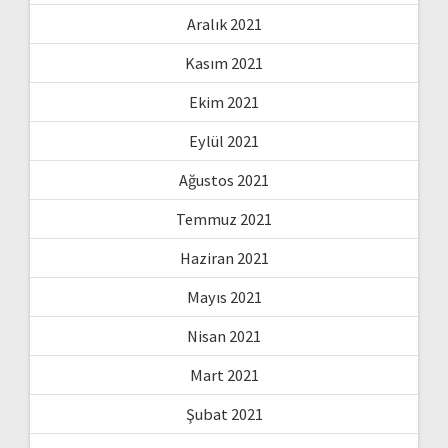
Aralık 2021
Kasım 2021
Ekim 2021
Eylül 2021
Ağustos 2021
Temmuz 2021
Haziran 2021
Mayıs 2021
Nisan 2021
Mart 2021
Şubat 2021