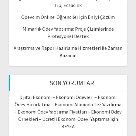
Tıp, Eczacılık
Ödevcim Online: Öğrenciler İçin En İyi Çözüm
Mimarlık Ödev Yaptırma: Proje Çizimlerinde
Profesyonel Destek
Araştırma ve Rapor Hazırlama Hizmetleri ile Zaman
Kazanın
SON YORUMLAR
Dijital Ekonomi – Ekonomi Ödevleri – Ekonomi
Ödev Hazırlatma – Ekonomi Alanında Tez Yazdırma
– Ekonomi Ödev Yaptırma Fiyatları – Ekonomi Ödev
Örnekleri – Ücretli Ekonomi Ödevi Yaptırma
için
BEYZA