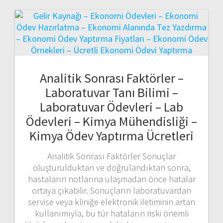
Analitik Sonrası Faktörler –
Laboratuvar Tanı Bilimi –
Laboratuvar Ödevleri – Lab
Ödevleri – Kimya Mühendisliği –
Kimya Ödev Yaptırma Ücretleri
Analitik Sonrası Faktörler Sonuçlar
oluşturulduktan ve doğrulandıktan sonra,
hastaların notlarına ulaşmadan önce hatalar
ortaya çıkabilir. Sonuçların laboratuvardan
servise veya kliniğe elektronik iletiminin artan
kullanımıyla, bu tür hataların riski önemli