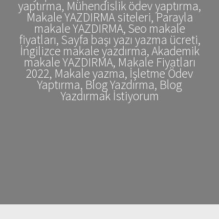
yaptırma, Mühendislik ödev yaptırma,
Makale YAZDIRMA siteleri, Parayla
makale YAZDIRMA, Seo makale
fiyatları, Sayfa başı yazı yazma ücreti,
İngilizce makale yazdırma, Akademik
makale YAZDIRMA, Makale Fiyatları
2022, Makale yazma, İşletme Ödev
Yaptırma, Blog Yazdırma, Blog
Yazdırmak İstiyorum