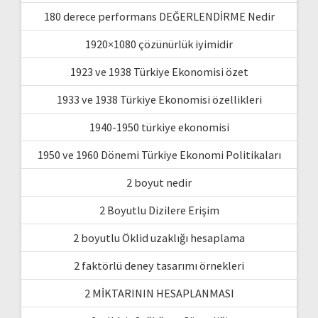
180 derece performans DEĞERLENDİRME Nedir
1920×1080 çözünürlük iyimidir
1923 ve 1938 Türkiye Ekonomisi özet
1933 ve 1938 Türkiye Ekonomisi özellikleri
1940-1950 türkiye ekonomisi
1950 ve 1960 Dönemi Türkiye Ekonomi Politikaları
2 boyut nedir
2 Boyutlu Dizilere Erişim
2 boyutlu Öklid uzaklığı hesaplama
2 faktörlü deney tasarımı örnekleri
2 MİKTARININ HESAPLANMASI