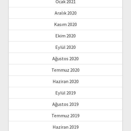
Ocak 2021
Aralık 2020
Kasım 2020
Ekim 2020
Eylül 2020
Ağustos 2020
Temmuz 2020
Haziran 2020
Eylül 2019
Ağustos 2019
Temmuz 2019
Haziran 2019