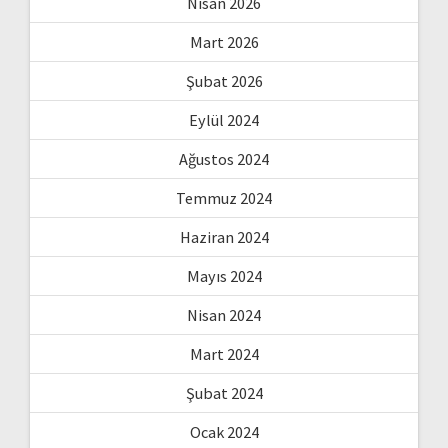
Nisan 2026
Mart 2026
Şubat 2026
Eylül 2024
Ağustos 2024
Temmuz 2024
Haziran 2024
Mayıs 2024
Nisan 2024
Mart 2024
Şubat 2024
Ocak 2024