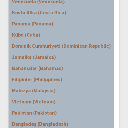
Venezuela (Venezuela)
Kosta Rika (Costa Rica)
Panama (Panama)
Küba (Cuba)
Dominik Cumhuriyeti (Dominican Republic)
Jamaika (Jamaica)
Bahamalar (Bahamas)
Filipinler (Philippines)
Malezya (Malaysia)
Vietnam (Vietnam)
Pakistan (Pakistan)
Bangladeş (Bangladesh)