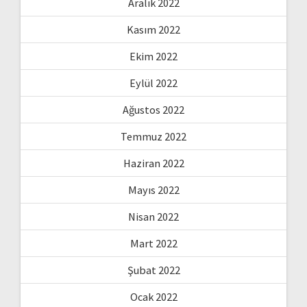
Aralık 2022
Kasım 2022
Ekim 2022
Eylül 2022
Ağustos 2022
Temmuz 2022
Haziran 2022
Mayıs 2022
Nisan 2022
Mart 2022
Şubat 2022
Ocak 2022