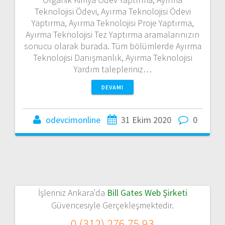
Teknolojisi Ödevi, Ayırma Teknolojisi Ödevi
Yaptırma, Ayırma Teknolojisi Proje Yaptırma,
Ayırma Teknolojisi Tez Yaptırma aramalarınızın
sonucu olarak burada. Tüm bölümlerde Ayırma
Teknolojisi Danışmanlık, Ayırma Teknolojisi
Yardım talepleriniz…
DEVAMI
odevcimonline
31 Ekim 2020
0
İşleriniz Ankara'da
Bill Gates Web Şirketi
Güvencesiyle Gerçekleşmektedir.
0 (312) 276 75 93