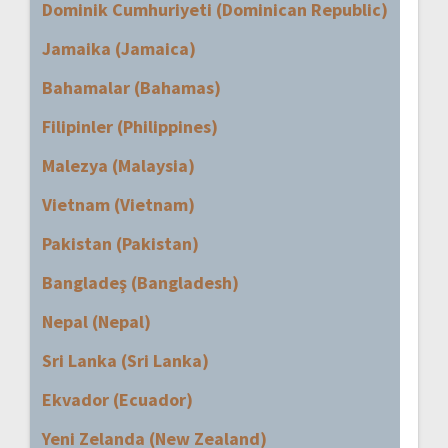
Dominik Cumhuriyeti (Dominican Republic)
Jamaika (Jamaica)
Bahamalar (Bahamas)
Filipinler (Philippines)
Malezya (Malaysia)
Vietnam (Vietnam)
Pakistan (Pakistan)
Bangladeş (Bangladesh)
Nepal (Nepal)
Sri Lanka (Sri Lanka)
Ekvador (Ecuador)
Yeni Zelanda (New Zealand)