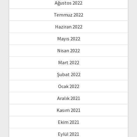
Ağustos 2022
Temmuz 2022
Haziran 2022
Mayıs 2022
Nisan 2022
Mart 2022
Şubat 2022
Ocak 2022
Aralık 2021
Kasım 2021
Ekim 2021
Eylül 2021