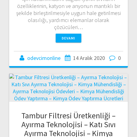
özelliklerinin, katyon ve anyonun mantıklı bir
şekilde birleştirilmesiyle uygun hale getirilmesi
olasılığı, yardımcı elemanlar olarak
çözücüleri…
DEVAMI
odevcimonline
14 Aralık 2020
0
Tambur Filtresi Üretkenliği –
Ayırma Teknolojisi – Katı Sıvı
Ayırma Teknolojisi – Kimya