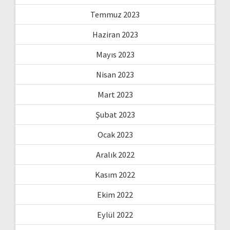
Temmuz 2023
Haziran 2023
Mayıs 2023
Nisan 2023
Mart 2023
Şubat 2023
Ocak 2023
Aralık 2022
Kasım 2022
Ekim 2022
Eylül 2022