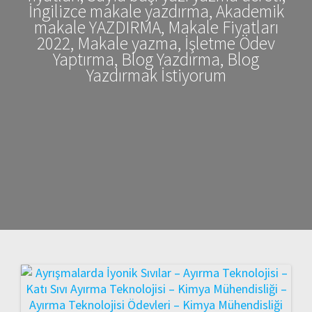
İngilizce makale yazdırma, Akademik
makale YAZDIRMA, Makale Fiyatları
2022, Makale yazma, İşletme Ödev
Yaptırma, Blog Yazdırma, Blog
Yazdırmak İstiyorum