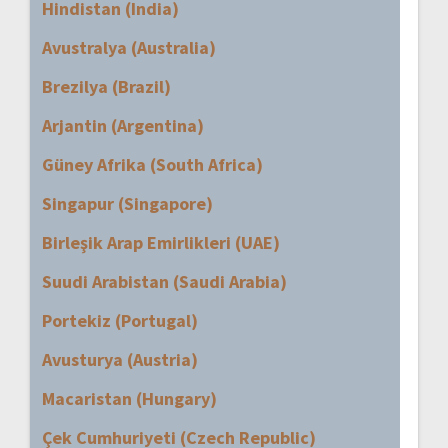
Hindistan (India)
Avustralya (Australia)
Brezilya (Brazil)
Arjantin (Argentina)
Güney Afrika (South Africa)
Singapur (Singapore)
Birleşik Arap Emirlikleri (UAE)
Suudi Arabistan (Saudi Arabia)
Portekiz (Portugal)
Avusturya (Austria)
Macaristan (Hungary)
Çek Cumhuriyeti (Czech Republic)