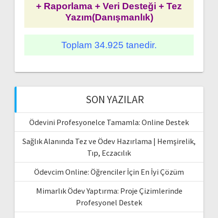
+ Raporlama + Veri Desteği + Tez
Yazım(Danışmanlık)
Toplam 34.925 tanedir.
SON YAZILAR
Ödevini Profesyonelce Tamamla: Online Destek
Sağlık Alanında Tez ve Ödev Hazırlama | Hemşirelik,
Tıp, Eczacılık
Ödevcim Online: Öğrenciler İçin En İyi Çözüm
Mimarlık Ödev Yaptırma: Proje Çizimlerinde
Profesyonel Destek