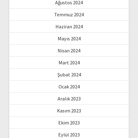
Ağustos 2024
Temmuz 2024
Haziran 2024
Mayıs 2024
Nisan 2024
Mart 2024
Şubat 2024
Ocak 2024
Aralık 2023
Kasım 2023
Ekim 2023
Eylül 2023