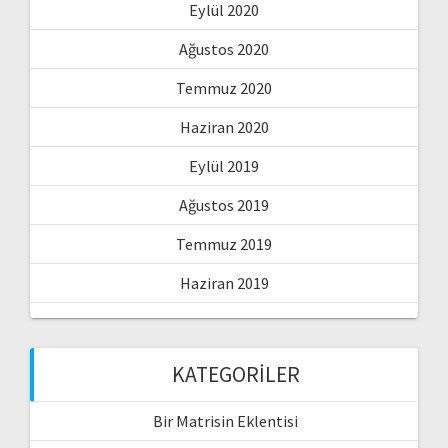
Eylül 2020
Ağustos 2020
Temmuz 2020
Haziran 2020
Eylül 2019
Ağustos 2019
Temmuz 2019
Haziran 2019
KATEGORILER
Bir Matrisin Eklentisi