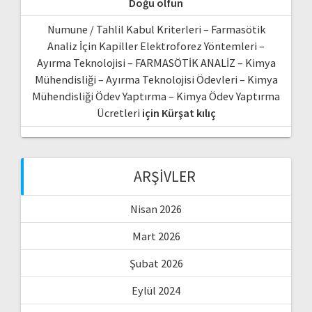
Doğu olfun
Numune / Tahlil Kabul Kriterleri – Farmasötik
Analiz İçin Kapiller Elektroforez Yöntemleri –
Ayırma Teknolojisi – FARMASÖTİK ANALİZ – Kimya
Mühendisliği – Ayırma Teknolojisi Ödevleri – Kimya
Mühendisliği Ödev Yaptırma – Kimya Ödev Yaptırma
Ücretleri
için
Kürşat kılıç
ARŞIVLER
Nisan 2026
Mart 2026
Şubat 2026
Eylül 2024