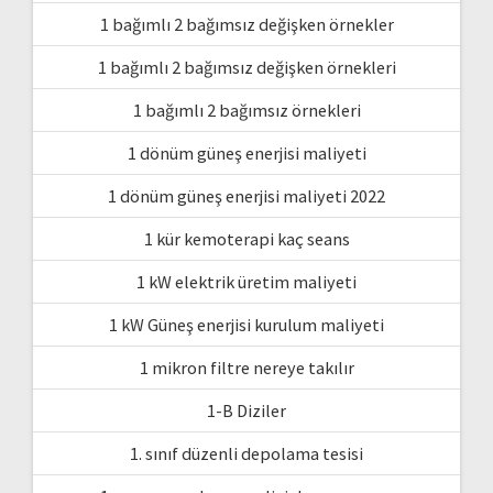
1 bağımlı 2 bağımsız değişken örnekler
1 bağımlı 2 bağımsız değişken örnekleri
1 bağımlı 2 bağımsız örnekleri
1 dönüm güneş enerjisi maliyeti
1 dönüm güneş enerjisi maliyeti 2022
1 kür kemoterapi kaç seans
1 kW elektrik üretim maliyeti
1 kW Güneş enerjisi kurulum maliyeti
1 mikron filtre nereye takılır
1-B Diziler
1. sınıf düzenli depolama tesisi