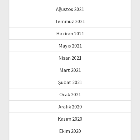
Ağustos 2021
Temmuz 2021
Haziran 2021
Mayıs 2021
Nisan 2021
Mart 2021
Şubat 2021
Ocak 2021
Aralık 2020
Kasım 2020
Ekim 2020