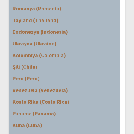
Romanya (Romania)
Tayland (Thailand)
Endonezya (Indonesia)
Ukrayna (Ukraine)
Kolombiya (Colombia)
Şili (Chile)
Peru (Peru)
Venezuela (Venezuela)
Kosta Rika (Costa Rica)
Panama (Panama)
Küba (Cuba)