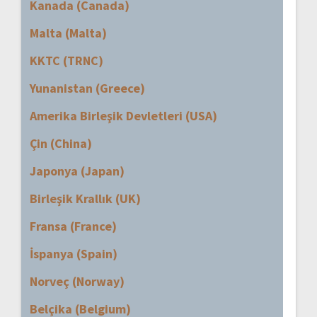
Kanada (Canada)
Malta (Malta)
KKTC (TRNC)
Yunanistan (Greece)
Amerika Birleşik Devletleri (USA)
Çin (China)
Japonya (Japan)
Birleşik Krallık (UK)
Fransa (France)
İspanya (Spain)
Norveç (Norway)
Belçika (Belgium)