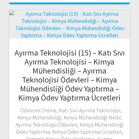
Ayırma Teknolojisi (15) – Katı Sıvı
Ayırma Teknolojisi – Kimya
Mühendisliği – Ayırma
Teknolojisi Ödevleri – Kimya
Mühendisliği Ödev Yaptırma –
Kimya Ödev Yaptırma Ücretleri
Ödevcim Online, Katı Sıvı Ayırma Teknolojisi,
Kimya Mühendisliği, Kimya Mühendisliği Nedir,
Ayırma Teknolojisi Ödevleri, Kimya Mühendisliği
Ödev Yaptırma, Kimya Ödev Yaptırma Ücretleri,
Organik Kimya Ödev Yaptırma, Ayırma