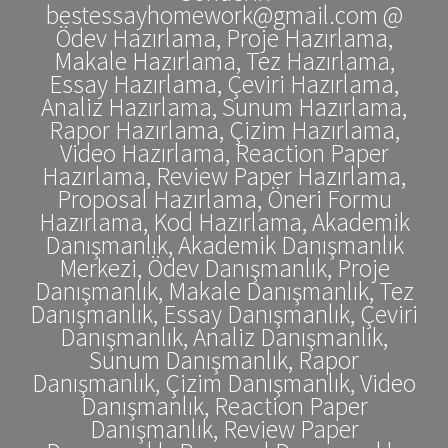
bestessayhomework@gmail.com @
Ödev Hazırlama, Proje Hazırlama,
Makale Hazırlama, Tez Hazırlama,
Essay Hazırlama, Çeviri Hazırlama,
Analiz Hazırlama, Sunum Hazırlama,
Rapor Hazırlama, Çizim Hazırlama,
Video Hazırlama, Reaction Paper
Hazırlama, Review Paper Hazırlama,
Proposal Hazırlama, Öneri Formu
Hazırlama, Kod Hazırlama, Akademik
Danışmanlık, Akademik Danışmanlık
Merkezi, Ödev Danışmanlık, Proje
Danışmanlık, Makale Danışmanlık, Tez
Danışmanlık, Essay Danışmanlık, Çeviri
Danışmanlık, Analiz Danışmanlık,
Sunum Danışmanlık, Rapor
Danışmanlık, Çizim Danışmanlık, Video
Danışmanlık, Reaction Paper
Danışmanlık, Review Paper