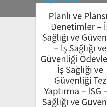
Planlı ve Plans
Denetimler – İ
Sağlığı ve Güven
– İş Sağlığı ve
Güvenliği Ödevle
İş Sağlığı ve
Güvenliği Tez
Yaptırma – İSG –
Sağlığı ve Güven