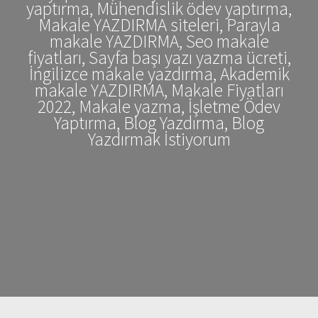
yaptırma, Mühendislik ödev yaptırma,
Makale YAZDIRMA siteleri, Parayla
makale YAZDIRMA, Seo makale
fiyatları, Sayfa başı yazı yazma ücreti,
İngilizce makale yazdırma, Akademik
makale YAZDIRMA, Makale Fiyatları
2022, Makale yazma, İşletme Ödev
Yaptırma, Blog Yazdırma, Blog
Yazdırmak İstiyorum