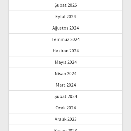
Şubat 2026
Eylül 2024
Ağustos 2024
Temmuz 2024
Haziran 2024
Mayıs 2024
Nisan 2024
Mart 2024
Şubat 2024
Ocak 2024
Aralık 2023
Kasım 2023