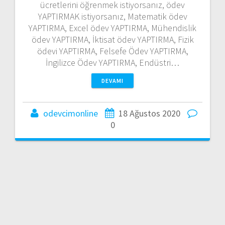
ücretlerini öğrenmek istiyorsanız, ödev
YAPTIRMAK istiyorsanız, Matematik ödev
YAPTIRMA, Excel ödev YAPTIRMA, Mühendislik
ödev YAPTIRMA, İktisat ödev YAPTIRMA, Fizik
ödevi YAPTIRMA, Felsefe Ödev YAPTIRMA,
İngilizce Ödev YAPTIRMA, Endüstri…
DEVAMI
odevcimonline
18 Ağustos 2020
0