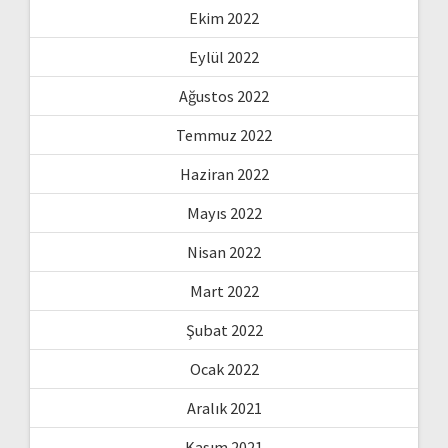
Ekim 2022
Eylül 2022
Ağustos 2022
Temmuz 2022
Haziran 2022
Mayıs 2022
Nisan 2022
Mart 2022
Şubat 2022
Ocak 2022
Aralık 2021
Kasım 2021