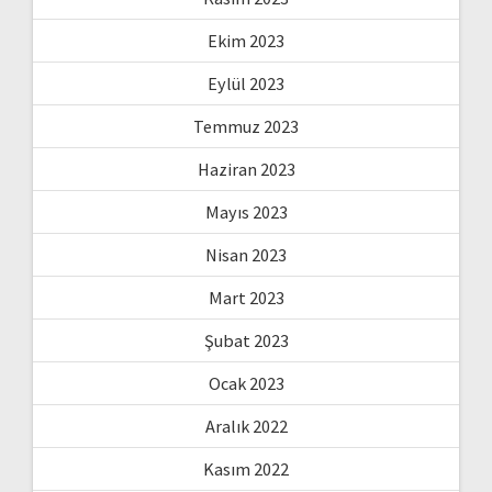
Ekim 2023
Eylül 2023
Temmuz 2023
Haziran 2023
Mayıs 2023
Nisan 2023
Mart 2023
Şubat 2023
Ocak 2023
Aralık 2022
Kasım 2022