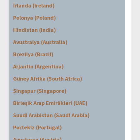
İrlanda (Ireland)
Polonya (Poland)
Hindistan (India)
Avustralya (Australia)
Brezilya (Brazil)
Arjantin (Argentina)
Güney Afrika (South Africa)
Singapur (Singapore)
Birleşik Arap Emirlikleri (UAE)
Suudi Arabistan (Saudi Arabia)
Portekiz (Portugal)
Avusturya (Austria)