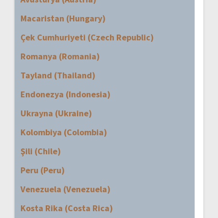
Macaristan (Hungary)
Çek Cumhuriyeti (Czech Republic)
Romanya (Romania)
Tayland (Thailand)
Endonezya (Indonesia)
Ukrayna (Ukraine)
Kolombiya (Colombia)
Şili (Chile)
Peru (Peru)
Venezuela (Venezuela)
Kosta Rika (Costa Rica)