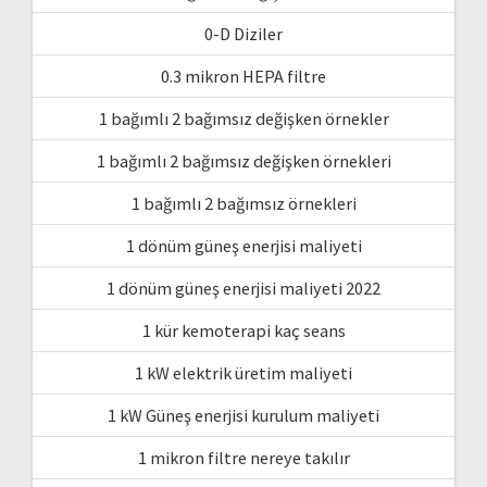
0-D Diziler
0.3 mikron HEPA filtre
1 bağımlı 2 bağımsız değişken örnekler
1 bağımlı 2 bağımsız değişken örnekleri
1 bağımlı 2 bağımsız örnekleri
1 dönüm güneş enerjisi maliyeti
1 dönüm güneş enerjisi maliyeti 2022
1 kür kemoterapi kaç seans
1 kW elektrik üretim maliyeti
1 kW Güneş enerjisi kurulum maliyeti
1 mikron filtre nereye takılır