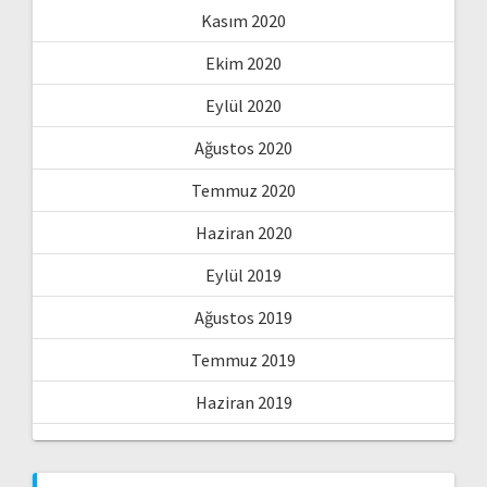
Kasım 2020
Ekim 2020
Eylül 2020
Ağustos 2020
Temmuz 2020
Haziran 2020
Eylül 2019
Ağustos 2019
Temmuz 2019
Haziran 2019