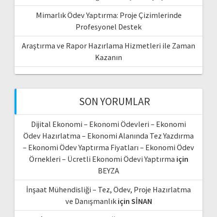
Mimarlık Ödev Yaptırma: Proje Çizimlerinde
Profesyonel Destek
Araştırma ve Rapor Hazırlama Hizmetleri ile Zaman
Kazanın
SON YORUMLAR
Dijital Ekonomi – Ekonomi Ödevleri – Ekonomi
Ödev Hazırlatma – Ekonomi Alanında Tez Yazdırma
– Ekonomi Ödev Yaptırma Fiyatları – Ekonomi Ödev
Örnekleri – Ücretli Ekonomi Ödevi Yaptırma
için
BEYZA
İnşaat Mühendisliği – Tez, Ödev, Proje Hazırlatma
ve Danışmanlık
için
SİNAN