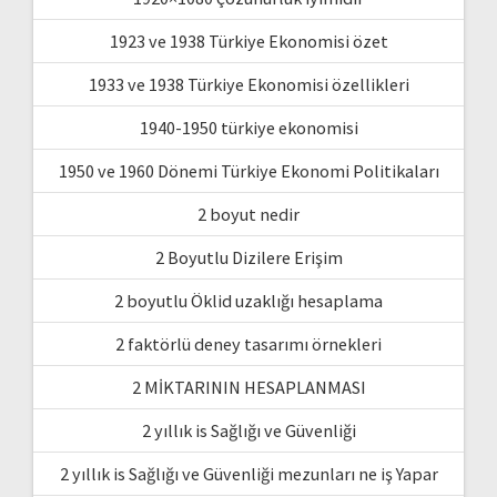
1923 ve 1938 Türkiye Ekonomisi özet
1933 ve 1938 Türkiye Ekonomisi özellikleri
1940-1950 türkiye ekonomisi
1950 ve 1960 Dönemi Türkiye Ekonomi Politikaları
2 boyut nedir
2 Boyutlu Dizilere Erişim
2 boyutlu Öklid uzaklığı hesaplama
2 faktörlü deney tasarımı örnekleri
2 MİKTARININ HESAPLANMASI
2 yıllık is Sağlığı ve Güvenliği
2 yıllık is Sağlığı ve Güvenliği mezunları ne iş Yapar