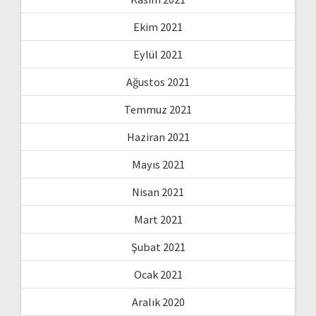
Ekim 2021
Eylül 2021
Ağustos 2021
Temmuz 2021
Haziran 2021
Mayıs 2021
Nisan 2021
Mart 2021
Şubat 2021
Ocak 2021
Aralık 2020