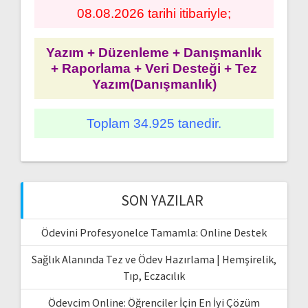
08.08.2026 tarihi itibariyle;
Yazım + Düzenleme + Danışmanlık
+ Raporlama + Veri Desteği + Tez
Yazım(Danışmanlık)
Toplam 34.925 tanedir.
SON YAZILAR
Ödevini Profesyonelce Tamamla: Online Destek
Sağlık Alanında Tez ve Ödev Hazırlama | Hemşirelik,
Tıp, Eczacılık
Ödevcim Online: Öğrenciler İçin En İyi Çözüm