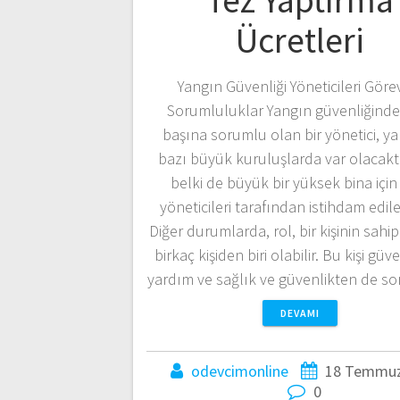
Tez Yaptırma
Ücretleri
Yangın Güvenliği Yöneticileri Göre
Sorumluluklar Yangın güvenliğinde
başına sorumlu olan bir yönetici, ya
bazı büyük kuruluşlarda var olacakt
belki de büyük bir yüksek bina için
yöneticileri tarafından istihdam edile
Diğer durumlarda, rol, bir kişinin sahi
birkaç kişiden biri olabilir. Bu kişi güve
yardım ve sağlık ve güvenlikten de 
DEVAMI
odevcimonline
18 Temmuz
0