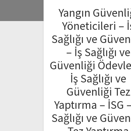
Yangın Güvenli
Yöneticileri – İ
Sağlığı ve Güven
– İş Sağlığı ve
Güvenliği Ödevle
İş Sağlığı ve
Güvenliği Tez
Yaptırma – İSG –
Sağlığı ve Güven