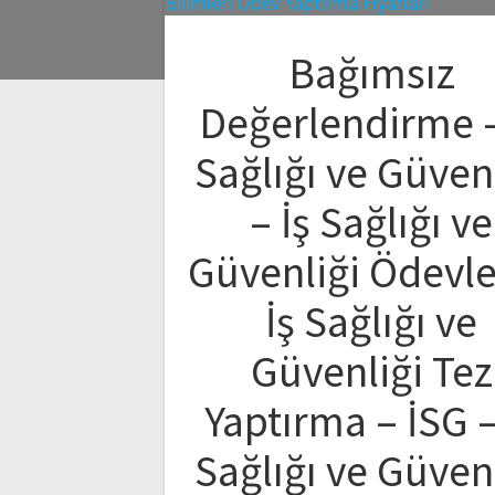
Bağımsız
Değerlendirme –
Sağlığı ve Güven
– İş Sağlığı ve
Güvenliği Ödevle
İş Sağlığı ve
Güvenliği Tez
Yaptırma – İSG –
Sağlığı ve Güven