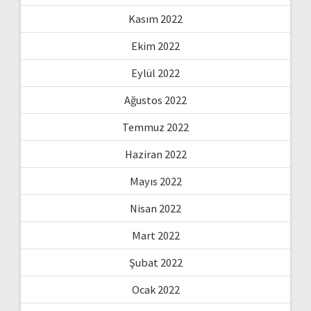
Kasım 2022
Ekim 2022
Eylül 2022
Ağustos 2022
Temmuz 2022
Haziran 2022
Mayıs 2022
Nisan 2022
Mart 2022
Şubat 2022
Ocak 2022