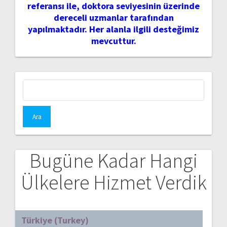
referansı ile, doktora seviyesinin üzerinde
dereceli uzmanlar tarafından
yapılmaktadır. Her alanla ilgili desteğimiz
mevcuttur.
Arama:
Bugüne Kadar Hangi
Ülkelere Hizmet Verdik
Türkiye (Turkey)