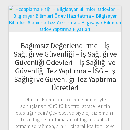
Bağımsız Değerlendirme – İş
Sağlığı ve Güvenliği – İş Sağlığı ve
Güvenliği Ödevleri – İş Sağlığı ve
Güvenliği Tez Yaptırma – İSG – İş
Sağlığı ve Güvenliği Tez Yaptırma
Ücretleri
Olası risklerin kontrol edilememesiyle
sonuçlanan gürültü kontrol stratejilerinin
olasılığı nedir? Çevresel ve biyolojik izlemenin
bazı doğal sınırlamaları olduğunu kabul
etmemize rağmen, sınırlı bir aralıkta tehlikeye