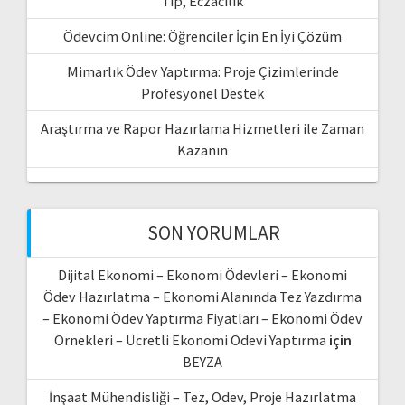
Tıp, Eczacılık
Ödevcim Online: Öğrenciler İçin En İyi Çözüm
Mimarlık Ödev Yaptırma: Proje Çizimlerinde
Profesyonel Destek
Araştırma ve Rapor Hazırlama Hizmetleri ile Zaman
Kazanın
SON YORUMLAR
Dijital Ekonomi – Ekonomi Ödevleri – Ekonomi
Ödev Hazırlatma – Ekonomi Alanında Tez Yazdırma
– Ekonomi Ödev Yaptırma Fiyatları – Ekonomi Ödev
Örnekleri – Ücretli Ekonomi Ödevi Yaptırma
için
BEYZA
İnşaat Mühendisliği – Tez, Ödev, Proje Hazırlatma