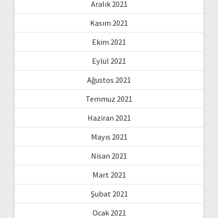
Aralık 2021
Kasım 2021
Ekim 2021
Eylül 2021
Ağustos 2021
Temmuz 2021
Haziran 2021
Mayıs 2021
Nisan 2021
Mart 2021
Şubat 2021
Ocak 2021