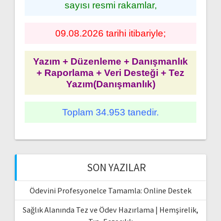
sayısı resmi rakamlar,
09.08.2026 tarihi itibariyle;
Yazım + Düzenleme + Danışmanlık
+ Raporlama + Veri Desteği + Tez
Yazım(Danışmanlık)
Toplam 34.953 tanedir.
SON YAZILAR
Ödevini Profesyonelce Tamamla: Online Destek
Sağlık Alanında Tez ve Ödev Hazırlama | Hemşirelik,