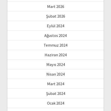
Mart 2026
Şubat 2026
Eylül 2024
Ağustos 2024
Temmuz 2024
Haziran 2024
Mayıs 2024
Nisan 2024
Mart 2024
Şubat 2024
Ocak 2024