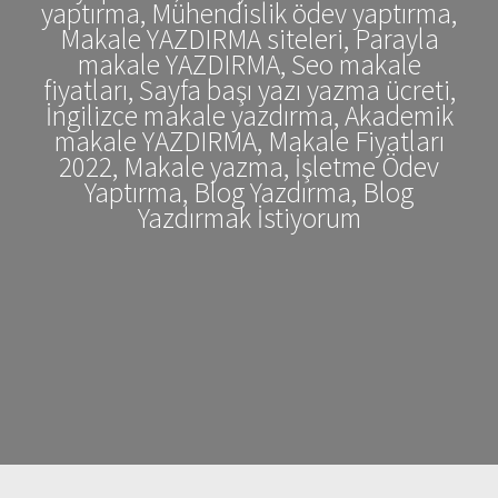
yaptırma, Mühendislik ödev yaptırma,
Makale YAZDIRMA siteleri, Parayla
makale YAZDIRMA, Seo makale
fiyatları, Sayfa başı yazı yazma ücreti,
İngilizce makale yazdırma, Akademik
makale YAZDIRMA, Makale Fiyatları
2022, Makale yazma, İşletme Ödev
Yaptırma, Blog Yazdırma, Blog
Yazdırmak İstiyorum