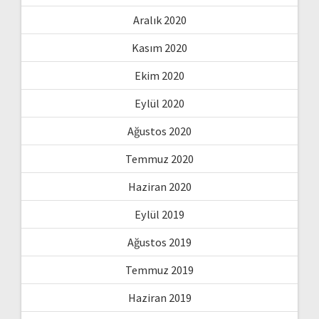
Aralık 2020
Kasım 2020
Ekim 2020
Eylül 2020
Ağustos 2020
Temmuz 2020
Haziran 2020
Eylül 2019
Ağustos 2019
Temmuz 2019
Haziran 2019