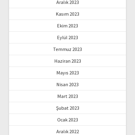
Aralık 2023
Kasım 2023
Ekim 2023
Eylül 2023
Temmuz 2023
Haziran 2023
Mayıs 2023
Nisan 2023
Mart 2023
Şubat 2023
Ocak 2023
Aralık 2022