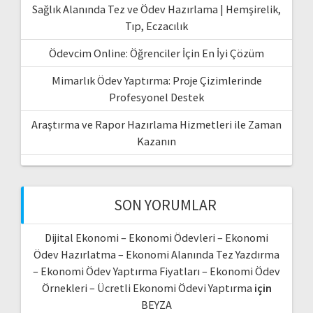
Sağlık Alanında Tez ve Ödev Hazırlama | Hemşirelik,
Tıp, Eczacılık
Ödevcim Online: Öğrenciler İçin En İyi Çözüm
Mimarlık Ödev Yaptırma: Proje Çizimlerinde
Profesyonel Destek
Araştırma ve Rapor Hazırlama Hizmetleri ile Zaman
Kazanın
SON YORUMLAR
Dijital Ekonomi – Ekonomi Ödevleri – Ekonomi
Ödev Hazırlatma – Ekonomi Alanında Tez Yazdırma
– Ekonomi Ödev Yaptırma Fiyatları – Ekonomi Ödev
Örnekleri – Ücretli Ekonomi Ödevi Yaptırma
için
BEYZA