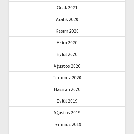
Ocak 2021
Aralık 2020
Kasım 2020
Ekim 2020
Eylül 2020
Ağustos 2020
Temmuz 2020
Haziran 2020
Eylül 2019
Ağustos 2019
Temmuz 2019