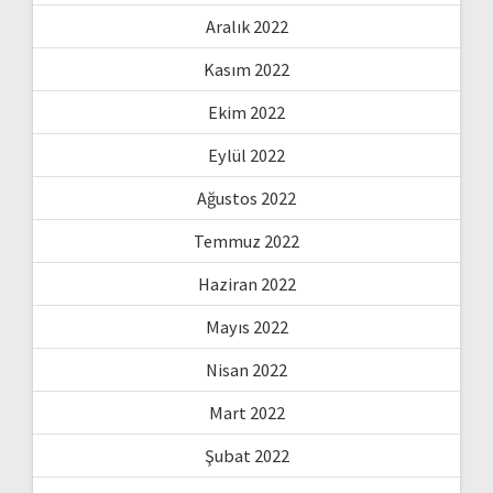
Aralık 2022
Kasım 2022
Ekim 2022
Eylül 2022
Ağustos 2022
Temmuz 2022
Haziran 2022
Mayıs 2022
Nisan 2022
Mart 2022
Şubat 2022