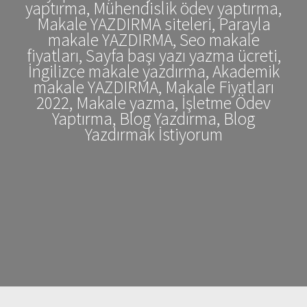
yaptırma, Mühendislik ödev yaptırma,
Makale YAZDIRMA siteleri, Parayla
makale YAZDIRMA, Seo makale
fiyatları, Sayfa başı yazı yazma ücreti,
İngilizce makale yazdırma, Akademik
makale YAZDIRMA, Makale Fiyatları
2022, Makale yazma, İşletme Ödev
Yaptırma, Blog Yazdırma, Blog
Yazdırmak İstiyorum