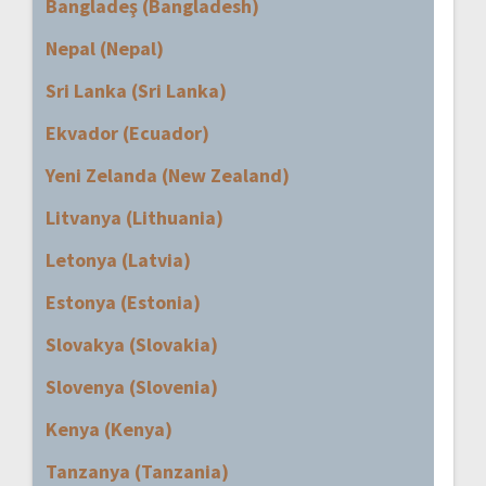
Bangladeş (Bangladesh)
Nepal (Nepal)
Sri Lanka (Sri Lanka)
Ekvador (Ecuador)
Yeni Zelanda (New Zealand)
Litvanya (Lithuania)
Letonya (Latvia)
Estonya (Estonia)
Slovakya (Slovakia)
Slovenya (Slovenia)
Kenya (Kenya)
Tanzanya (Tanzania)