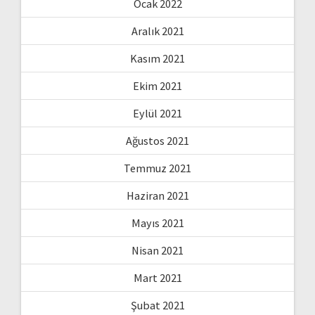
Ocak 2022
Aralık 2021
Kasım 2021
Ekim 2021
Eylül 2021
Ağustos 2021
Temmuz 2021
Haziran 2021
Mayıs 2021
Nisan 2021
Mart 2021
Şubat 2021