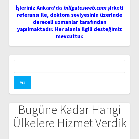
İşleriniz Ankara'da
billgatesweb.com
şirketi
referansı ile, doktora seviyesinin üzerinde
dereceli uzmanlar tarafından
yapılmaktadır. Her alanla ilgili desteğimiz
mevcuttur.
Arama:
Bugüne Kadar Hangi
Ülkelere Hizmet Verdik