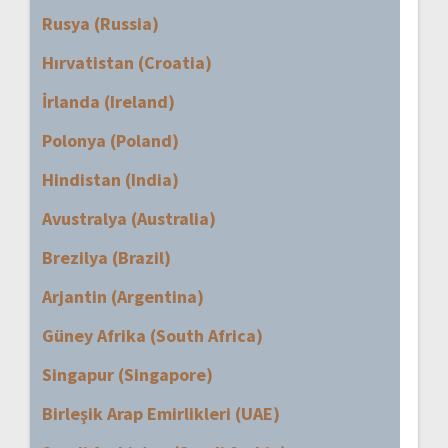
Rusya (Russia)
Hırvatistan (Croatia)
İrlanda (Ireland)
Polonya (Poland)
Hindistan (India)
Avustralya (Australia)
Brezilya (Brazil)
Arjantin (Argentina)
Güney Afrika (South Africa)
Singapur (Singapore)
Birleşik Arap Emirlikleri (UAE)