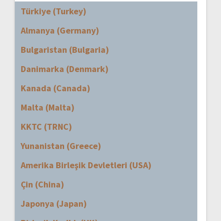
Türkiye (Turkey)
Almanya (Germany)
Bulgaristan (Bulgaria)
Danimarka (Denmark)
Kanada (Canada)
Malta (Malta)
KKTC (TRNC)
Yunanistan (Greece)
Amerika Birleşik Devletleri (USA)
Çin (China)
Japonya (Japan)