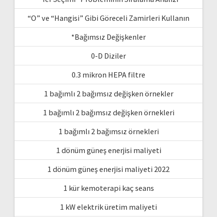
“O” ve “Hangisi” Gibi Göreceli Zamirleri Kullanın
*Bağımsız Değişkenler
0-D Diziler
0.3 mikron HEPA filtre
1 bağımlı 2 bağımsız değişken örnekler
1 bağımlı 2 bağımsız değişken örnekleri
1 bağımlı 2 bağımsız örnekleri
1 dönüm güneş enerjisi maliyeti
1 dönüm güneş enerjisi maliyeti 2022
1 kür kemoterapi kaç seans
1 kW elektrik üretim maliyeti