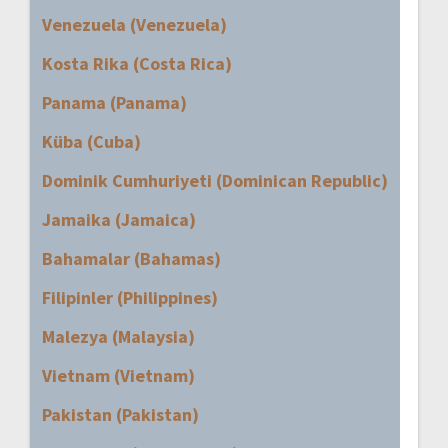
Venezuela (Venezuela)
Kosta Rika (Costa Rica)
Panama (Panama)
Küba (Cuba)
Dominik Cumhuriyeti (Dominican Republic)
Jamaika (Jamaica)
Bahamalar (Bahamas)
Filipinler (Philippines)
Malezya (Malaysia)
Vietnam (Vietnam)
Pakistan (Pakistan)