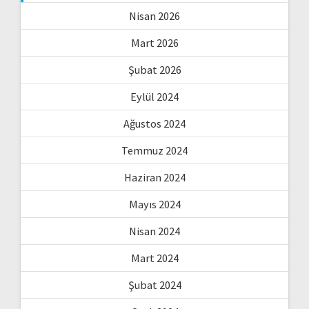
Nisan 2026
Mart 2026
Şubat 2026
Eylül 2024
Ağustos 2024
Temmuz 2024
Haziran 2024
Mayıs 2024
Nisan 2024
Mart 2024
Şubat 2024