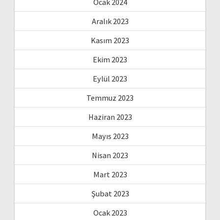
Ocak 2024
Aralık 2023
Kasım 2023
Ekim 2023
Eylül 2023
Temmuz 2023
Haziran 2023
Mayıs 2023
Nisan 2023
Mart 2023
Şubat 2023
Ocak 2023