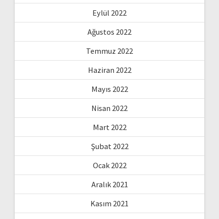
Eylül 2022
Ağustos 2022
Temmuz 2022
Haziran 2022
Mayıs 2022
Nisan 2022
Mart 2022
Şubat 2022
Ocak 2022
Aralık 2021
Kasım 2021