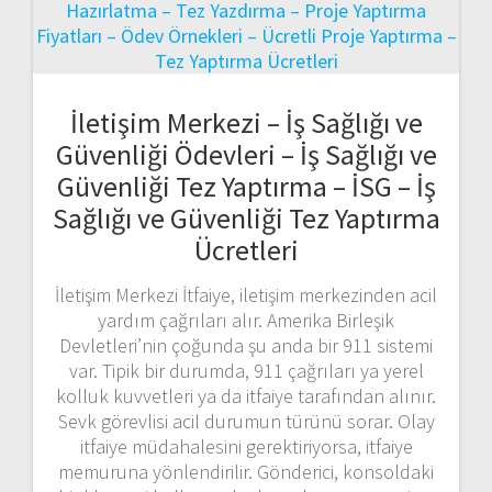
İletişim Merkezi – İş Sağlığı ve
Güvenliği Ödevleri – İş Sağlığı ve
Güvenliği Tez Yaptırma – İSG – İş
Sağlığı ve Güvenliği Tez Yaptırma
Ücretleri
İletişim Merkezi İtfaiye, iletişim merkezinden acil
yardım çağrıları alır. Amerika Birleşik
Devletleri’nin çoğunda şu anda bir 911 sistemi
var. Tipik bir durumda, 911 çağrıları ya yerel
kolluk kuvvetleri ya da itfaiye tarafından alınır.
Sevk görevlisi acil durumun türünü sorar. Olay
itfaiye müdahalesini gerektiriyorsa, itfaiye
memuruna yönlendirilir. Gönderici, konsoldaki