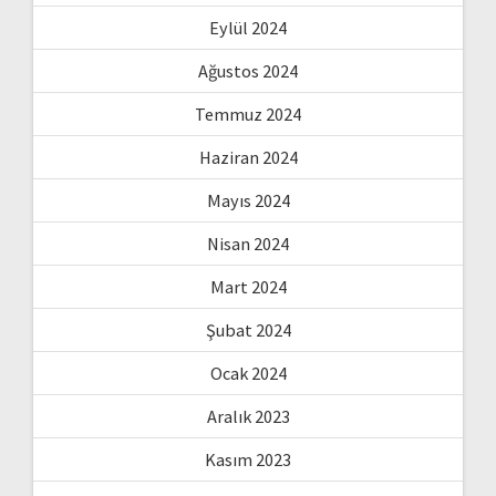
Eylül 2024
Ağustos 2024
Temmuz 2024
Haziran 2024
Mayıs 2024
Nisan 2024
Mart 2024
Şubat 2024
Ocak 2024
Aralık 2023
Kasım 2023