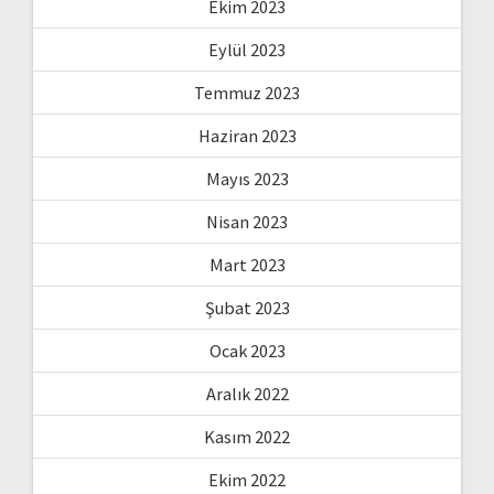
Ekim 2023
Eylül 2023
Temmuz 2023
Haziran 2023
Mayıs 2023
Nisan 2023
Mart 2023
Şubat 2023
Ocak 2023
Aralık 2022
Kasım 2022
Ekim 2022