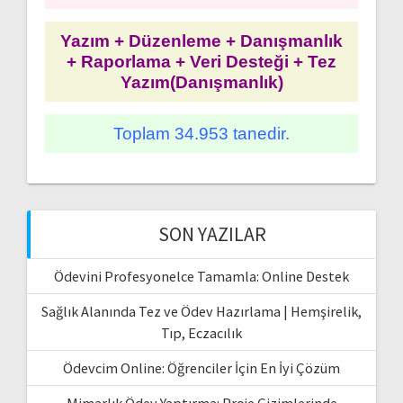
Yazım + Düzenleme + Danışmanlık
+ Raporlama + Veri Desteği + Tez
Yazım(Danışmanlık)
Toplam 34.953 tanedir.
SON YAZILAR
Ödevini Profesyonelce Tamamla: Online Destek
Sağlık Alanında Tez ve Ödev Hazırlama | Hemşirelik,
Tıp, Eczacılık
Ödevcim Online: Öğrenciler İçin En İyi Çözüm