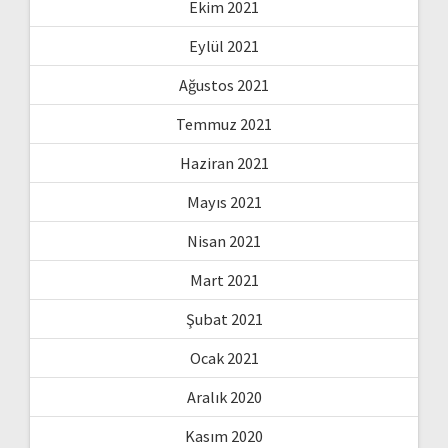
Ekim 2021
Eylül 2021
Ağustos 2021
Temmuz 2021
Haziran 2021
Mayıs 2021
Nisan 2021
Mart 2021
Şubat 2021
Ocak 2021
Aralık 2020
Kasım 2020