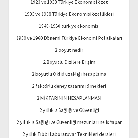
1923 ve 1938 Türkiye Ekonomisi özet
1933 ve 1938 Türkiye Ekonomisi özellikleri
1940-1950 türkiye ekonomisi
1950 ve 1960 Dönemi Türkiye Ekonomi Politikaları
2 boyut nedir
2 Boyutlu Dizilere Erişim
2 boyutlu Öklid uzaklığı hesaplama
2 faktörlü deney tasarımı örnekleri
2 MİKTARININ HESAPLANMASI
2 yıllık is Sağlığı ve Güvenliği
2 yıllık is Sağlığı ve Güvenliği mezunları ne iş Yapar
2 yıllık Tıbbi Laboratuvar Teknikleri dersleri