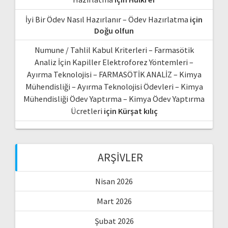
İyi Bir Ödev Nasıl Hazırlanır – Ödev Hazırlatma
için
Doğu olfun
Numune / Tahlil Kabul Kriterleri – Farmasötik
Analiz İçin Kapiller Elektroforez Yöntemleri –
Ayırma Teknolojisi – FARMASÖTİK ANALİZ – Kimya
Mühendisliği – Ayırma Teknolojisi Ödevleri – Kimya
Mühendisliği Ödev Yaptırma – Kimya Ödev Yaptırma
Ücretleri
için
Kürşat kılıç
ARŞIVLER
Nisan 2026
Mart 2026
Şubat 2026