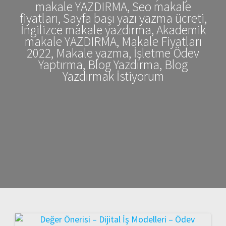
makale YAZDIRMA, Seo makale
fiyatları, Sayfa başı yazı yazma ücreti,
İngilizce makale yazdırma, Akademik
makale YAZDIRMA, Makale Fiyatları
2022, Makale yazma, İşletme Ödev
Yaptırma, Blog Yazdırma, Blog
Yazdırmak İstiyorum