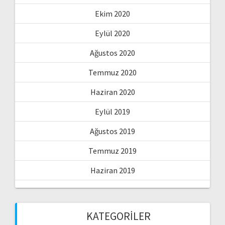
Ekim 2020
Eylül 2020
Ağustos 2020
Temmuz 2020
Haziran 2020
Eylül 2019
Ağustos 2019
Temmuz 2019
Haziran 2019
KATEGORILER