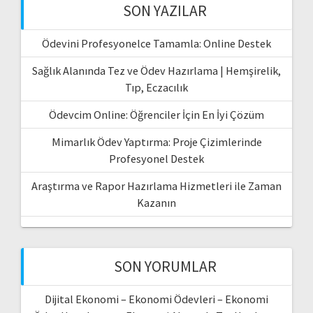
SON YAZILAR
Ödevini Profesyonelce Tamamla: Online Destek
Sağlık Alanında Tez ve Ödev Hazırlama | Hemşirelik,
Tıp, Eczacılık
Ödevcim Online: Öğrenciler İçin En İyi Çözüm
Mimarlık Ödev Yaptırma: Proje Çizimlerinde
Profesyonel Destek
Araştırma ve Rapor Hazırlama Hizmetleri ile Zaman
Kazanın
SON YORUMLAR
Dijital Ekonomi – Ekonomi Ödevleri – Ekonomi