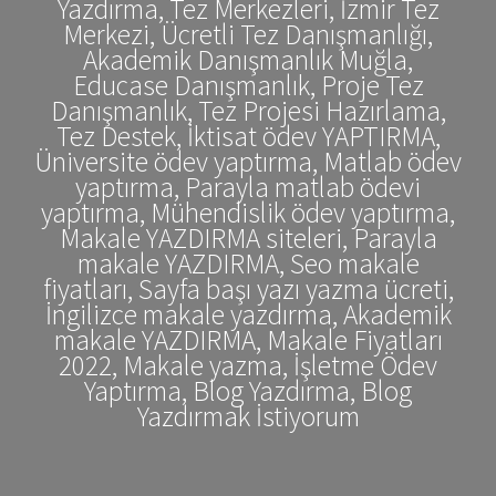
Yazdırma, Tez Merkezleri, İzmir Tez
Merkezi, Ücretli Tez Danışmanlığı,
Akademik Danışmanlık Muğla,
Educase Danışmanlık, Proje Tez
Danışmanlık, Tez Projesi Hazırlama,
Tez Destek, İktisat ödev YAPTIRMA,
Üniversite ödev yaptırma, Matlab ödev
yaptırma, Parayla matlab ödevi
yaptırma, Mühendislik ödev yaptırma,
Makale YAZDIRMA siteleri, Parayla
makale YAZDIRMA, Seo makale
fiyatları, Sayfa başı yazı yazma ücreti,
İngilizce makale yazdırma, Akademik
makale YAZDIRMA, Makale Fiyatları
2022, Makale yazma, İşletme Ödev
Yaptırma, Blog Yazdırma, Blog
Yazdırmak İstiyorum