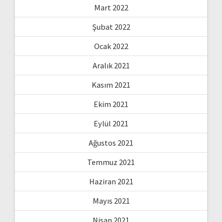
Mart 2022
Şubat 2022
Ocak 2022
Aralık 2021
Kasım 2021
Ekim 2021
Eylül 2021
Ağustos 2021
Temmuz 2021
Haziran 2021
Mayıs 2021
Nisan 2021