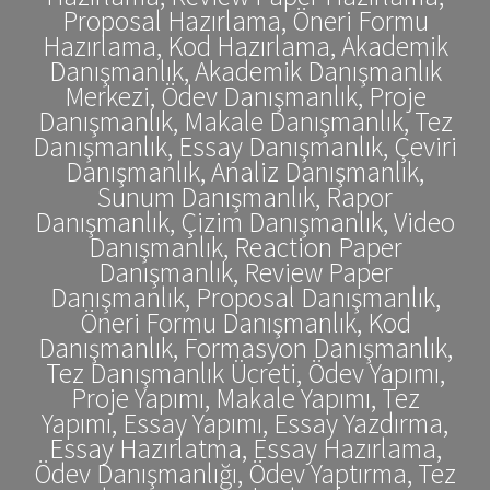
Proposal Hazırlama, Öneri Formu
Hazırlama, Kod Hazırlama, Akademik
Danışmanlık, Akademik Danışmanlık
Merkezi, Ödev Danışmanlık, Proje
Danışmanlık, Makale Danışmanlık, Tez
Danışmanlık, Essay Danışmanlık, Çeviri
Danışmanlık, Analiz Danışmanlık,
Sunum Danışmanlık, Rapor
Danışmanlık, Çizim Danışmanlık, Video
Danışmanlık, Reaction Paper
Danışmanlık, Review Paper
Danışmanlık, Proposal Danışmanlık,
Öneri Formu Danışmanlık, Kod
Danışmanlık, Formasyon Danışmanlık,
Tez Danışmanlık Ücreti, Ödev Yapımı,
Proje Yapımı, Makale Yapımı, Tez
Yapımı, Essay Yapımı, Essay Yazdırma,
Essay Hazırlatma, Essay Hazırlama,
Ödev Danışmanlığı, Ödev Yaptırma, Tez