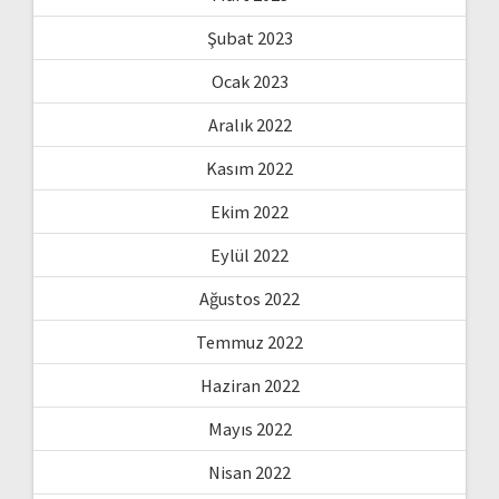
Şubat 2023
Ocak 2023
Aralık 2022
Kasım 2022
Ekim 2022
Eylül 2022
Ağustos 2022
Temmuz 2022
Haziran 2022
Mayıs 2022
Nisan 2022