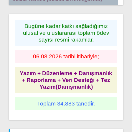
Bugüne kadar katkı sağladığımız
ulusal ve uluslararası toplam ödev
sayısı resmi rakamlar,
06.08.2026 tarihi itibariyle;
Yazım + Düzenleme + Danışmanlık
+ Raporlama + Veri Desteği + Tez
Yazım(Danışmanlık)
Toplam 34.883 tanedir.