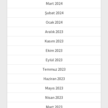
Mart 2024
Şubat 2024
Ocak 2024
Aralık 2023
Kasım 2023
Ekim 2023
Eylül 2023
Temmuz 2023
Haziran 2023
Mayıs 2023
Nisan 2023
Mart 2023