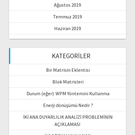
Ağustos 2019
Temmuz 2019
Haziran 2019
KATEGORILER
Bir Matrisin Eklentisi
Blok Matrisleri
Durum (eğer): WPM Yöntemini Kullanma
Enerji dönüşümü Nedir ?
İKİ ANA DUYARLILIK ANALİZİ PROBLEMİNİN
AÇIKLAMASI