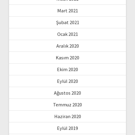
Mart 2021
Şubat 2021
Ocak 2021
Aralık 2020
Kasım 2020
Ekim 2020
Eylül 2020
Ağustos 2020
Temmuz 2020
Haziran 2020
Eylül 2019