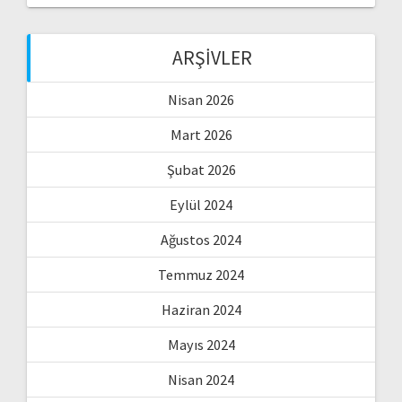
ARŞIVLER
Nisan 2026
Mart 2026
Şubat 2026
Eylül 2024
Ağustos 2024
Temmuz 2024
Haziran 2024
Mayıs 2024
Nisan 2024