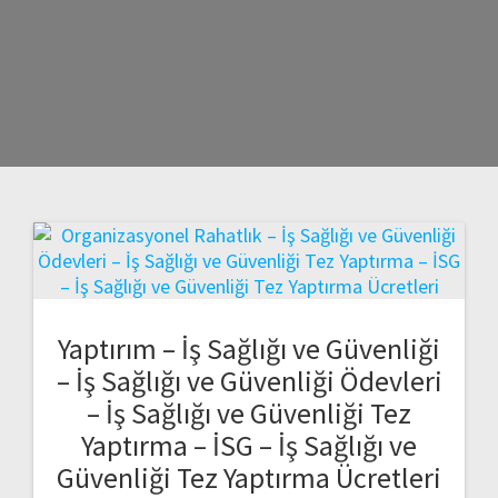
Yaptırım – İş Sağlığı ve Güvenliği
– İş Sağlığı ve Güvenliği Ödevleri
– İş Sağlığı ve Güvenliği Tez
Yaptırma – İSG – İş Sağlığı ve
Güvenliği Tez Yaptırma Ücretleri