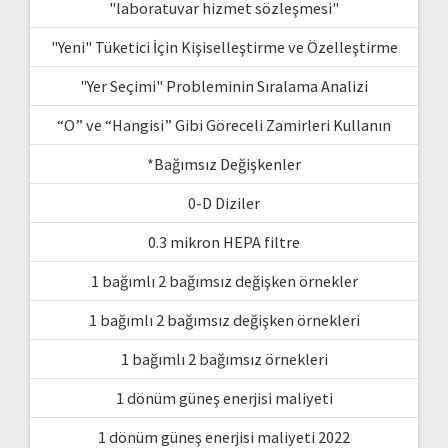
"laboratuvar hizmet sözleşmesi"
"Yeni" Tüketici İçin Kişiselleştirme ve Özelleştirme
"Yer Seçimi" Probleminin Sıralama Analizi
“O” ve “Hangisi” Gibi Göreceli Zamirleri Kullanın
*Bağımsız Değişkenler
0-D Diziler
0.3 mikron HEPA filtre
1 bağımlı 2 bağımsız değişken örnekler
1 bağımlı 2 bağımsız değişken örnekleri
1 bağımlı 2 bağımsız örnekleri
1 dönüm güneş enerjisi maliyeti
1 dönüm güneş enerjisi maliyeti 2022