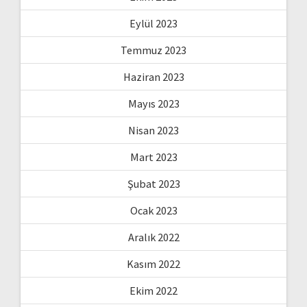
Eylül 2023
Temmuz 2023
Haziran 2023
Mayıs 2023
Nisan 2023
Mart 2023
Şubat 2023
Ocak 2023
Aralık 2022
Kasım 2022
Ekim 2022