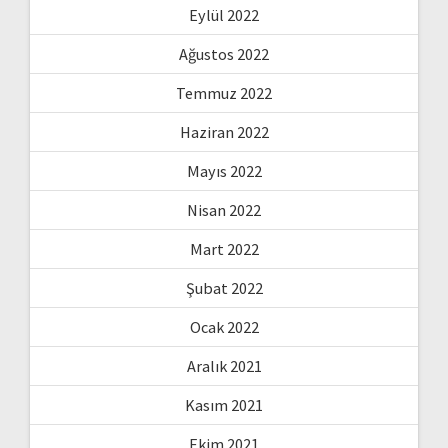
Eylül 2022
Ağustos 2022
Temmuz 2022
Haziran 2022
Mayıs 2022
Nisan 2022
Mart 2022
Şubat 2022
Ocak 2022
Aralık 2021
Kasım 2021
Ekim 2021