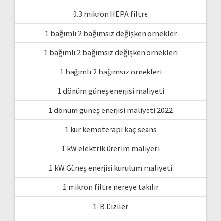
0.3 mikron HEPA filtre
1 bağımlı 2 bağımsız değişken örnekler
1 bağımlı 2 bağımsız değişken örnekleri
1 bağımlı 2 bağımsız örnekleri
1 dönüm güneş enerjisi maliyeti
1 dönüm güneş enerjisi maliyeti 2022
1 kür kemoterapi kaç seans
1 kW elektrik üretim maliyeti
1 kW Güneş enerjisi kurulum maliyeti
1 mikron filtre nereye takılır
1-B Diziler