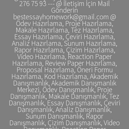
276 75 93 --- @ İletişim İçin Mail
Gönderin
bestessayhomework@gmail.com @
Ödev Hazırlama, Proje Hazırlama,
Makale Hazırlama, Tez Hazırlama,
Essay Hazırlama, Çeviri Hazırlama,
Analiz Hazırlama, Sunum Hazırlama,
Rapor Hazırlama, Çizim Hazırlama,
Video Hazırlama, Reaction Paper
Hazırlama, Review Paper Hazırlama,
Proposal Hazırlama, Öneri Formu
Hazırlama, Kod Hazırlama, Akademik
Danışmanlık, Akademik Danışmanlık
Merkezi, Ödev Danışmanlık, Proje
Danışmanlık, Makale Danışmanlık, Tez
Danışmanlık, Essay Danışmanlık, Çeviri
Danışmanlık, Analiz Danışmanlık,
Sunum Danışmanlık, Rapor
Danışmanlık, Çizim Danışmanlık, Video