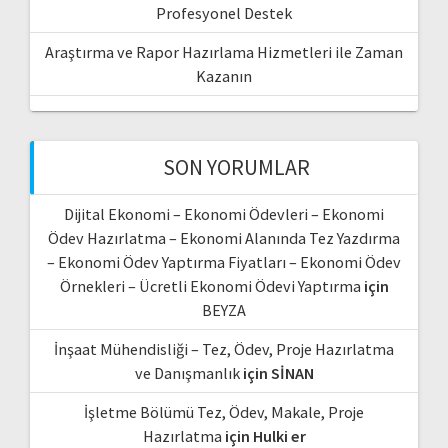
Profesyonel Destek
Araştırma ve Rapor Hazırlama Hizmetleri ile Zaman
Kazanın
SON YORUMLAR
Dijital Ekonomi – Ekonomi Ödevleri – Ekonomi
Ödev Hazırlatma – Ekonomi Alanında Tez Yazdırma
– Ekonomi Ödev Yaptırma Fiyatları – Ekonomi Ödev
Örnekleri – Ücretli Ekonomi Ödevi Yaptırma
için
BEYZA
İnşaat Mühendisliği – Tez, Ödev, Proje Hazırlatma
ve Danışmanlık
için
SİNAN
İşletme Bölümü Tez, Ödev, Makale, Proje
Hazırlatma
için
Hulki er