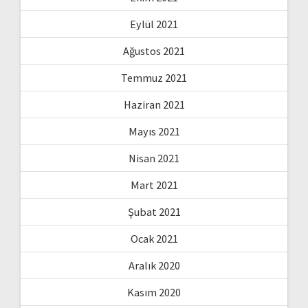
Eylül 2021
Ağustos 2021
Temmuz 2021
Haziran 2021
Mayıs 2021
Nisan 2021
Mart 2021
Şubat 2021
Ocak 2021
Aralık 2020
Kasım 2020