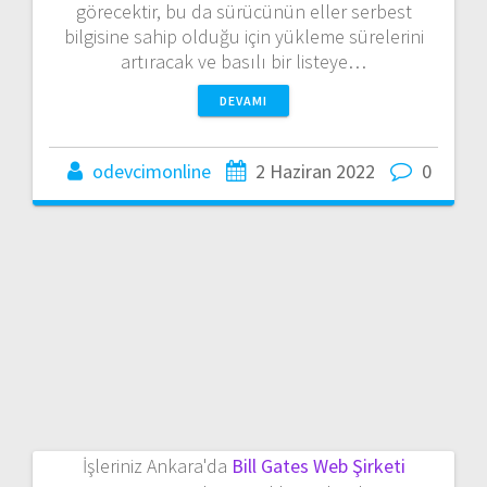
görecektir, bu da sürücünün eller serbest
bilgisine sahip olduğu için yükleme sürelerini
artıracak ve basılı bir listeye…
DEVAMI
odevcimonline
2 Haziran 2022
0
İşleriniz Ankara'da
Bill Gates Web Şirketi