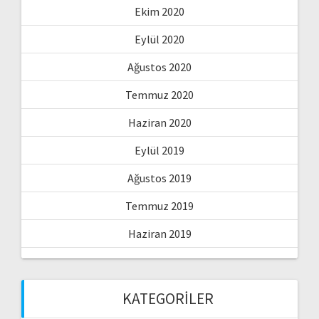
Ekim 2020
Eylül 2020
Ağustos 2020
Temmuz 2020
Haziran 2020
Eylül 2019
Ağustos 2019
Temmuz 2019
Haziran 2019
KATEGORILER