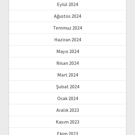
Eylül 2024
Ağustos 2024
Temmuz 2024
Haziran 2024
Mayıs 2024
Nisan 2024
Mart 2024
Şubat 2024
Ocak 2024
Aralık 2023
Kasım 2023
Ekim 2023