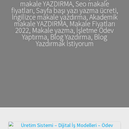
makale YAZDIRMA, Seo makale
fiyatları, Sayfa başı yazı yazma ücreti,
İngilizce makale yazdırma, Akademik
makale YAZDIRMA, Makale Fiyatları
2022, Makale yazma, İşletme Ödev
Yaptırma, Blog Yazdırma, Blog
Yazdırmak İstiyorum