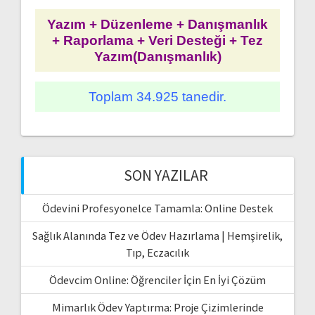
Yazım + Düzenleme + Danışmanlık
+ Raporlama + Veri Desteği + Tez
Yazım(Danışmanlık)
Toplam 34.925 tanedir.
SON YAZILAR
Ödevini Profesyonelce Tamamla: Online Destek
Sağlık Alanında Tez ve Ödev Hazırlama | Hemşirelik,
Tıp, Eczacılık
Ödevcim Online: Öğrenciler İçin En İyi Çözüm
Mimarlık Ödev Yaptırma: Proje Çizimlerinde