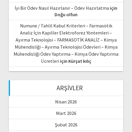
İyi Bir Ödev Nasıl Hazırlanır – Ödev Hazırlatma
için
Doğu olfun
Numune / Tahlil Kabul Kriterleri – Farmasötik
Analiz İçin Kapiller Elektroforez Yöntemleri –
Ayırma Teknolojisi – FARMASÖTİK ANALİZ – Kimya
Mühendisliği – Ayırma Teknolojisi Ödevleri – Kimya
Mühendisliği Ödev Yaptırma – Kimya Ödev Yaptırma
Ücretleri
için
Kürşat kılıç
ARŞIVLER
Nisan 2026
Mart 2026
Şubat 2026