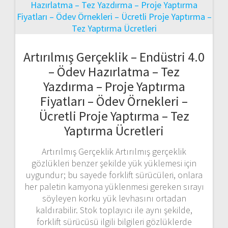
Artırılmış Gerçeklik – Endüstri 4.0
– Ödev Hazırlatma – Tez
Yazdırma – Proje Yaptırma
Fiyatları – Ödev Örnekleri –
Ücretli Proje Yaptırma – Tez
Yaptırma Ücretleri
Artırılmış Gerçeklik Artırılmış gerçeklik
gözlükleri benzer şekilde yük yüklemesi için
uygundur; bu sayede forklift sürücüleri, onlara
her paletin kamyona yüklenmesi gereken sırayı
söyleyen korku yük levhasını ortadan
kaldırabilir. Stok toplayıcı ile aynı şekilde,
forklift sürücüsü ilgili bilgileri gözlüklerde