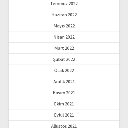
Temmuz 2022
Haziran 2022
Mayıs 2022
Nisan 2022
Mart 2022
Şubat 2022
Ocak 2022
Aralık 2021
Kasım 2021
Ekim 2021
Eylül 2021
Ağustos 2021