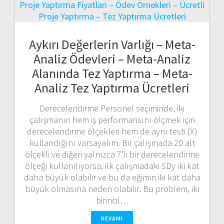
Aykırı Değerlerin Varlığı – Meta-
Analiz Ödevleri – Meta-Analiz
Alanında Tez Yaptırma – Meta-
Analiz Tez Yaptırma Ücretleri
Derecelendirme Personel seçiminde, iki
çalışmanın hem iş performansını ölçmek için
derecelendirme ölçekleri hem de aynı testi (X)
kullandığını varsayalım. Bir çalışmada 20 alt
ölçekli ve diğeri yalnızca 7’li bir derecelendirme
ölçeği kullanılıyorsa, ilk çalışmadaki SDy iki kat
daha büyük olabilir ve bu da eğimin iki kat daha
büyük olmasına neden olabilir. Bu problem, iki
birincil…
DEVAMI