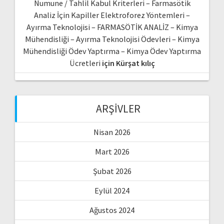
Numune / Tahlil Kabul Kriterleri – Farmasötik
Analiz İçin Kapiller Elektroforez Yöntemleri –
Ayırma Teknolojisi – FARMASÖTİK ANALİZ – Kimya
Mühendisliği – Ayırma Teknolojisi Ödevleri – Kimya
Mühendisliği Ödev Yaptırma – Kimya Ödev Yaptırma
Ücretleri
için
Kürşat kılıç
ARŞIVLER
Nisan 2026
Mart 2026
Şubat 2026
Eylül 2024
Ağustos 2024