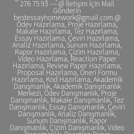
276 75 93 --- @ İletişim İçin Mail
Gönderin
bestessayhomework@gmail.com @
Ödev Hazırlama, Proje Hazırlama,
Makale Hazırlama, Tez Hazırlama,
Essay Hazırlama, Çeviri Hazırlama,
Analiz Hazırlama, Sunum Hazırlama,
Rapor Hazırlama, Çizim Hazırlama,
Video Hazırlama, Reaction Paper
Hazırlama, Review Paper Hazırlama,
Proposal Hazırlama, Öneri Formu
Hazırlama, Kod Hazırlama, Akademik
Danışmanlık, Akademik Danışmanlık
Merkezi, Ödev Danışmanlık, Proje
Danışmanlık, Makale Danışmanlık, Tez
Danışmanlık, Essay Danışmanlık, Çeviri
Danışmanlık, Analiz Danışmanlık,
Sunum Danışmanlık, Rapor
Danışmanlık, Çizim Danışmanlık, Video