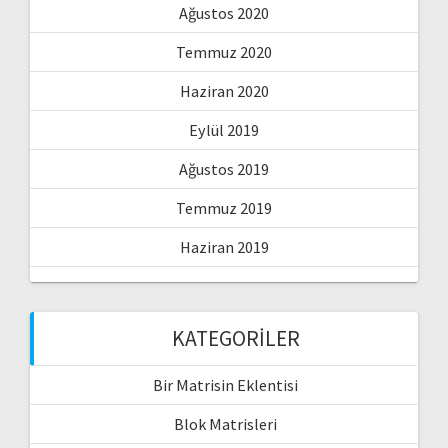
Ağustos 2020
Temmuz 2020
Haziran 2020
Eylül 2019
Ağustos 2019
Temmuz 2019
Haziran 2019
KATEGORILER
Bir Matrisin Eklentisi
Blok Matrisleri