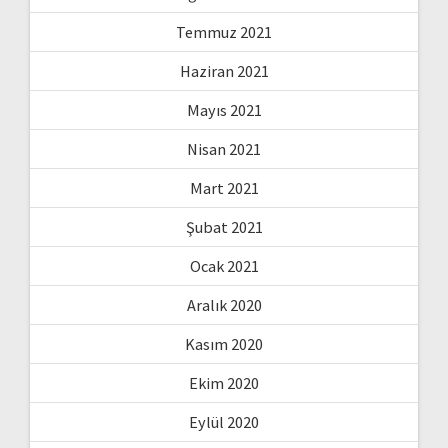
Temmuz 2021
Haziran 2021
Mayıs 2021
Nisan 2021
Mart 2021
Şubat 2021
Ocak 2021
Aralık 2020
Kasım 2020
Ekim 2020
Eylül 2020