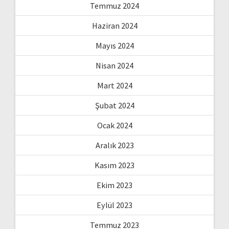
Temmuz 2024
Haziran 2024
Mayıs 2024
Nisan 2024
Mart 2024
Şubat 2024
Ocak 2024
Aralık 2023
Kasım 2023
Ekim 2023
Eylül 2023
Temmuz 2023