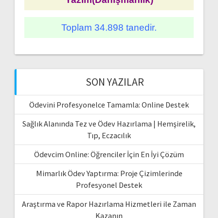
Toplam 34.898 tanedir.
SON YAZILAR
Ödevini Profesyonelce Tamamla: Online Destek
Sağlık Alanında Tez ve Ödev Hazırlama | Hemşirelik,
Tıp, Eczacılık
Ödevcim Online: Öğrenciler İçin En İyi Çözüm
Mimarlık Ödev Yaptırma: Proje Çizimlerinde
Profesyonel Destek
Araştırma ve Rapor Hazırlama Hizmetleri ile Zaman
Kazanın