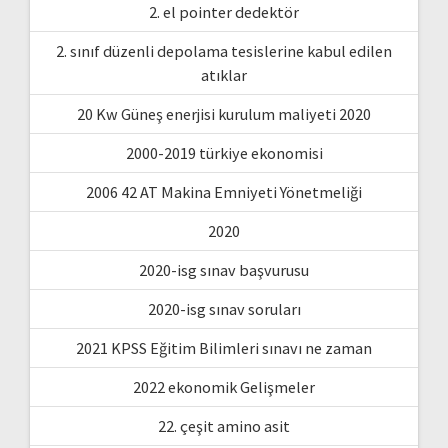
2. el pointer dedektör
2. sınıf düzenli depolama tesislerine kabul edilen
atıklar
20 Kw Güneş enerjisi kurulum maliyeti 2020
2000-2019 türkiye ekonomisi
2006 42 AT Makina Emniyeti Yönetmeliği
2020
2020-isg sınav başvurusu
2020-isg sınav soruları
2021 KPSS Eğitim Bilimleri sınavı ne zaman
2022 ekonomik Gelişmeler
22. çeşit amino asit