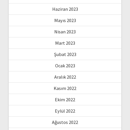
Haziran 2023
Mayıs 2023
Nisan 2023
Mart 2023
Şubat 2023
Ocak 2023
Aralık 2022
Kasım 2022
Ekim 2022
Eylül 2022
Ağustos 2022