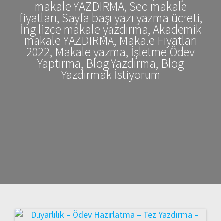
makale YAZDIRMA, Seo makale
fiyatları, Sayfa başı yazı yazma ücreti,
İngilizce makale yazdırma, Akademik
makale YAZDIRMA, Makale Fiyatları
2022, Makale yazma, İşletme Ödev
Yaptırma, Blog Yazdırma, Blog
Yazdırmak İstiyorum