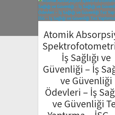
Atomik Absorpsi
Spektrofotometri
İş Sağlığı ve
Güvenliği – İş Sağ
ve Güvenliği
Ödevleri – İş Sağ
ve Güvenliği T