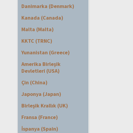
Danimarka (Denmark)
Kanada (Canada)
Malta (Malta)
KKTC (TRNC)
Yunanistan (Greece)
Amerika Birleşik
Devletleri (USA)
Çin (China)
Japonya (Japan)
Birleşik Krallık (UK)
Fransa (France)
İspanya (Spain)