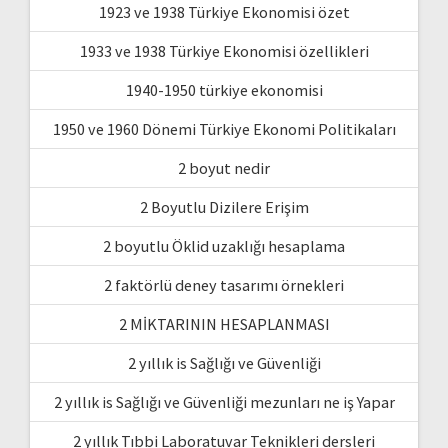
1923 ve 1938 Türkiye Ekonomisi özet
1933 ve 1938 Türkiye Ekonomisi özellikleri
1940-1950 türkiye ekonomisi
1950 ve 1960 Dönemi Türkiye Ekonomi Politikaları
2 boyut nedir
2 Boyutlu Dizilere Erişim
2 boyutlu Öklid uzaklığı hesaplama
2 faktörlü deney tasarımı örnekleri
2 MİKTARININ HESAPLANMASI
2 yıllık is Sağlığı ve Güvenliği
2 yıllık is Sağlığı ve Güvenliği mezunları ne iş Yapar
2 yıllık Tıbbi Laboratuvar Teknikleri dersleri