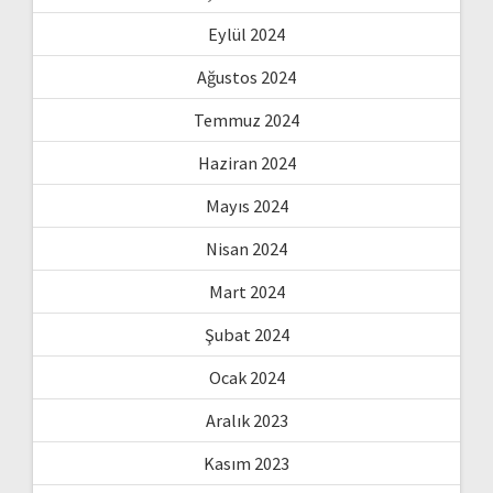
Eylül 2024
Ağustos 2024
Temmuz 2024
Haziran 2024
Mayıs 2024
Nisan 2024
Mart 2024
Şubat 2024
Ocak 2024
Aralık 2023
Kasım 2023