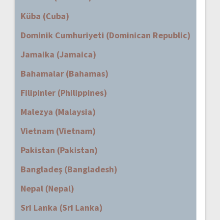
Küba (Cuba)
Dominik Cumhuriyeti (Dominican Republic)
Jamaika (Jamaica)
Bahamalar (Bahamas)
Filipinler (Philippines)
Malezya (Malaysia)
Vietnam (Vietnam)
Pakistan (Pakistan)
Bangladeş (Bangladesh)
Nepal (Nepal)
Sri Lanka (Sri Lanka)