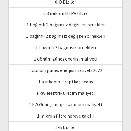
0-D Diziler
0.3 mikron HEPA filtre
1 bağımlı 2 bağımsız değişken örnekler
1 bağımlı 2 bağımsız değişken örnekleri
1 bağımlı 2 bağımsız örnekleri
1 dönüm güneş enerjisi maliyeti
1 dönüm güneş enerjisi maliyeti 2022
1 kür kemoterapi kaç seans
1 kW elektrik üretim maliyeti
1 kW Güneş enerjisi kurulum maliyeti
1 mikron filtre nereye takılır
1-B Diziler