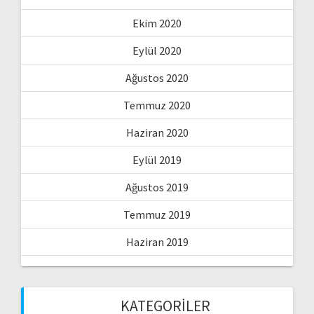
Ekim 2020
Eylül 2020
Ağustos 2020
Temmuz 2020
Haziran 2020
Eylül 2019
Ağustos 2019
Temmuz 2019
Haziran 2019
KATEGORILER