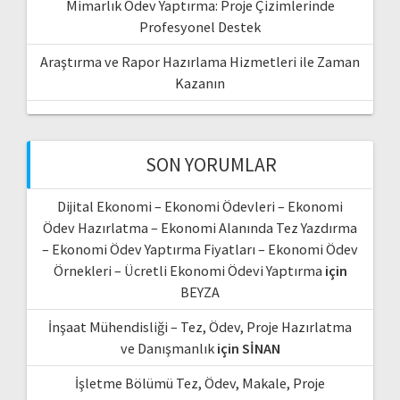
Mimarlık Ödev Yaptırma: Proje Çizimlerinde
Profesyonel Destek
Araştırma ve Rapor Hazırlama Hizmetleri ile Zaman
Kazanın
SON YORUMLAR
Dijital Ekonomi – Ekonomi Ödevleri – Ekonomi
Ödev Hazırlatma – Ekonomi Alanında Tez Yazdırma
– Ekonomi Ödev Yaptırma Fiyatları – Ekonomi Ödev
Örnekleri – Ücretli Ekonomi Ödevi Yaptırma
için
BEYZA
İnşaat Mühendisliği – Tez, Ödev, Proje Hazırlatma
ve Danışmanlık
için
SİNAN
İşletme Bölümü Tez, Ödev, Makale, Proje