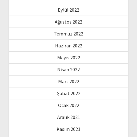
Eylül 2022
Ağustos 2022
Temmuz 2022
Haziran 2022
Mayıs 2022
Nisan 2022
Mart 2022
Şubat 2022
Ocak 2022
Aralık 2021
Kasım 2021