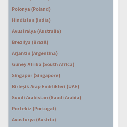
Polonya (Poland)
Hindistan (India)
Avustralya (Australia)
Brezilya (Brazil)
Arjantin (Argentina)
Güney Afrika (South Africa)
Singapur (Singapore)
Birleşik Arap Emirlikleri (UAE)
Suudi Arabistan (Saudi Arabia)
Portekiz (Portugal)
Avusturya (Austria)