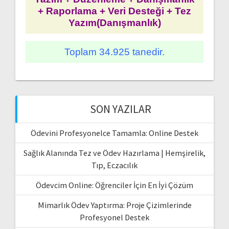
+ Raporlama + Veri Desteği + Tez
Yazım(Danışmanlık)
Toplam 34.925 tanedir.
SON YAZILAR
Ödevini Profesyonelce Tamamla: Online Destek
Sağlık Alanında Tez ve Ödev Hazırlama | Hemşirelik,
Tıp, Eczacılık
Ödevcim Online: Öğrenciler İçin En İyi Çözüm
Mimarlık Ödev Yaptırma: Proje Çizimlerinde
Profesyonel Destek