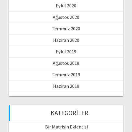
Eylül 2020
Ağustos 2020
Temmuz 2020
Haziran 2020
Eylül 2019
Ağustos 2019
Temmuz 2019
Haziran 2019
KATEGORILER
Bir Matrisin Eklentisi