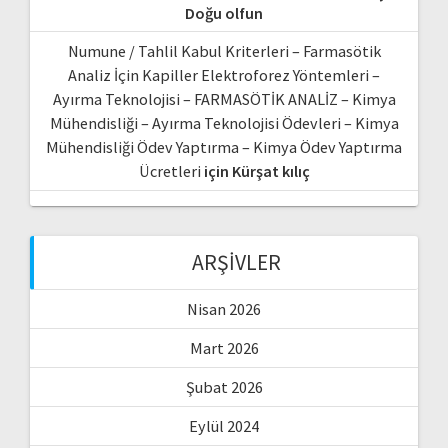
Doğu olfun
Numune / Tahlil Kabul Kriterleri – Farmasötik
Analiz İçin Kapiller Elektroforez Yöntemleri –
Ayırma Teknolojisi – FARMASÖTİK ANALİZ – Kimya
Mühendisliği – Ayırma Teknolojisi Ödevleri – Kimya
Mühendisliği Ödev Yaptırma – Kimya Ödev Yaptırma
Ücretleri
için
Kürşat kılıç
ARŞIVLER
Nisan 2026
Mart 2026
Şubat 2026
Eylül 2024