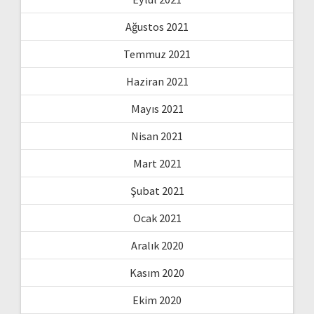
Ağustos 2021
Temmuz 2021
Haziran 2021
Mayıs 2021
Nisan 2021
Mart 2021
Şubat 2021
Ocak 2021
Aralık 2020
Kasım 2020
Ekim 2020