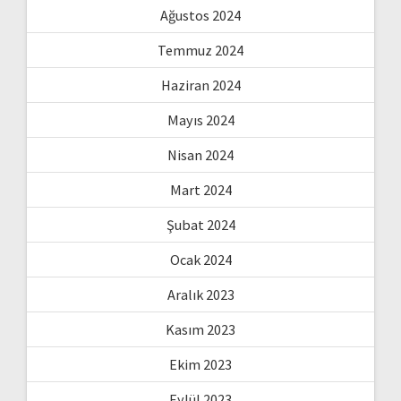
Ağustos 2024
Temmuz 2024
Haziran 2024
Mayıs 2024
Nisan 2024
Mart 2024
Şubat 2024
Ocak 2024
Aralık 2023
Kasım 2023
Ekim 2023
Eylül 2023