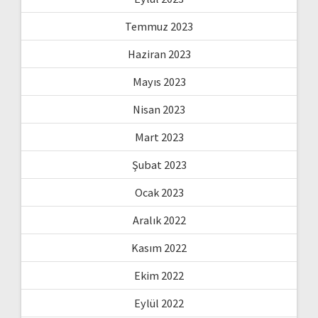
Temmuz 2023
Haziran 2023
Mayıs 2023
Nisan 2023
Mart 2023
Şubat 2023
Ocak 2023
Aralık 2022
Kasım 2022
Ekim 2022
Eylül 2022