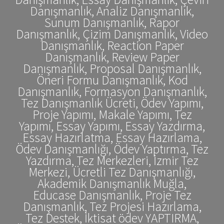
Danışmanlık, Analiz Danışmanlık,
Sunum Danışmanlık, Rapor
Danışmanlık, Çizim Danışmanlık, Video
Danışmanlık, Reaction Paper
Danışmanlık, Review Paper
Danışmanlık, Proposal Danışmanlık,
Öneri Formu Danışmanlık, Kod
Danışmanlık, Formasyon Danışmanlık,
Tez Danışmanlık Ücreti, Ödev Yapımı,
Proje Yapımı, Makale Yapımı, Tez
Yapımı, Essay Yapımı, Essay Yazdırma,
Essay Hazırlatma, Essay Hazırlama,
Ödev Danışmanlığı, Ödev Yaptırma, Tez
Yazdırma, Tez Merkezleri, İzmir Tez
Merkezi, Ücretli Tez Danışmanlığı,
Akademik Danışmanlık Muğla,
Educase Danışmanlık, Proje Tez
Danışmanlık, Tez Projesi Hazırlama,
Tez Destek, İktisat ödev YAPTIRMA,