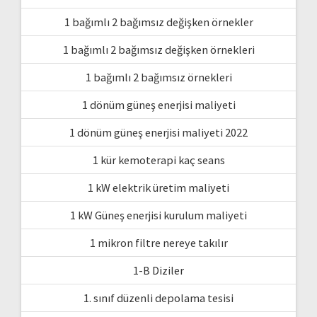
1 bağımlı 2 bağımsız değişken örnekler
1 bağımlı 2 bağımsız değişken örnekleri
1 bağımlı 2 bağımsız örnekleri
1 dönüm güneş enerjisi maliyeti
1 dönüm güneş enerjisi maliyeti 2022
1 kür kemoterapi kaç seans
1 kW elektrik üretim maliyeti
1 kW Güneş enerjisi kurulum maliyeti
1 mikron filtre nereye takılır
1-B Diziler
1. sınıf düzenli depolama tesisi