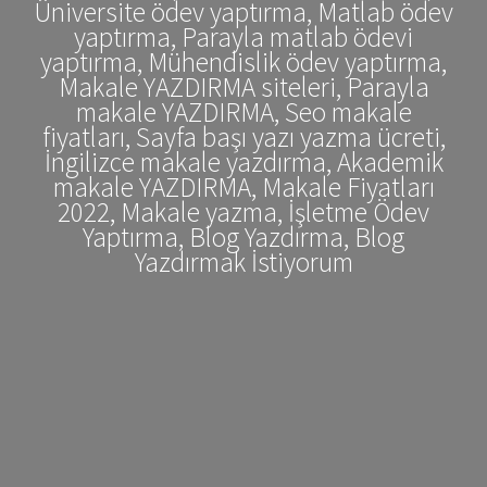
Üniversite ödev yaptırma, Matlab ödev
yaptırma, Parayla matlab ödevi
yaptırma, Mühendislik ödev yaptırma,
Makale YAZDIRMA siteleri, Parayla
makale YAZDIRMA, Seo makale
fiyatları, Sayfa başı yazı yazma ücreti,
İngilizce makale yazdırma, Akademik
makale YAZDIRMA, Makale Fiyatları
2022, Makale yazma, İşletme Ödev
Yaptırma, Blog Yazdırma, Blog
Yazdırmak İstiyorum