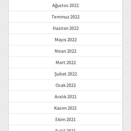
Ağustos 2022
Temmuz 2022
Haziran 2022
Mayıs 2022
Nisan 2022
Mart 2022
Şubat 2022
Ocak 2022
Aralık 2021
Kasım 2021
Ekim 2021
Eylül 2021