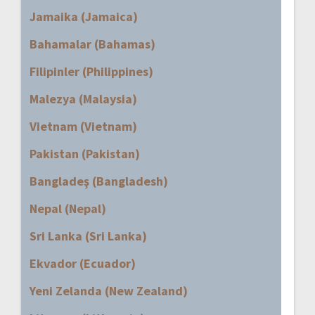
Jamaika (Jamaica)
Bahamalar (Bahamas)
Filipinler (Philippines)
Malezya (Malaysia)
Vietnam (Vietnam)
Pakistan (Pakistan)
Bangladeş (Bangladesh)
Nepal (Nepal)
Sri Lanka (Sri Lanka)
Ekvador (Ecuador)
Yeni Zelanda (New Zealand)