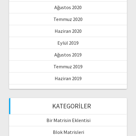
Ağustos 2020
Temmuz 2020
Haziran 2020
Eylül 2019
Ağustos 2019
Temmuz 2019
Haziran 2019
KATEGORILER
Bir Matrisin Eklentisi
Blok Matrisleri