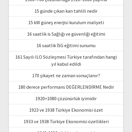
15 günde çıkan kan tahlili nedir
15 kW güneş enerjisi kurulum maliyeti
16 saatlik is Sağlığı ve güvenliği eğitimi
16 saatlik İSG eğitimi sunumu
161 Sayılı ILO Sözleşmesi Türkiye tarafından hangi
yıl kabul edildi
170 şikayet ne zaman sonuçlanır?
180 derece performans DEĞERLENDİRME Nedir
1920×1080 çözünürlük iyimidir
1923 ve 1938 Türkiye Ekonomisi özet
1933 ve 1938 Türkiye Ekonomisi özellikleri