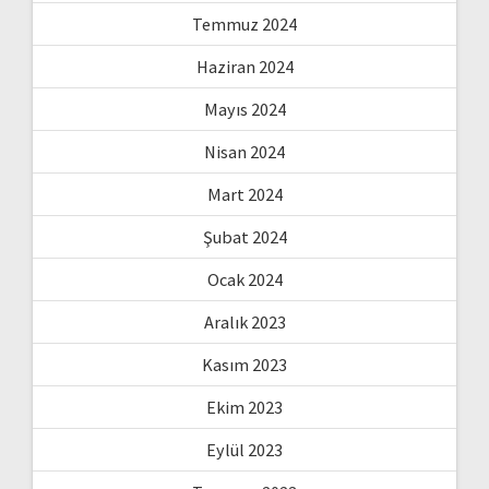
Temmuz 2024
Haziran 2024
Mayıs 2024
Nisan 2024
Mart 2024
Şubat 2024
Ocak 2024
Aralık 2023
Kasım 2023
Ekim 2023
Eylül 2023