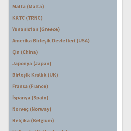
Malta (Malta)
KKTC (TRNC)
Yunanistan (Greece)
Amerika Birleşik Devletleri (USA)
Çin (China)
Japonya (Japan)
Birleşik Krallık (UK)
Fransa (France)
İspanya (Spain)
Norveç (Norway)
Belçika (Belgium)