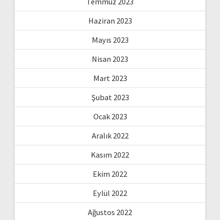
Temmuz 2023
Haziran 2023
Mayıs 2023
Nisan 2023
Mart 2023
Şubat 2023
Ocak 2023
Aralık 2022
Kasım 2022
Ekim 2022
Eylül 2022
Ağustos 2022