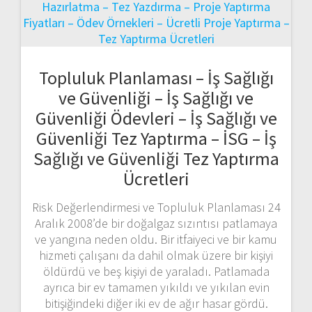
Topluluk Planlaması – İş Sağlığı
ve Güvenliği – İş Sağlığı ve
Güvenliği Ödevleri – İş Sağlığı ve
Güvenliği Tez Yaptırma – İSG – İş
Sağlığı ve Güvenliği Tez Yaptırma
Ücretleri
Risk Değerlendirmesi ve Topluluk Planlaması 24
Aralık 2008’de bir doğalgaz sızıntısı patlamaya
ve yangına neden oldu. Bir itfaiyeci ve bir kamu
hizmeti çalışanı da dahil olmak üzere bir kişiyi
öldürdü ve beş kişiyi de yaraladı. Patlamada
ayrıca bir ev tamamen yıkıldı ve yıkılan evin
bitişiğindeki diğer iki ev de ağır hasar gördü.