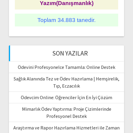
Yazım(Danışmanlık)
Toplam 34.883 tanedir.
SON YAZILAR
Ödevini Profesyonelce Tamamla: Online Destek
Sağlık Alanında Tez ve Ödev Hazırlama | Hemşirelik,
Tıp, Eczacılık
Ödevcim Online: Öğrenciler İçin En İyi Çözüm
Mimarlık Ödev Yaptırma: Proje Çizimlerinde
Profesyonel Destek
Araştırma ve Rapor Hazırlama Hizmetleri ile Zaman