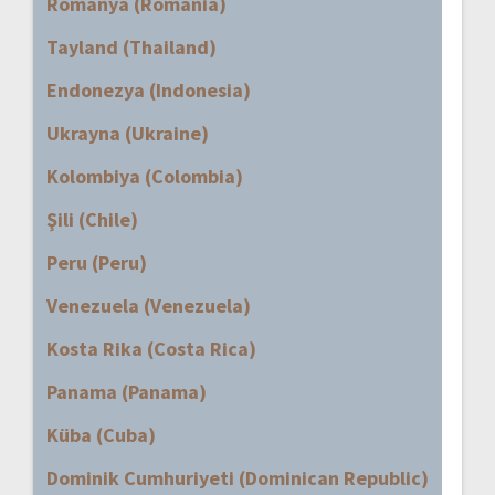
Romanya (Romania)
Tayland (Thailand)
Endonezya (Indonesia)
Ukrayna (Ukraine)
Kolombiya (Colombia)
Şili (Chile)
Peru (Peru)
Venezuela (Venezuela)
Kosta Rika (Costa Rica)
Panama (Panama)
Küba (Cuba)
Dominik Cumhuriyeti (Dominican Republic)