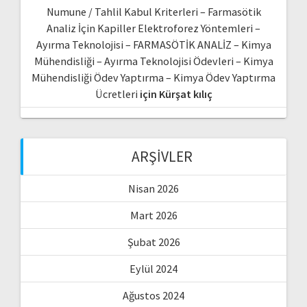
Numune / Tahlil Kabul Kriterleri – Farmasötik
Analiz İçin Kapiller Elektroforez Yöntemleri –
Ayırma Teknolojisi – FARMASÖTİK ANALİZ – Kimya
Mühendisliği – Ayırma Teknolojisi Ödevleri – Kimya
Mühendisliği Ödev Yaptırma – Kimya Ödev Yaptırma
Ücretleri
için
Kürşat kılıç
ARŞIVLER
Nisan 2026
Mart 2026
Şubat 2026
Eylül 2024
Ağustos 2024