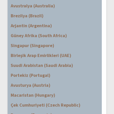
Avustralya (Australia)
Brezilya (Brazil)
Arjantin (Argentina)
Güney Afrika (South Africa)
Singapur (Singapore)
Birleşik Arap Emirlikleri (UAE)
Suudi Arabistan (Saudi Arabia)
Portekiz (Portugal)
Avusturya (Austria)
Macaristan (Hungary)
Çek Cumhuriyeti (Czech Republic)