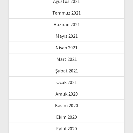
Ağustos 2021
Temmuz 2021
Haziran 2021
Mayıs 2021
Nisan 2021
Mart 2021
Şubat 2021
Ocak 2021
Aralık 2020
Kasım 2020
Ekim 2020
Eylül 2020