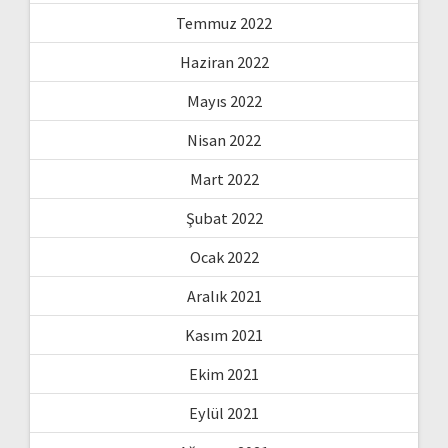
Temmuz 2022
Haziran 2022
Mayıs 2022
Nisan 2022
Mart 2022
Şubat 2022
Ocak 2022
Aralık 2021
Kasım 2021
Ekim 2021
Eylül 2021