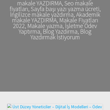
makale YAZDIRMA, Seo makale
fiyatları, Sayfa başı yazı yazma ücreti,
İngilizce makale yazdırma, Akademik
makale YAZDIRMA, Makale Fiyatları
2022, Makale yazma, İşletme Ödev
Yaptırma, Blog Yazdırma, Blog
Yazdırmak İstiyorum