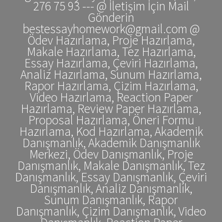
276 75 93 --- @ İletişim İçin Mail
Gönderin
bestessayhomework@gmail.com @
Ödev Hazırlama, Proje Hazırlama,
Makale Hazırlama, Tez Hazırlama,
Essay Hazırlama, Çeviri Hazırlama,
Analiz Hazırlama, Sunum Hazırlama,
Rapor Hazırlama, Çizim Hazırlama,
Video Hazırlama, Reaction Paper
Hazırlama, Review Paper Hazırlama,
Proposal Hazırlama, Öneri Formu
Hazırlama, Kod Hazırlama, Akademik
Danışmanlık, Akademik Danışmanlık
Merkezi, Ödev Danışmanlık, Proje
Danışmanlık, Makale Danışmanlık, Tez
Danışmanlık, Essay Danışmanlık, Çeviri
Danışmanlık, Analiz Danışmanlık,
Sunum Danışmanlık, Rapor
Danışmanlık, Çizim Danışmanlık, Video