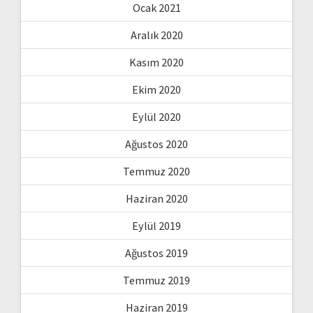
Ocak 2021
Aralık 2020
Kasım 2020
Ekim 2020
Eylül 2020
Ağustos 2020
Temmuz 2020
Haziran 2020
Eylül 2019
Ağustos 2019
Temmuz 2019
Haziran 2019