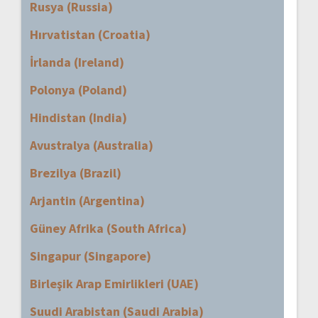
Rusya (Russia)
Hırvatistan (Croatia)
İrlanda (Ireland)
Polonya (Poland)
Hindistan (India)
Avustralya (Australia)
Brezilya (Brazil)
Arjantin (Argentina)
Güney Afrika (South Africa)
Singapur (Singapore)
Birleşik Arap Emirlikleri (UAE)
Suudi Arabistan (Saudi Arabia)