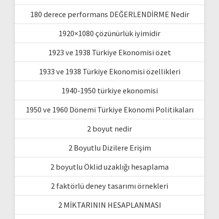
180 derece performans DEĞERLENDİRME Nedir
1920×1080 çözünürlük iyimidir
1923 ve 1938 Türkiye Ekonomisi özet
1933 ve 1938 Türkiye Ekonomisi özellikleri
1940-1950 türkiye ekonomisi
1950 ve 1960 Dönemi Türkiye Ekonomi Politikaları
2 boyut nedir
2 Boyutlu Dizilere Erişim
2 boyutlu Öklid uzaklığı hesaplama
2 faktörlü deney tasarımı örnekleri
2 MİKTARININ HESAPLANMASI