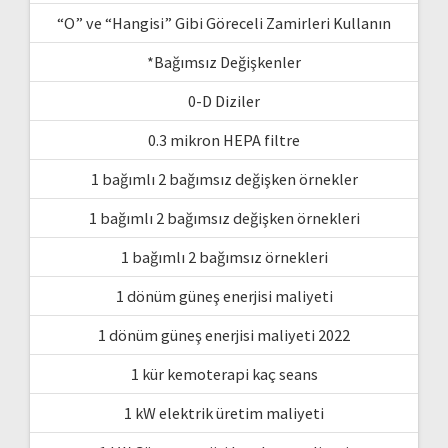
“O” ve “Hangisi” Gibi Göreceli Zamirleri Kullanın
*Bağımsız Değişkenler
0-D Diziler
0.3 mikron HEPA filtre
1 bağımlı 2 bağımsız değişken örnekler
1 bağımlı 2 bağımsız değişken örnekleri
1 bağımlı 2 bağımsız örnekleri
1 dönüm güneş enerjisi maliyeti
1 dönüm güneş enerjisi maliyeti 2022
1 kür kemoterapi kaç seans
1 kW elektrik üretim maliyeti