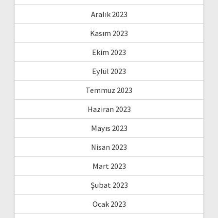
Aralık 2023
Kasım 2023
Ekim 2023
Eylül 2023
Temmuz 2023
Haziran 2023
Mayıs 2023
Nisan 2023
Mart 2023
Şubat 2023
Ocak 2023