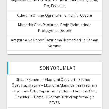
Tıp, Eczacılık
Ödevcim Online: Öğrenciler İçin En İyi Çözüm
Mimarlık Ödev Yaptırma: Proje Çizimlerinde
Profesyonel Destek
Araştırma ve Rapor Hazırlama Hizmetleri ile Zaman
Kazanın
SON YORUMLAR
Dijital Ekonomi – Ekonomi Ödevleri – Ekonomi
Ödev Hazırlatma – Ekonomi Alanında Tez Yazdırma
– Ekonomi Ödev Yaptırma Fiyatları – Ekonomi Ödev
Örnekleri – Ücretli Ekonomi Ödevi Yaptırma
için
BEYZA