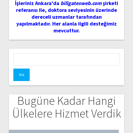
İşleriniz Ankara'da
billgatesweb.com
şirketi
referansı ile, doktora seviyesinin üzerinde
dereceli uzmanlar tarafından
yapılmaktadır. Her alanla ilgili desteğimiz
mevcuttur.
Arama:
Bugüne Kadar Hangi
Ülkelere Hizmet Verdik