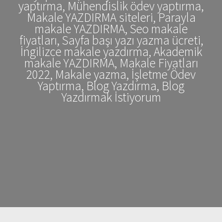
yaptırma, Mühendislik ödev yaptırma,
Makale YAZDIRMA siteleri, Parayla
makale YAZDIRMA, Seo makale
fiyatları, Sayfa başı yazı yazma ücreti,
İngilizce makale yazdırma, Akademik
makale YAZDIRMA, Makale Fiyatları
2022, Makale yazma, İşletme Ödev
Yaptırma, Blog Yazdırma, Blog
Yazdırmak İstiyorum