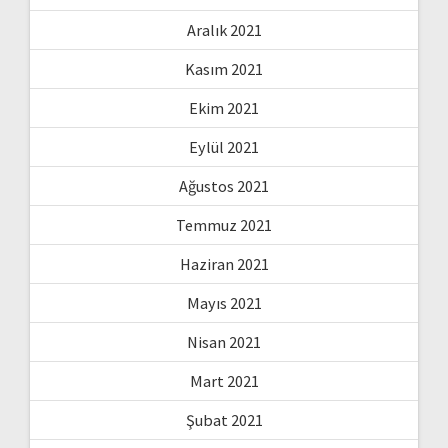
Aralık 2021
Kasım 2021
Ekim 2021
Eylül 2021
Ağustos 2021
Temmuz 2021
Haziran 2021
Mayıs 2021
Nisan 2021
Mart 2021
Şubat 2021