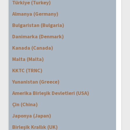
Türkiye (Turkey)
Almanya (Germany)
Bulgaristan (Bulgaria)
Danimarka (Denmark)
Kanada (Canada)
Malta (Malta)
KKTC (TRNC)
Yunanistan (Greece)
Amerika Birleşik Devletleri (USA)
Çin (China)
Japonya (Japan)
Birleşik Krallık (UK)