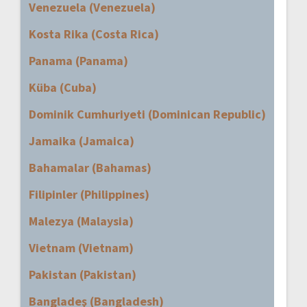
Venezuela (Venezuela)
Kosta Rika (Costa Rica)
Panama (Panama)
Küba (Cuba)
Dominik Cumhuriyeti (Dominican Republic)
Jamaika (Jamaica)
Bahamalar (Bahamas)
Filipinler (Philippines)
Malezya (Malaysia)
Vietnam (Vietnam)
Pakistan (Pakistan)
Bangladeş (Bangladesh)