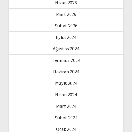
Nisan 2026
Mart 2026
Şubat 2026
Eylül 2024
Ağustos 2024
Temmuz 2024
Haziran 2024
Mayıs 2024
Nisan 2024
Mart 2024
Şubat 2024
Ocak 2024