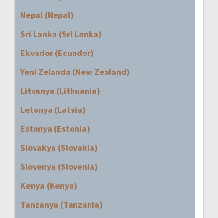
Nepal (Nepal)
Sri Lanka (Sri Lanka)
Ekvador (Ecuador)
Yeni Zelanda (New Zealand)
Litvanya (Lithuania)
Letonya (Latvia)
Estonya (Estonia)
Slovakya (Slovakia)
Slovenya (Slovenia)
Kenya (Kenya)
Tanzanya (Tanzania)