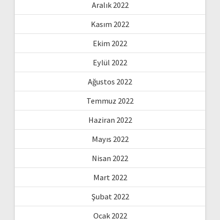
Aralık 2022
Kasım 2022
Ekim 2022
Eylül 2022
Ağustos 2022
Temmuz 2022
Haziran 2022
Mayıs 2022
Nisan 2022
Mart 2022
Şubat 2022
Ocak 2022