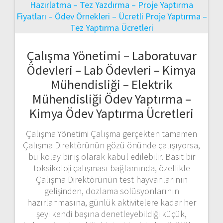
Çalışma Yönetimi – Laboratuvar
Ödevleri – Lab Ödevleri – Kimya
Mühendisliği – Elektrik
Mühendisliği Ödev Yaptırma –
Kimya Ödev Yaptırma Ücretleri
Çalışma Yönetimi Çalışma gerçekten tamamen
Çalışma Direktörünün gözü önünde çalışıyorsa,
bu kolay bir iş olarak kabul edilebilir. Basit bir
toksikoloji çalışması bağlamında, özellikle
Çalışma Direktörünün test hayvanlarının
gelişinden, dozlama solüsyonlarının
hazırlanmasına, günlük aktivitelere kadar her
şeyi kendi başına denetleyebildiği küçük,