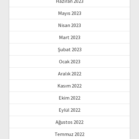
Haziran 2023
Mayıs 2023
Nisan 2023
Mart 2023
Şubat 2023
Ocak 2023
Aralık 2022
Kasım 2022
Ekim 2022
Eylül 2022
Ağustos 2022
Temmuz 2022