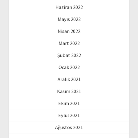
Haziran 2022
Mayıs 2022
Nisan 2022
Mart 2022
Şubat 2022
Ocak 2022
Aralık 2021
Kasım 2021
Ekim 2021
Eylül 2021
Ağustos 2021