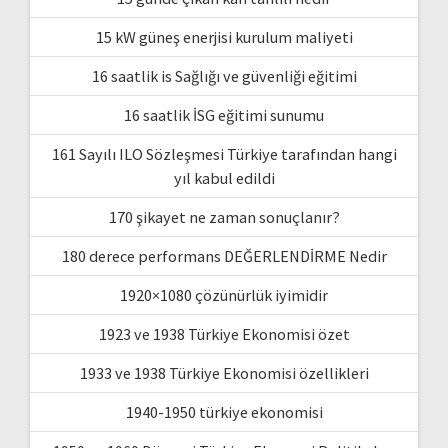
15 kW güneş enerjisi kurulum maliyeti
16 saatlik is Sağlığı ve güvenliği eğitimi
16 saatlik İSG eğitimi sunumu
161 Sayılı ILO Sözleşmesi Türkiye tarafından hangi
yıl kabul edildi
170 şikayet ne zaman sonuçlanır?
180 derece performans DEĞERLENDİRME Nedir
1920×1080 çözünürlük iyimidir
1923 ve 1938 Türkiye Ekonomisi özet
1933 ve 1938 Türkiye Ekonomisi özellikleri
1940-1950 türkiye ekonomisi