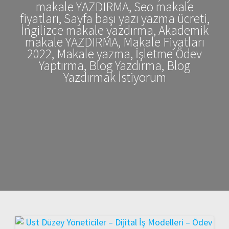
makale YAZDIRMA, Seo makale
fiyatları, Sayfa başı yazı yazma ücreti,
İngilizce makale yazdırma, Akademik
makale YAZDIRMA, Makale Fiyatları
2022, Makale yazma, İşletme Ödev
Yaptırma, Blog Yazdırma, Blog
Yazdırmak İstiyorum