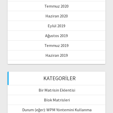
Temmuz 2020
Haziran 2020
Eylül 2019
Ağustos 2019
Temmuz 2019
Haziran 2019
KATEGORILER
Bir Matrisin Eklentisi
Blok Matrisleri
Durum (eğer): WPM Yöntemini Kullanma