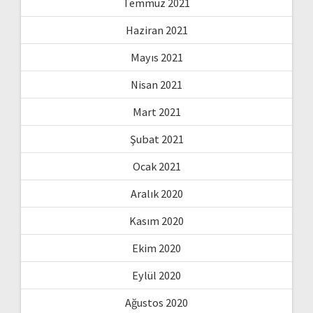
Temmuz 2021
Haziran 2021
Mayıs 2021
Nisan 2021
Mart 2021
Şubat 2021
Ocak 2021
Aralık 2020
Kasım 2020
Ekim 2020
Eylül 2020
Ağustos 2020