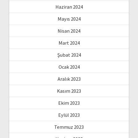
Haziran 2024
Mayıs 2024
Nisan 2024
Mart 2024
Şubat 2024
Ocak 2024
Aralık 2023
Kasım 2023
Ekim 2023
Eylül 2023
Temmuz 2023