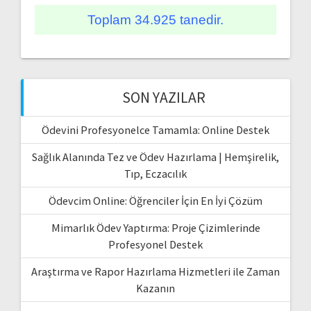
Toplam 34.925 tanedir.
SON YAZILAR
Ödevini Profesyonelce Tamamla: Online Destek
Sağlık Alanında Tez ve Ödev Hazırlama | Hemşirelik,
Tıp, Eczacılık
Ödevcim Online: Öğrenciler İçin En İyi Çözüm
Mimarlık Ödev Yaptırma: Proje Çizimlerinde
Profesyonel Destek
Araştırma ve Rapor Hazırlama Hizmetleri ile Zaman
Kazanın