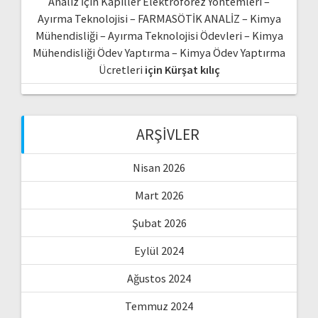
Analiz İçin Kapiller Elektroforez Yöntemleri –
Ayırma Teknolojisi – FARMASÖTİK ANALİZ – Kimya
Mühendisliği – Ayırma Teknolojisi Ödevleri – Kimya
Mühendisliği Ödev Yaptırma – Kimya Ödev Yaptırma
Ücretleri
için
Kürşat kılıç
ARŞIVLER
Nisan 2026
Mart 2026
Şubat 2026
Eylül 2024
Ağustos 2024
Temmuz 2024