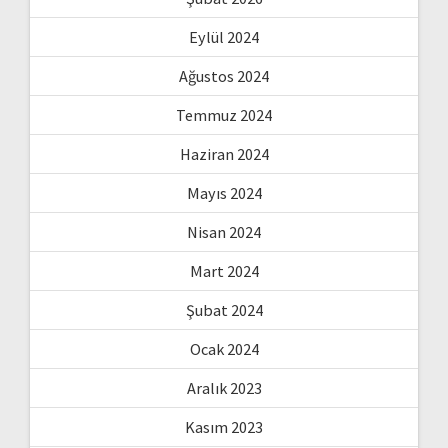
Eylül 2024
Ağustos 2024
Temmuz 2024
Haziran 2024
Mayıs 2024
Nisan 2024
Mart 2024
Şubat 2024
Ocak 2024
Aralık 2023
Kasım 2023