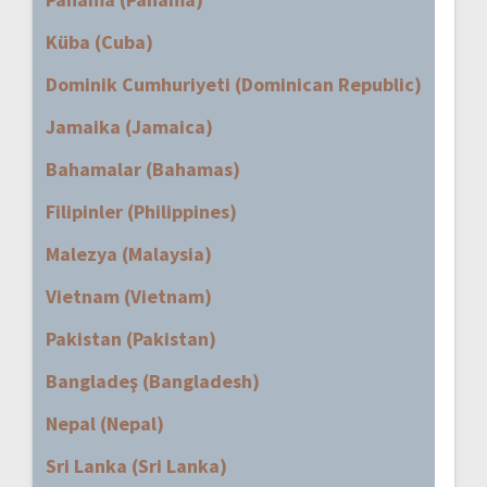
Küba (Cuba)
Dominik Cumhuriyeti (Dominican Republic)
Jamaika (Jamaica)
Bahamalar (Bahamas)
Filipinler (Philippines)
Malezya (Malaysia)
Vietnam (Vietnam)
Pakistan (Pakistan)
Bangladeş (Bangladesh)
Nepal (Nepal)
Sri Lanka (Sri Lanka)