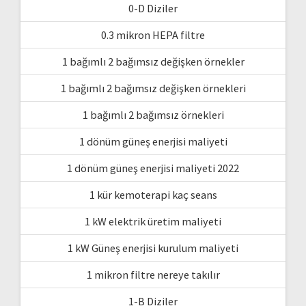
0-D Diziler
0.3 mikron HEPA filtre
1 bağımlı 2 bağımsız değişken örnekler
1 bağımlı 2 bağımsız değişken örnekleri
1 bağımlı 2 bağımsız örnekleri
1 dönüm güneş enerjisi maliyeti
1 dönüm güneş enerjisi maliyeti 2022
1 kür kemoterapi kaç seans
1 kW elektrik üretim maliyeti
1 kW Güneş enerjisi kurulum maliyeti
1 mikron filtre nereye takılır
1-B Diziler