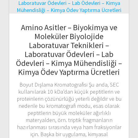
Amino Asitler – Biyokimya ve
Moleküler Biyolojide
Laboratuvar Teknikleri –
Laboratuvar Ödevleri – Lab
Ödevleri – Kimya Mühendisliği –
Kimya Ödev Yaptırma Ücretleri
Boyut Dışlama Kromatografisi Şu anda, SEC
kullanılarak 10 kDa’dan küçük peptitlerin ve
proteinlerin çözünürlüğü yeterli değildir ve bu
nedenle bu kromatografi modu, esas olarak
peptitlerin büyük moleküler ağırlıklı
materyalden, örn. triptik fragmanların
hazırlanması sırasında veya ham fraksiyonlar
için. Başka bir uygulama, kimyasal