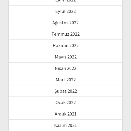
Eylül 2022
Ağustos 2022
Temmuz 2022
Haziran 2022
Mayıs 2022
Nisan 2022
Mart 2022
Şubat 2022
Ocak 2022
Aralık 2021
Kasım 2021