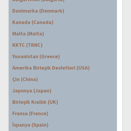
Danimarka (Denmark)
Kanada (Canada)
Malta (Malta)
KKTC (TRNC)
Yunanistan (Greece)
Amerika Birleşik Devletleri (USA)
Çin (China)
Japonya (Japan)
Birleşik Krallık (UK)
Fransa (France)
İspanya (Spain)