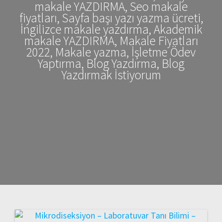
makale YAZDIRMA, Seo makale
fiyatları, Sayfa başı yazı yazma ücreti,
İngilizce makale yazdırma, Akademik
makale YAZDIRMA, Makale Fiyatları
2022, Makale yazma, İşletme Ödev
Yaptırma, Blog Yazdırma, Blog
Yazdırmak İstiyorum