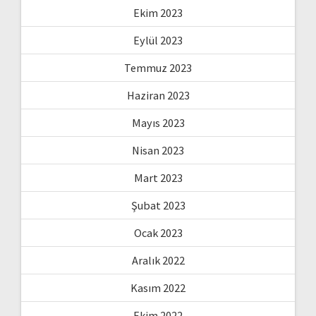
Ekim 2023
Eylül 2023
Temmuz 2023
Haziran 2023
Mayıs 2023
Nisan 2023
Mart 2023
Şubat 2023
Ocak 2023
Aralık 2022
Kasım 2022
Ekim 2022