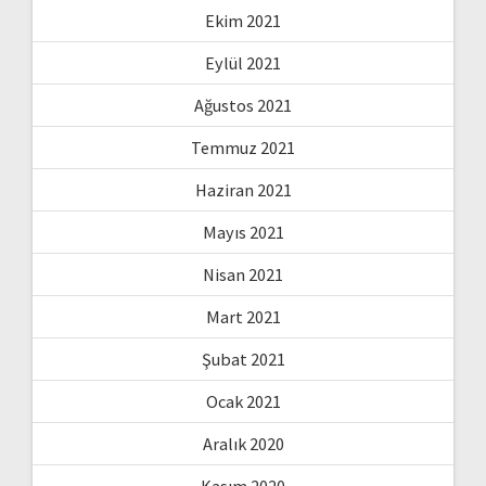
Ekim 2021
Eylül 2021
Ağustos 2021
Temmuz 2021
Haziran 2021
Mayıs 2021
Nisan 2021
Mart 2021
Şubat 2021
Ocak 2021
Aralık 2020
Kasım 2020