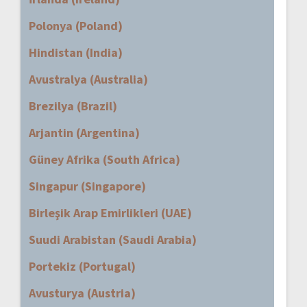
Polonya (Poland)
Hindistan (India)
Avustralya (Australia)
Brezilya (Brazil)
Arjantin (Argentina)
Güney Afrika (South Africa)
Singapur (Singapore)
Birleşik Arap Emirlikleri (UAE)
Suudi Arabistan (Saudi Arabia)
Portekiz (Portugal)
Avusturya (Austria)