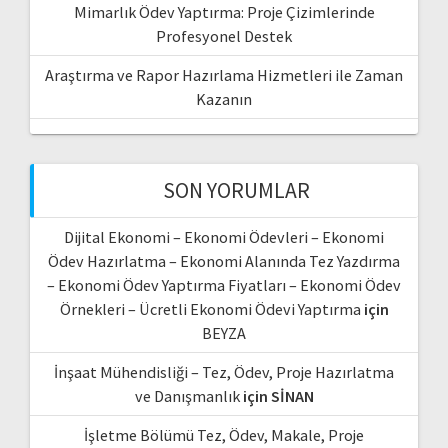
Mimarlık Ödev Yaptırma: Proje Çizimlerinde
Profesyonel Destek
Araştırma ve Rapor Hazırlama Hizmetleri ile Zaman
Kazanın
SON YORUMLAR
Dijital Ekonomi – Ekonomi Ödevleri – Ekonomi
Ödev Hazırlatma – Ekonomi Alanında Tez Yazdırma
– Ekonomi Ödev Yaptırma Fiyatları – Ekonomi Ödev
Örnekleri – Ücretli Ekonomi Ödevi Yaptırma
için
BEYZA
İnşaat Mühendisliği – Tez, Ödev, Proje Hazırlatma
ve Danışmanlık
için
SİNAN
İşletme Bölümü Tez, Ödev, Makale, Proje