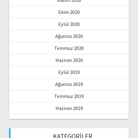
Ekim 2020
Eylül 2020
Ağustos 2020
Temmuz 2020
Haziran 2020
Eylül 2019
Ağustos 2019
Temmuz 2019
Haziran 2019
KATEGORILER